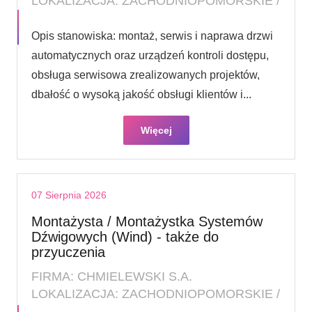
LOKALIZACJA: ZACHODNIOPOMORSKIE /
Opis stanowiska: montaż, serwis i naprawa drzwi
automatycznych oraz urządzeń kontroli dostępu,
obsługa serwisowa zrealizowanych projektów,
dbałość o wysoką jakość obsługi klientów i...
Więcej
07 Sierpnia 2026
Montażysta / Montażystka Systemów
Dźwigowych (Wind) - także do
przyuczenia
FIRMA: CHMIELEWSKI S.A.
LOKALIZACJA: ZACHODNIOPOMORSKIE /