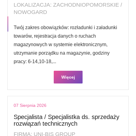
LOKALIZACJA: ZACHODNIOPOMORSKIE /
NOWOGARD
Twój zakres obowiązków: rozładunki i załadunki
towarów, rejestracja danych o ruchach
magazynowych w systemie elektronicznym,
utrzymanie porządku na magazynie, godziny
pracy: 6-14,10-18,...
Więcej
07 Sierpnia 2026
Specjalista / Specjalistka ds. sprzedaży
rozwiązań technicznych
FIRMA: UNI-BIS GROUP