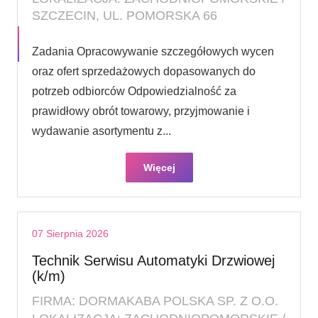
SZCZECIN, UL. POMORSKA 66
Zadania Opracowywanie szczegółowych wycen
oraz ofert sprzedażowych dopasowanych do
potrzeb odbiorców Odpowiedzialność za
prawidłowy obrót towarowy, przyjmowanie i
wydawanie asortymentu z...
Więcej
07 Sierpnia 2026
Technik Serwisu Automatyki Drzwiowej
(k/m)
FIRMA: DORMAKABA POLSKA SP. Z O.O.