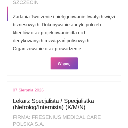
SZCZECIN
Zadania Tworzenie i pielęgnowanie trwałych więzi
biznesowych. Dokonywanie audytu potrzeb
klientów oraz projektowanie dla nich
dedykowanych rozwiązań polisowych.
Organizowanie oraz prowadzenie...
Więcej
07 Sierpnia 2026
Lekarz Specjalista / Specjalistka
(Nefrolog/Internista) (K/M/N)
FIRMA: FRESENIUS MEDICAL CARE
POLSKA S.A.