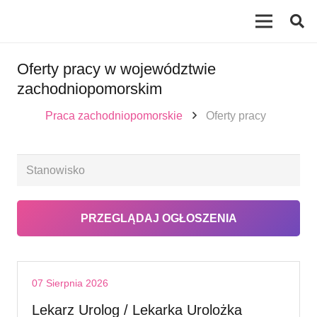
Oferty pracy w województwie
zachodniopomorskim
Praca zachodniopomorskie
Oferty pracy
07 Sierpnia 2026
Lekarz Urolog / Lekarka Urolożka