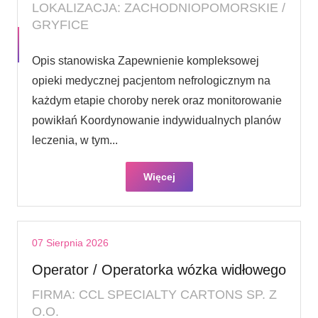
LOKALIZACJA: ZACHODNIOPOMORSKIE /
GRYFICE
Opis stanowiska Zapewnienie kompleksowej
opieki medycznej pacjentom nefrologicznym na
każdym etapie choroby nerek oraz monitorowanie
powikłań Koordynowanie indywidualnych planów
leczenia, w tym...
Więcej
07 Sierpnia 2026
Operator / Operatorka wózka widłowego
FIRMA: CCL SPECIALTY CARTONS SP. Z
O.O.