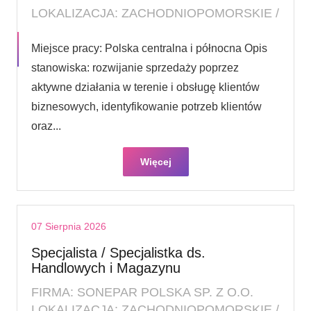
LOKALIZACJA: ZACHODNIOPOMORSKIE /
Miejsce pracy: Polska centralna i północna Opis
stanowiska: rozwijanie sprzedaży poprzez
aktywne działania w terenie i obsługę klientów
biznesowych, identyfikowanie potrzeb klientów
oraz...
Więcej
07 Sierpnia 2026
Specjalista / Specjalistka ds.
Handlowych i Magazynu
FIRMA: SONEPAR POLSKA SP. Z O.O.
LOKALIZACJA: ZACHODNIOPOMORSKIE /