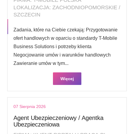
LOKALIZACJA: ZACHODNIOPOMORSKIE /
SZCZECIN
Zadania, które na Ciebie czekają: Przygotowanie
ofert handlowych w oparciu o standardy T-Mobile
Business Solutions i potrzeby klienta
Negocjowanie umów i warunków handlowych
Zawieranie umów w tym...
Więcej
07 Sierpnia 2026
Agent Ubezpieczeniowy / Agentka
Ubezpieczeniowa