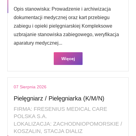
Opis stanowiska: Prowadzenie i archiwizacja
dokumentacji medycznej oraz kart przebiegu
zabiegu i opieki pielęgniarskiej Kompleksowe
uzbrajanie stanowiska zabiegowego, weryfikacja
aparatury medycznej...
Więcej
07 Sierpnia 2026
Pielęgniarz / Pielęgniarka (K/M/N)
FIRMA: FRESENIUS MEDICAL CARE
POLSKA S.A.
LOKALIZACJA: ZACHODNIOPOMORSKIE /
KOSZALIN, STACJA DIALIZ