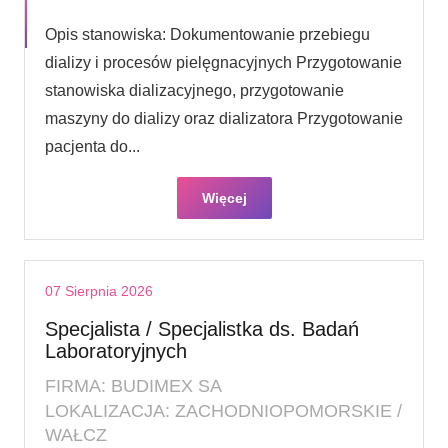
Opis stanowiska: Dokumentowanie przebiegu
dializy i procesów pielęgnacyjnych Przygotowanie
stanowiska dializacyjnego, przygotowanie
maszyny do dializy oraz dializatora Przygotowanie
pacjenta do...
Więcej
07 Sierpnia 2026
Specjalista / Specjalistka ds. Badań
Laboratoryjnych
FIRMA: BUDIMEX SA
LOKALIZACJA: ZACHODNIOPOMORSKIE /
WAŁCZ