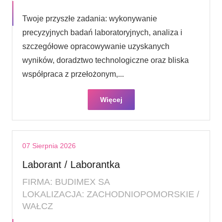
Twoje przyszłe zadania: wykonywanie
precyzyjnych badań laboratoryjnych, analiza i
szczegółowe opracowywanie uzyskanych
wyników, doradztwo technologiczne oraz bliska
współpraca z przełożonym,...
Więcej
07 Sierpnia 2026
Laborant / Laborantka
FIRMA: BUDIMEX SA
LOKALIZACJA: ZACHODNIOPOMORSKIE /
WAŁCZ