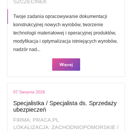
SZCZECINEK
Twoje zadania opracowywanie dokumentacji
konstrukcyjnej nowych wyrobów, tworzenie
technologii materiałowej i operacyjnej produktów,
modyfikacja i optymalizacja istniejących wyrobów,
nadzór nad...
Więcej
07 Sierpnia 2026
Specjalistka / Specjalista ds. Sprzedaży
ubezpieczeń
FIRMA: PRACA.PL
LOKALIZACJA: ZACHODNIOPOMORSKIE /