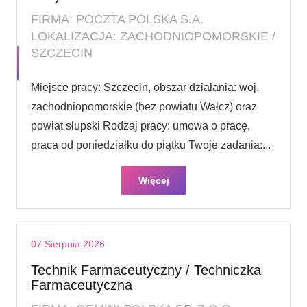
FIRMA: POCZTA POLSKA S.A.
LOKALIZACJA: ZACHODNIOPOMORSKIE /
SZCZECIN
Miejsce pracy: Szczecin, obszar działania: woj.
zachodniopomorskie (bez powiatu Wałcz) oraz
powiat słupski Rodzaj pracy: umowa o pracę,
praca od poniedziałku do piątku Twoje zadania:...
Więcej
07 Sierpnia 2026
Technik Farmaceutyczny / Techniczka
Farmaceutyczna