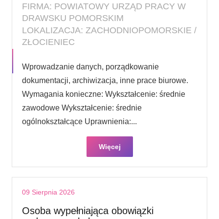
FIRMA: POWIATOWY URZĄD PRACY W
DRAWSKU POMORSKIM
LOKALIZACJA: ZACHODNIOPOMORSKIE /
ZŁOCIENIEC
Wprowadzanie danych, porządkowanie
dokumentacji, archiwizacja, inne prace biurowe.
Wymagania konieczne: Wykształcenie: średnie
zawodowe Wykształcenie: średnie
ogólnokształcące Uprawnienia:...
Więcej
09 Sierpnia 2026
Osoba wypełniająca obowiązki