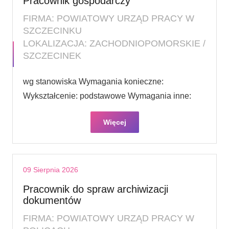
Pracownik gospodarczy
FIRMA: POWIATOWY URZĄD PRACY W
SZCZECINKU
LOKALIZACJA: ZACHODNIOPOMORSKIE /
SZCZECINEK
wg stanowiska Wymagania konieczne:
Wykształcenie: podstawowe Wymagania inne:
Więcej
09 Sierpnia 2026
Pracownik do spraw archiwizacji
dokumentów
FIRMA: POWIATOWY URZĄD PRACY W