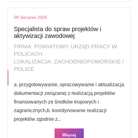
09 Sierpnia 2026
Specjalista do spraw projektów i
aktywizacji zawodowej
FIRMA: POWIATOWY URZĄD PRACY W
POLICACH
LOKALIZACJA: ZACHODNIOPOMORSKIE /
POLICE
a. przygotowywanie, opracowywanie i aktualizacja
dokumentacji związanej z realizacją projektów
finansowanych ze środków krajowych i
zagranicznych,b. koordynowanie realizacji
projektów zgodnie z...
Więcej