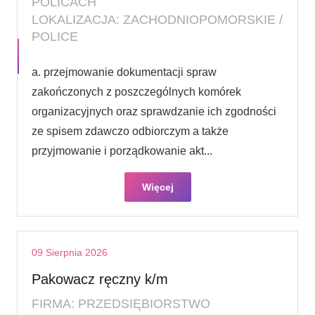
POLICACH
LOKALIZACJA: ZACHODNIOPOMORSKIE /
POLICE
a. przejmowanie dokumentacji spraw
zakończonych z poszczególnych komórek
organizacyjnych oraz sprawdzanie ich zgodności
ze spisem zdawczo odbiorczym a także
przyjmowanie i porządkowanie akt...
Więcej
09 Sierpnia 2026
Pakowacz ręczny k/m
FIRMA: PRZEDSIĘBIORSTWO