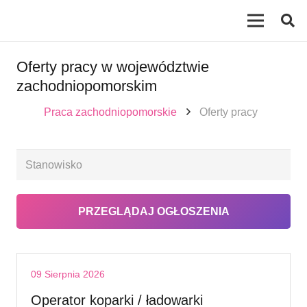
Oferty pracy w województwie
zachodniopomorskim
Praca zachodniopomorskie
Oferty pracy
09 Sierpnia 2026
Operator koparki / ładowarki