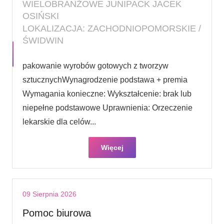
WIELOBRANŻOWE JUNIPACK JACEK
OSIŃSKI
LOKALIZACJA: ZACHODNIOPOMORSKIE /
ŚWIDWIN
pakowanie wyrobów gotowych z tworzyw
sztucznychWynagrodzenie podstawa + premia
Wymagania konieczne: Wykształcenie: brak lub
niepełne podstawowe Uprawnienia: Orzeczenie
lekarskie dla celów...
Więcej
09 Sierpnia 2026
Pomoc biurowa