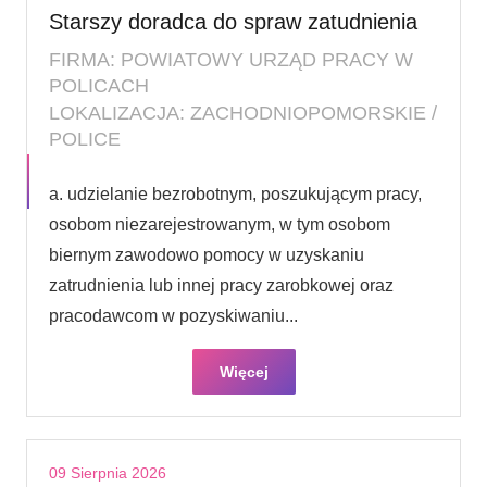
Starszy doradca do spraw zatudnienia
FIRMA: POWIATOWY URZĄD PRACY W
POLICACH
LOKALIZACJA: ZACHODNIOPOMORSKIE /
POLICE
a. udzielanie bezrobotnym, poszukującym pracy,
osobom niezarejestrowanym, w tym osobom
biernym zawodowo pomocy w uzyskaniu
zatrudnienia lub innej pracy zarobkowej oraz
pracodawcom w pozyskiwaniu...
Więcej
09 Sierpnia 2026