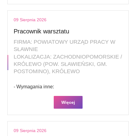
09 Sierpnia 2026
Pracownik warsztatu
FIRMA: POWIATOWY URZĄD PRACY W
SŁAWNIE
LOKALIZACJA: ZACHODNIOPOMORSKIE /
KRÓLEWO (POW. SŁAWIEŃSKI, GM.
POSTOMINO), KRÓLEWO
- Wymagania inne:
Więcej
09 Sierpnia 2026