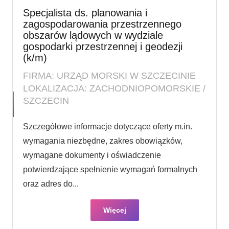
Specjalista ds. planowania i
zagospodarowania przestrzennego
obszarów lądowych w wydziale
gospodarki przestrzennej i geodezji
(k/m)
FIRMA: URZĄD MORSKI W SZCZECINIE
LOKALIZACJA: ZACHODNIOPOMORSKIE /
SZCZECIN
Szczegółowe informacje dotyczące oferty m.in.
wymagania niezbędne, zakres obowiązków,
wymagane dokumenty i oświadczenie
potwierdzające spełnienie wymagań formalnych
oraz adres do...
Więcej