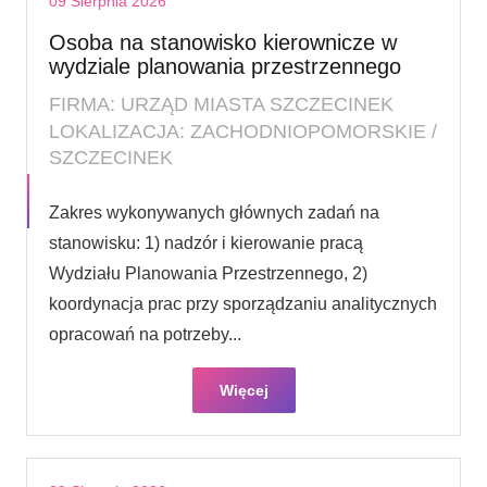
09 Sierpnia 2026
Osoba na stanowisko kierownicze w
wydziale planowania przestrzennego
FIRMA: URZĄD MIASTA SZCZECINEK
LOKALIZACJA: ZACHODNIOPOMORSKIE /
SZCZECINEK
Zakres wykonywanych głównych zadań na
stanowisku: 1) nadzór i kierowanie pracą
Wydziału Planowania Przestrzennego, 2)
koordynacja prac przy sporządzaniu analitycznych
opracowań na potrzeby...
Więcej