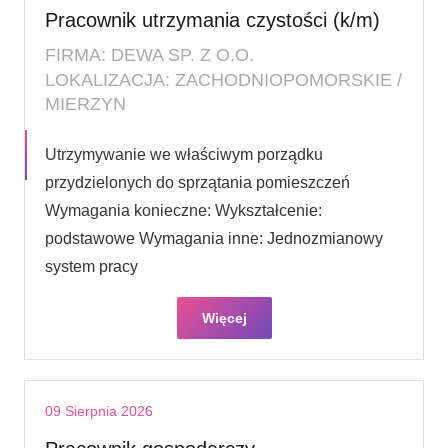
Pracownik utrzymania czystości (k/m)
FIRMA: DEWA SP. Z O.O.
LOKALIZACJA: ZACHODNIOPOMORSKIE /
MIERZYN
Utrzymywanie we właściwym porządku
przydzielonych do sprzątania pomieszczeń
Wymagania konieczne: Wykształcenie:
podstawowe Wymagania inne: Jednozmianowy
system pracy
Więcej
09 Sierpnia 2026