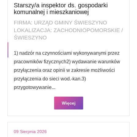
Starszy/a inspektor ds. gospodarki
komunalnej i mieszkaniowej
FIRMA: URZĄD GMINY ŚWIESZYNO
LOKALIZACJA: ZACHODNIOPOMORSKIE /
ŚWIESZYNO
1) nadzór na czynnościami wykonywanymi przez
pracowników fizycznych2) wydawanie warunków
przyłączenia oraz opinii w zakresie możliwości
przyłączenia do sieci wod.-kan.3)
przygotowywanie...
Więcej
09 Sierpnia 2026