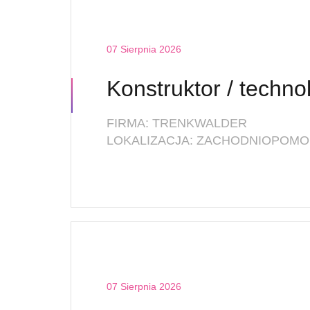
07 Sierpnia 2026
Konstruktor / techno
FIRMA: TRENKWALDER
LOKALIZACJA: ZACHODNIOPOMOR
07 Sierpnia 2026