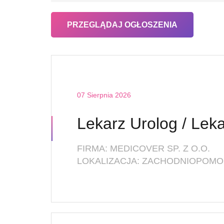
07 Sierpnia 2026
FIRMA: MEDICOVER SP. Z O.O.
LOKALIZACJA: ZACHODNIOPOMOR