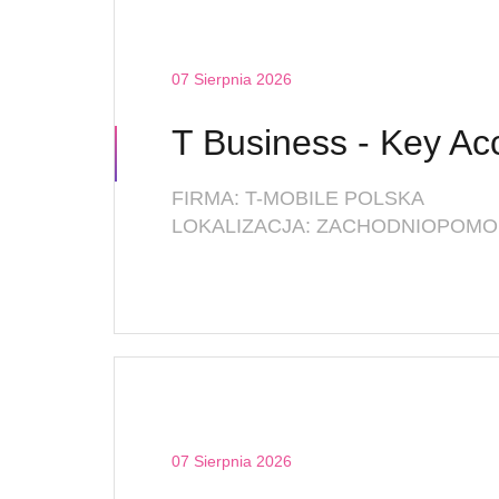
07 Sierpnia 2026
FIRMA: T-MOBILE POLSKA
LOKALIZACJA: ZACHODNIOPOMOR
07 Sierpnia 2026