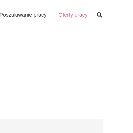
Poszukiwanie pracy
Oferty pracy