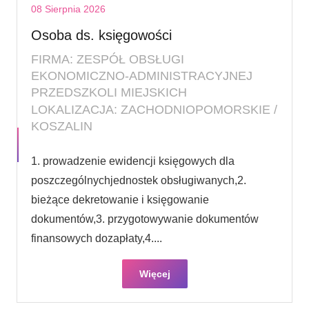
08 Sierpnia 2026
Osoba ds. księgowości
FIRMA: ZESPÓŁ OBSŁUGI
EKONOMICZNO-ADMINISTRACYJNEJ
PRZEDSZKOLI MIEJSKICH
LOKALIZACJA: ZACHODNIOPOMORSKIE /
KOSZALIN
1. prowadzenie ewidencji księgowych dla
poszczególnychjednostek obsługiwanych,2.
bieżące dekretowanie i księgowanie
dokumentów,3. przygotowywanie dokumentów
finansowych dozapłaty,4....
Więcej