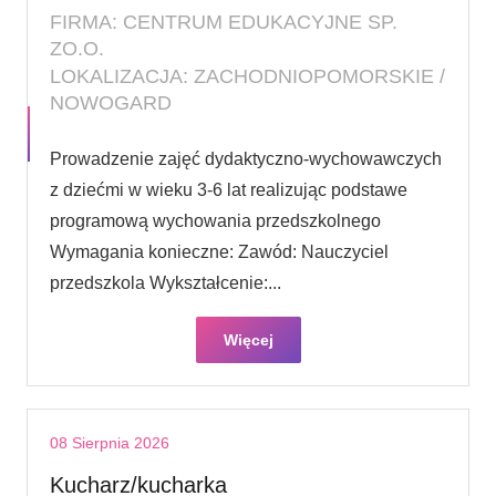
FIRMA: CENTRUM EDUKACYJNE SP.
ZO.O.
LOKALIZACJA: ZACHODNIOPOMORSKIE /
NOWOGARD
Prowadzenie zajęć dydaktyczno-wychowawczych
z dziećmi w wieku 3-6 lat realizując podstawe
programową wychowania przedszkolnego
Wymagania konieczne: Zawód: Nauczyciel
przedszkola Wykształcenie:...
Więcej
08 Sierpnia 2026
Kucharz/kucharka