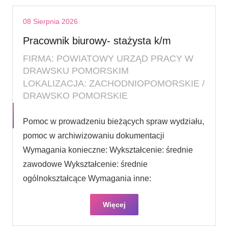
08 Sierpnia 2026
Pracownik biurowy- stażysta k/m
FIRMA: POWIATOWY URZĄD PRACY W
DRAWSKU POMORSKIM
LOKALIZACJA: ZACHODNIOPOMORSKIE /
DRAWSKO POMORSKIE
Pomoc w prowadzeniu bieżących spraw wydziału,
pomoc w archiwizowaniu dokumentacji
Wymagania konieczne: Wykształcenie: średnie
zawodowe Wykształcenie: średnie
ogólnokształcące Wymagania inne:
Więcej