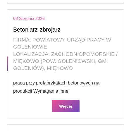
08 Sierpnia 2026
Betoniarz-zbrojarz
FIRMA: POWIATOWY URZĄD PRACY W
GOLENIOWIE
LOKALIZACJA: ZACHODNIOPOMORSKIE /
MIĘKOWO (POW. GOLENIOWSKI, GM.
GOLENIÓW), MIĘKOWO
praca przy prefabrykatach betonowych na
produkcji Wymagania inne:
Więcej