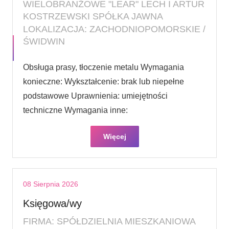
WIELOBRANŻOWE "LEAR" LECH I ARTUR
KOSTRZEWSKI SPÓŁKA JAWNA
LOKALIZACJA: ZACHODNIOPOMORSKIE /
ŚWIDWIN
Obsługa prasy, tłoczenie metalu Wymagania
konieczne: Wykształcenie: brak lub niepełne
podstawowe Uprawnienia: umiejętności
techniczne Wymagania inne:
Więcej
08 Sierpnia 2026
Księgowa/wy
FIRMA: SPÓŁDZIELNIA MIESZKANIOWA