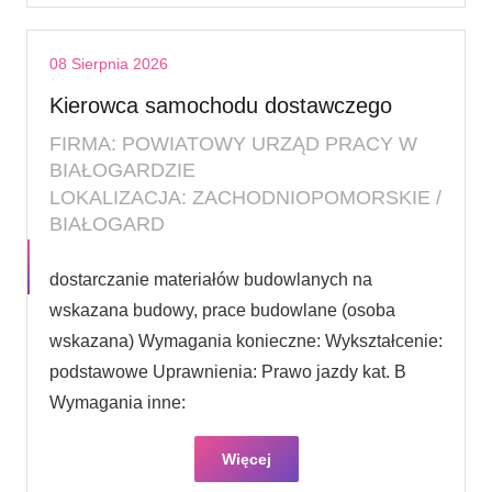
08 Sierpnia 2026
Kierowca samochodu dostawczego
FIRMA: POWIATOWY URZĄD PRACY W
BIAŁOGARDZIE
LOKALIZACJA: ZACHODNIOPOMORSKIE /
BIAŁOGARD
dostarczanie materiałów budowlanych na
wskazana budowy, prace budowlane (osoba
wskazana) Wymagania konieczne: Wykształcenie:
podstawowe Uprawnienia: Prawo jazdy kat. B
Wymagania inne:
Więcej