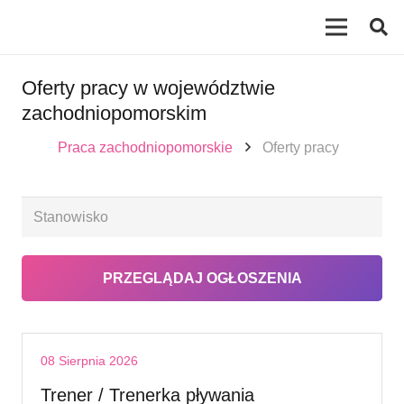
Oferty pracy w województwie
zachodniopomorskim
Praca zachodniopomorskie
Oferty pracy
08 Sierpnia 2026
Trener / Trenerka pływania