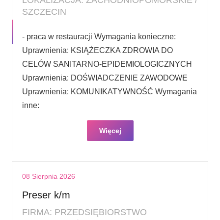
SZCZECIN
- praca w restauracji Wymagania konieczne:
Uprawnienia: KSIĄŻECZKA ZDROWIA DO
CELÓW SANITARNO-EPIDEMIOLOGICZNYCH
Uprawnienia: DOŚWIADCZENIE ZAWODOWE
Uprawnienia: KOMUNIKATYWNOŚĆ Wymagania
inne:
Więcej
08 Sierpnia 2026
Preser k/m
FIRMA: PRZEDSIĘBIORSTWO