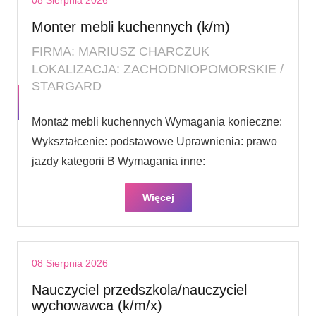
Monter mebli kuchennych (k/m)
FIRMA: MARIUSZ CHARCZUK
LOKALIZACJA: ZACHODNIOPOMORSKIE /
STARGARD
Montaż mebli kuchennych Wymagania konieczne:
Wykształcenie: podstawowe Uprawnienia: prawo
jazdy kategorii B Wymagania inne:
Więcej
08 Sierpnia 2026
Nauczyciel przedszkola/nauczyciel
wychowawca (k/m/x)