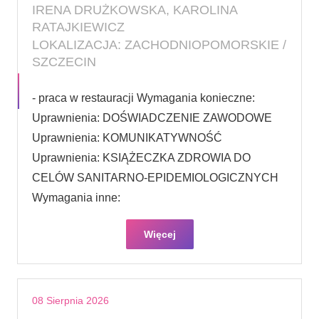
IRENA DRUŻKOWSKA, KAROLINA
RATAJKIEWICZ
LOKALIZACJA: ZACHODNIOPOMORSKIE /
SZCZECIN
- praca w restauracji Wymagania konieczne:
Uprawnienia: DOŚWIADCZENIE ZAWODOWE
Uprawnienia: KOMUNIKATYWNOŚĆ
Uprawnienia: KSIĄŻECZKA ZDROWIA DO
CELÓW SANITARNO-EPIDEMIOLOGICZNYCH
Wymagania inne:
Więcej
08 Sierpnia 2026