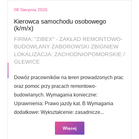
08 Sierpnia 2026
Kierowca samochodu osobowego
(k/m/x)
FIRMA: "ZIBEX" - ZAKŁAD REMONTOWO-
BUDOWLANY ZABOROWSKI ZBIGNIEW
LOKALIZACJA: ZACHODNIOPOMORSKIE /
GLEWICE
Dowóz pracowników na teren prowadzonych prac
oraz pomoc przy pracach remontowo-
budowlanych. Wymagania konieczne:
Uprawnienia: Prawo jazdy kat. B Wymagania
dodatkowe: Wykształcenie: zasadnicze...
Więcej