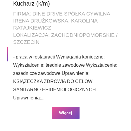
Kucharz (k/m)
FIRMA: DINE DRIVE SPÓŁKA CYWILNA
IRENA DRUŻKOWSKA, KAROLINA
RATAJKIEWICZ
LOKALIZACJA: ZACHODNIOPOMORSKIE /
SZCZECIN
- praca w restauracji Wymagania konieczne:
Wykształcenie: średnie zawodowe Wykształcenie:
zasadnicze zawodowe Uprawnienia:
KSIĄŻECZKA ZDROWIA DO CELÓW
SANITARNO-EPIDEMIOLOGICZNYCH
Uprawnienia:...
Więcej