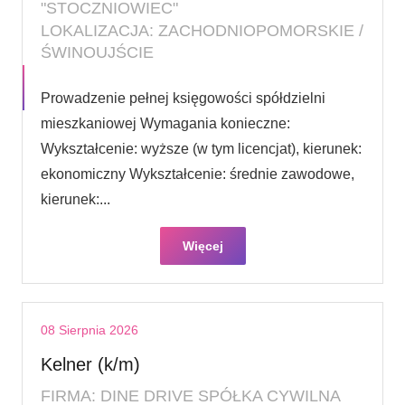
"STOCZNIOWIEC"
LOKALIZACJA: ZACHODNIOPOMORSKIE /
ŚWINOUJŚCIE
Prowadzenie pełnej księgowości spółdzielni
mieszkaniowej Wymagania konieczne:
Wykształcenie: wyższe (w tym licencjat), kierunek:
ekonomiczny Wykształcenie: średnie zawodowe,
kierunek:...
Więcej
08 Sierpnia 2026
Kelner (k/m)
FIRMA: DINE DRIVE SPÓŁKA CYWILNA