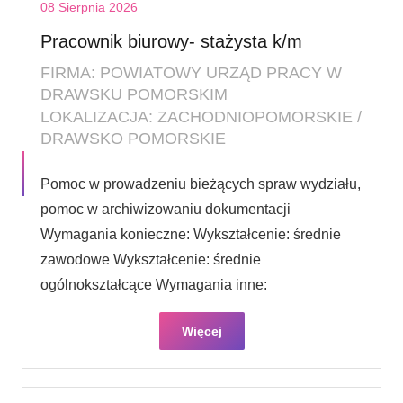
08 Sierpnia 2026
Pracownik biurowy- stażysta k/m
FIRMA: POWIATOWY URZĄD PRACY W
DRAWSKU POMORSKIM
LOKALIZACJA: ZACHODNIOPOMORSKIE /
DRAWSKO POMORSKIE
Pomoc w prowadzeniu bieżących spraw wydziału,
pomoc w archiwizowaniu dokumentacji
Wymagania konieczne: Wykształcenie: średnie
zawodowe Wykształcenie: średnie
ogólnokształcące Wymagania inne:
Więcej