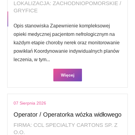
LOKALIZACJA: ZACHODNIOPOMORSKIE /
GRYFICE
Opis stanowiska Zapewnienie kompleksowej
opieki medycznej pacjentom nefrologicznym na
każdym etapie choroby nerek oraz monitorowanie
powikłań Koordynowanie indywidualnych planów
leczenia, w tym...
Więcej
07 Sierpnia 2026
Operator / Operatorka wózka widłowego
FIRMA: CCL SPECIALTY CARTONS SP. Z
O.O.