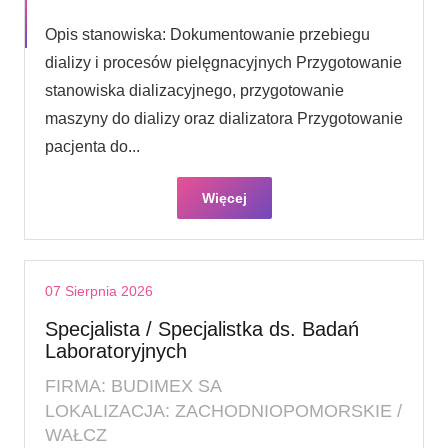
Opis stanowiska: Dokumentowanie przebiegu
dializy i procesów pielęgnacyjnych Przygotowanie
stanowiska dializacyjnego, przygotowanie
maszyny do dializy oraz dializatora Przygotowanie
pacjenta do...
Więcej
07 Sierpnia 2026
Specjalista / Specjalistka ds. Badań
Laboratoryjnych
FIRMA: BUDIMEX SA
LOKALIZACJA: ZACHODNIOPOMORSKIE /
WAŁCZ