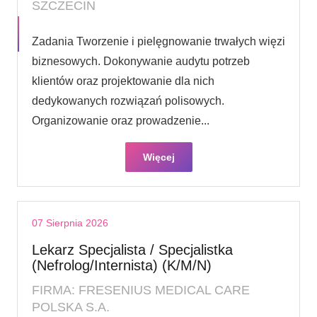
SZCZECIN
Zadania Tworzenie i pielęgnowanie trwałych więzi
biznesowych. Dokonywanie audytu potrzeb
klientów oraz projektowanie dla nich
dedykowanych rozwiązań polisowych.
Organizowanie oraz prowadzenie...
Więcej
07 Sierpnia 2026
Lekarz Specjalista / Specjalistka
(Nefrolog/Internista) (K/M/N)
FIRMA: FRESENIUS MEDICAL CARE
POLSKA S.A.