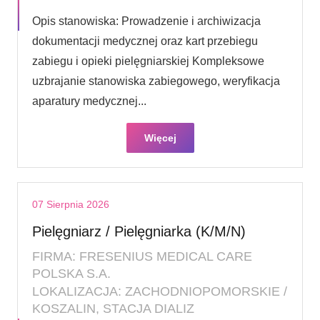
Opis stanowiska: Prowadzenie i archiwizacja
dokumentacji medycznej oraz kart przebiegu
zabiegu i opieki pielęgniarskiej Kompleksowe
uzbrajanie stanowiska zabiegowego, weryfikacja
aparatury medycznej...
Więcej
07 Sierpnia 2026
Pielęgniarz / Pielęgniarka (K/M/N)
FIRMA: FRESENIUS MEDICAL CARE
POLSKA S.A.
LOKALIZACJA: ZACHODNIOPOMORSKIE /
KOSZALIN, STACJA DIALIZ