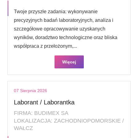
Twoje przyszłe zadania: wykonywanie
precyzyjnych badań laboratoryjnych, analiza i
szczegółowe opracowywanie uzyskanych
wyników, doradztwo technologiczne oraz bliska
współpraca z przełożonym,...
Więcej
07 Sierpnia 2026
Laborant / Laborantka
FIRMA: BUDIMEX SA
LOKALIZACJA: ZACHODNIOPOMORSKIE /
WAŁCZ