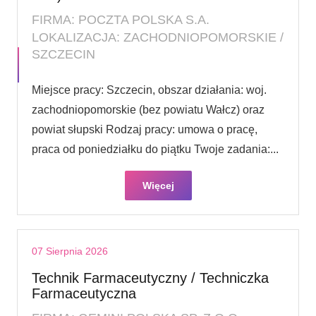
FIRMA: POCZTA POLSKA S.A.
LOKALIZACJA: ZACHODNIOPOMORSKIE /
SZCZECIN
Miejsce pracy: Szczecin, obszar działania: woj.
zachodniopomorskie (bez powiatu Wałcz) oraz
powiat słupski Rodzaj pracy: umowa o pracę,
praca od poniedziałku do piątku Twoje zadania:...
Więcej
07 Sierpnia 2026
Technik Farmaceutyczny / Techniczka
Farmaceutyczna