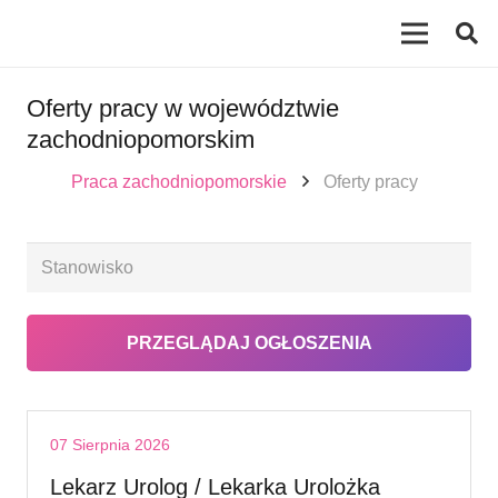
Oferty pracy w województwie
zachodniopomorskim
Praca zachodniopomorskie
Oferty pracy
07 Sierpnia 2026
Lekarz Urolog / Lekarka Urolożka