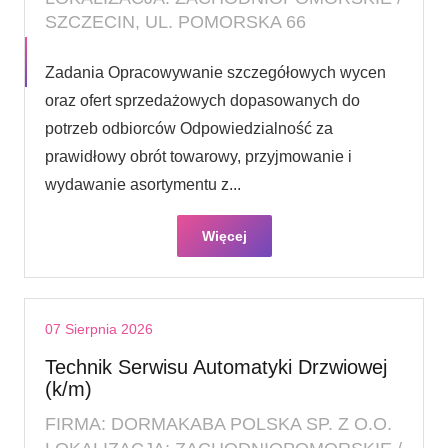
SZCZECIN, UL. POMORSKA 66
Zadania Opracowywanie szczegółowych wycen
oraz ofert sprzedażowych dopasowanych do
potrzeb odbiorców Odpowiedzialność za
prawidłowy obrót towarowy, przyjmowanie i
wydawanie asortymentu z...
Więcej
07 Sierpnia 2026
Technik Serwisu Automatyki Drzwiowej
(k/m)
FIRMA: DORMAKABA POLSKA SP. Z O.O.