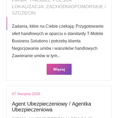
LOKALIZACJA: ZACHODNIOPOMORSKIE /
SZCZECIN
Zadania, które na Ciebie czekają: Przygotowanie
ofert handlowych w oparciu o standardy T-Mobile
Business Solutions i potrzeby klienta
Negocjowanie umów i warunków handlowych
Zawieranie umów w tym...
Więcej
07 Sierpnia 2026
Agent Ubezpieczeniowy / Agentka
Ubezpieczeniowa