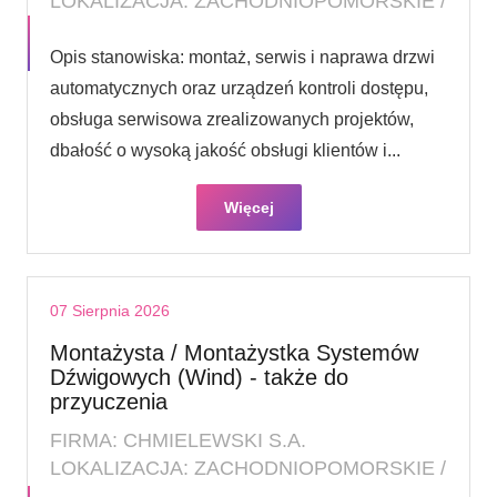
LOKALIZACJA: ZACHODNIOPOMORSKIE /
Opis stanowiska: montaż, serwis i naprawa drzwi
automatycznych oraz urządzeń kontroli dostępu,
obsługa serwisowa zrealizowanych projektów,
dbałość o wysoką jakość obsługi klientów i...
Więcej
07 Sierpnia 2026
Montażysta / Montażystka Systemów
Dźwigowych (Wind) - także do
przyuczenia
FIRMA: CHMIELEWSKI S.A.
LOKALIZACJA: ZACHODNIOPOMORSKIE /