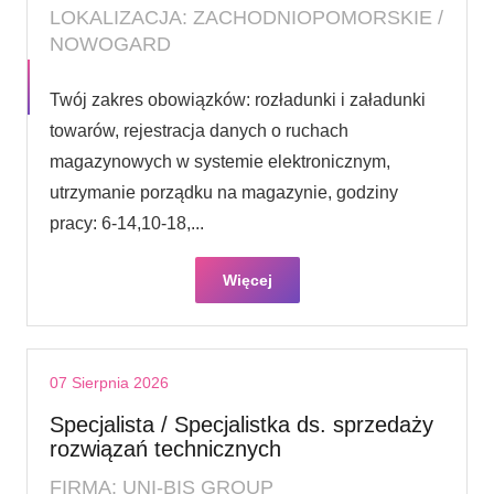
LOKALIZACJA: ZACHODNIOPOMORSKIE /
NOWOGARD
Twój zakres obowiązków: rozładunki i załadunki
towarów, rejestracja danych o ruchach
magazynowych w systemie elektronicznym,
utrzymanie porządku na magazynie, godziny
pracy: 6-14,10-18,...
Więcej
07 Sierpnia 2026
Specjalista / Specjalistka ds. sprzedaży
rozwiązań technicznych
FIRMA: UNI-BIS GROUP