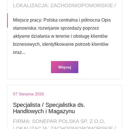
LOKALIZACJA: ZACHODNIOPOMORSKIE /
Miejsce pracy: Polska centralna i północna Opis
stanowiska: rozwijanie sprzedaży poprzez
aktywne działania w terenie i obsługę klientów
biznesowych, identyfikowanie potrzeb klientów
oraz...
Więcej
07 Sierpnia 2026
Specjalista / Specjalistka ds.
Handlowych i Magazynu
FIRMA: SONEPAR POLSKA SP. Z O.O.
LOKALIZACJA: ZACHODNIOPOMORSKIE /