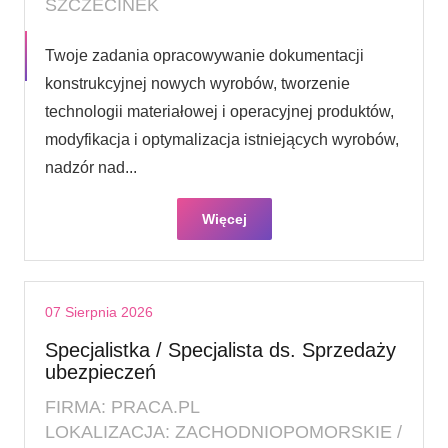
SZCZECINEK
Twoje zadania opracowywanie dokumentacji
konstrukcyjnej nowych wyrobów, tworzenie
technologii materiałowej i operacyjnej produktów,
modyfikacja i optymalizacja istniejących wyrobów,
nadzór nad...
Więcej
07 Sierpnia 2026
Specjalistka / Specjalista ds. Sprzedaży
ubezpieczeń
FIRMA: PRACA.PL
LOKALIZACJA: ZACHODNIOPOMORSKIE /