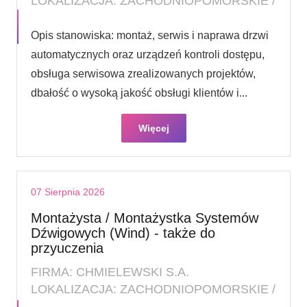
LOKALIZACJA: ZACHODNIOPOMORSKIE /
Opis stanowiska: montaż, serwis i naprawa drzwi
automatycznych oraz urządzeń kontroli dostępu,
obsługa serwisowa zrealizowanych projektów,
dbałość o wysoką jakość obsługi klientów i...
Więcej
07 Sierpnia 2026
Montażysta / Montażystka Systemów
Dźwigowych (Wind) - także do
przyuczenia
FIRMA: CHMIELEWSKI S.A.
LOKALIZACJA: ZACHODNIOPOMORSKIE /