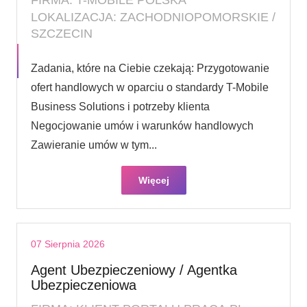
LOKALIZACJA: ZACHODNIOPOMORSKIE /
SZCZECIN
Zadania, które na Ciebie czekają: Przygotowanie
ofert handlowych w oparciu o standardy T-Mobile
Business Solutions i potrzeby klienta
Negocjowanie umów i warunków handlowych
Zawieranie umów w tym...
Więcej
07 Sierpnia 2026
Agent Ubezpieczeniowy / Agentka
Ubezpieczeniowa