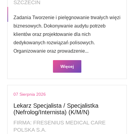
SZCZECIN
Zadania Tworzenie i pielęgnowanie trwałych więzi
biznesowych. Dokonywanie audytu potrzeb
klientów oraz projektowanie dla nich
dedykowanych rozwiązań polisowych.
Organizowanie oraz prowadzenie...
Więcej
07 Sierpnia 2026
Lekarz Specjalista / Specjalistka
(Nefrolog/Internista) (K/M/N)
FIRMA: FRESENIUS MEDICAL CARE
POLSKA S.A.