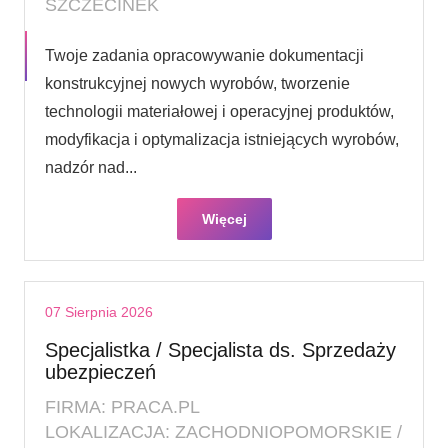
SZCZECINEK
Twoje zadania opracowywanie dokumentacji
konstrukcyjnej nowych wyrobów, tworzenie
technologii materiałowej i operacyjnej produktów,
modyfikacja i optymalizacja istniejących wyrobów,
nadzór nad...
Więcej
07 Sierpnia 2026
Specjalistka / Specjalista ds. Sprzedaży
ubezpieczeń
FIRMA: PRACA.PL
LOKALIZACJA: ZACHODNIOPOMORSKIE /