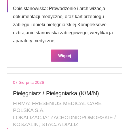
Opis stanowiska: Prowadzenie i archiwizacja
dokumentacji medycznej oraz kart przebiegu
zabiegu i opieki pielęgniarskiej Kompleksowe
uzbrajanie stanowiska zabiegowego, weryfikacja
aparatury medycznej...
Więcej
07 Sierpnia 2026
Pielęgniarz / Pielęgniarka (K/M/N)
FIRMA: FRESENIUS MEDICAL CARE
POLSKA S.A.
LOKALIZACJA: ZACHODNIOPOMORSKIE /
KOSZALIN, STACJA DIALIZ