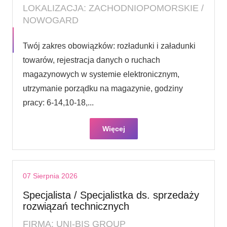
LOKALIZACJA: ZACHODNIOPOMORSKIE /
NOWOGARD
Twój zakres obowiązków: rozładunki i załadunki
towarów, rejestracja danych o ruchach
magazynowych w systemie elektronicznym,
utrzymanie porządku na magazynie, godziny
pracy: 6-14,10-18,...
Więcej
07 Sierpnia 2026
Specjalista / Specjalistka ds. sprzedaży
rozwiązań technicznych
FIRMA: UNI-BIS GROUP