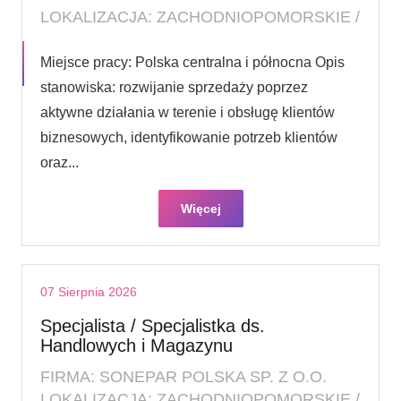
LOKALIZACJA: ZACHODNIOPOMORSKIE /
Miejsce pracy: Polska centralna i północna Opis
stanowiska: rozwijanie sprzedaży poprzez
aktywne działania w terenie i obsługę klientów
biznesowych, identyfikowanie potrzeb klientów
oraz...
Więcej
07 Sierpnia 2026
Specjalista / Specjalistka ds.
Handlowych i Magazynu
FIRMA: SONEPAR POLSKA SP. Z O.O.
LOKALIZACJA: ZACHODNIOPOMORSKIE /