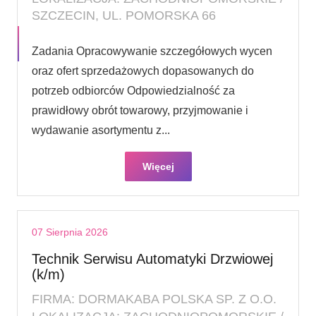
SZCZECIN, UL. POMORSKA 66
Zadania Opracowywanie szczegółowych wycen
oraz ofert sprzedażowych dopasowanych do
potrzeb odbiorców Odpowiedzialność za
prawidłowy obrót towarowy, przyjmowanie i
wydawanie asortymentu z...
Więcej
07 Sierpnia 2026
Technik Serwisu Automatyki Drzwiowej
(k/m)
FIRMA: DORMAKABA POLSKA SP. Z O.O.