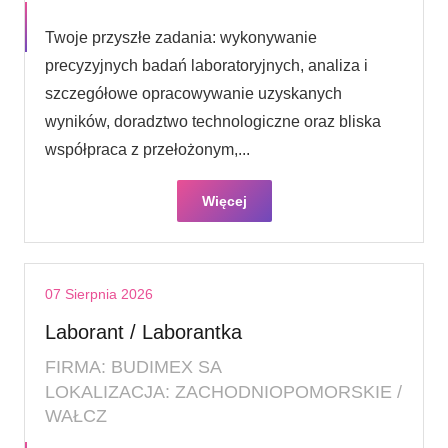
Twoje przyszłe zadania: wykonywanie
precyzyjnych badań laboratoryjnych, analiza i
szczegółowe opracowywanie uzyskanych
wyników, doradztwo technologiczne oraz bliska
współpraca z przełożonym,...
Więcej
07 Sierpnia 2026
Laborant / Laborantka
FIRMA: BUDIMEX SA
LOKALIZACJA: ZACHODNIOPOMORSKIE /
WAŁCZ