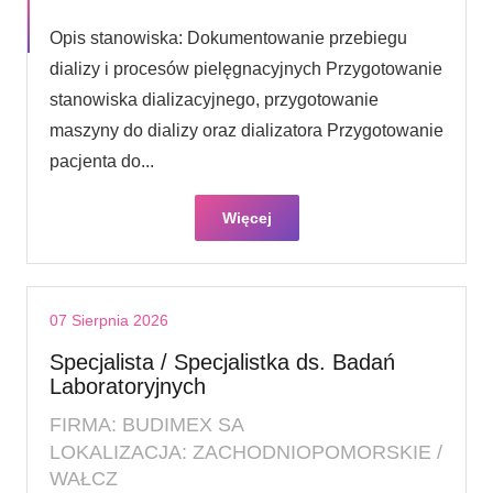
Opis stanowiska: Dokumentowanie przebiegu
dializy i procesów pielęgnacyjnych Przygotowanie
stanowiska dializacyjnego, przygotowanie
maszyny do dializy oraz dializatora Przygotowanie
pacjenta do...
Więcej
07 Sierpnia 2026
Specjalista / Specjalistka ds. Badań
Laboratoryjnych
FIRMA: BUDIMEX SA
LOKALIZACJA: ZACHODNIOPOMORSKIE /
WAŁCZ