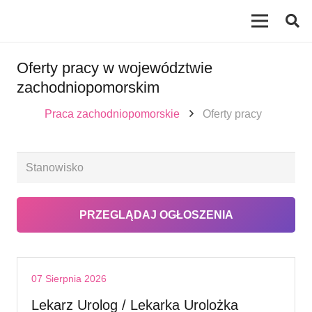
Oferty pracy w województwie
zachodniopomorskim
Praca zachodniopomorskie
Oferty pracy
07 Sierpnia 2026
Lekarz Urolog / Lekarka Urolożka