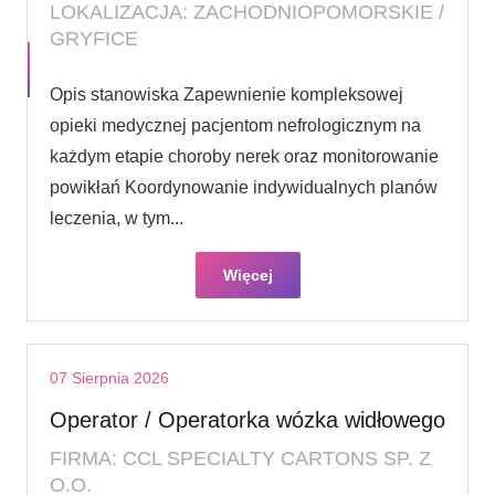
LOKALIZACJA: ZACHODNIOPOMORSKIE /
GRYFICE
Opis stanowiska Zapewnienie kompleksowej
opieki medycznej pacjentom nefrologicznym na
każdym etapie choroby nerek oraz monitorowanie
powikłań Koordynowanie indywidualnych planów
leczenia, w tym...
Więcej
07 Sierpnia 2026
Operator / Operatorka wózka widłowego
FIRMA: CCL SPECIALTY CARTONS SP. Z
O.O.