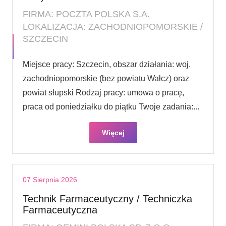
FIRMA: POCZTA POLSKA S.A.
LOKALIZACJA: ZACHODNIOPOMORSKIE /
SZCZECIN
Miejsce pracy: Szczecin, obszar działania: woj.
zachodniopomorskie (bez powiatu Wałcz) oraz
powiat słupski Rodzaj pracy: umowa o pracę,
praca od poniedziałku do piątku Twoje zadania:...
Więcej
07 Sierpnia 2026
Technik Farmaceutyczny / Techniczka
Farmaceutyczna