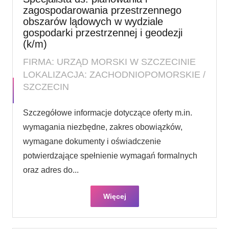
zagospodarowania przestrzennego
obszarów lądowych w wydziale
gospodarki przestrzennej i geodezji
(k/m)
FIRMA: URZĄD MORSKI W SZCZECINIE
LOKALIZACJA: ZACHODNIOPOMORSKIE /
SZCZECIN
Szczegółowe informacje dotyczące oferty m.in.
wymagania niezbędne, zakres obowiązków,
wymagane dokumenty i oświadczenie
potwierdzające spełnienie wymagań formalnych
oraz adres do...
Więcej