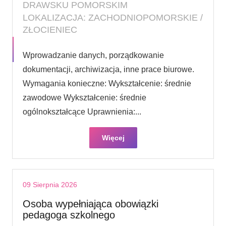
DRAWSKU POMORSKIM
LOKALIZACJA: ZACHODNIOPOMORSKIE /
ZŁOCIENIEC
Wprowadzanie danych, porządkowanie
dokumentacji, archiwizacja, inne prace biurowe.
Wymagania konieczne: Wykształcenie: średnie
zawodowe Wykształcenie: średnie
ogólnokształcące Uprawnienia:...
Więcej
09 Sierpnia 2026
Osoba wypełniająca obowiązki
pedagoga szkolnego