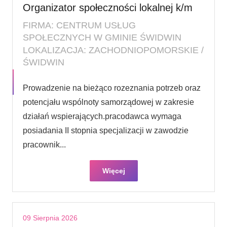
Organizator społeczności lokalnej k/m
FIRMA: CENTRUM USŁUG
SPOŁECZNYCH W GMINIE ŚWIDWIN
LOKALIZACJA: ZACHODNIOPOMORSKIE /
ŚWIDWIN
Prowadzenie na bieżąco rozeznania potrzeb oraz
potencjału wspólnoty samorządowej w zakresie
działań wspierających.pracodawca wymaga
posiadania II stopnia specjalizacji w zawodzie
pracownik...
Więcej
09 Sierpnia 2026