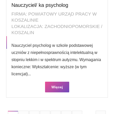
Nauczyciel/ ka psycholog
FIRMA: POWIATOWY URZĄD PRACY W
KOSZALINIE
LOKALIZACJA: ZACHODNIOPOMORSKIE /
KOSZALIN
Nauczyciel psycholog w szkole podstawowej
uczniów z niepełnosprawnością intelektualną w
stopniu lekkim i w spektrum autyzmu. Wymagania
konieczne: Wykształcenie: wyższe (w tym
licencjat)...
Więcej