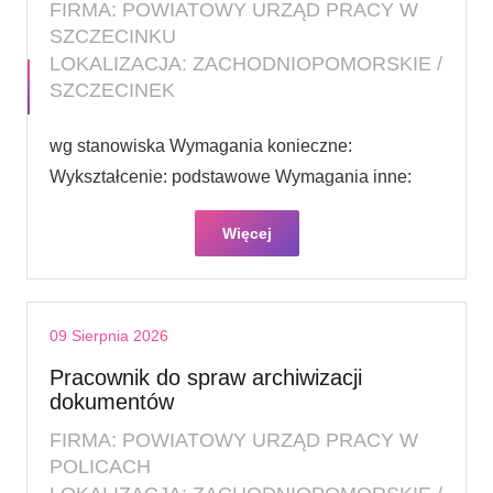
FIRMA: POWIATOWY URZĄD PRACY W
SZCZECINKU
LOKALIZACJA: ZACHODNIOPOMORSKIE /
SZCZECINEK
wg stanowiska Wymagania konieczne:
Wykształcenie: podstawowe Wymagania inne:
Więcej
09 Sierpnia 2026
Pracownik do spraw archiwizacji
dokumentów
FIRMA: POWIATOWY URZĄD PRACY W
POLICACH