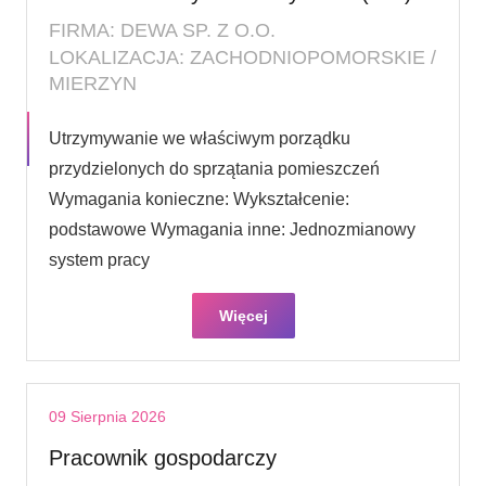
FIRMA: DEWA SP. Z O.O.
LOKALIZACJA: ZACHODNIOPOMORSKIE /
MIERZYN
Utrzymywanie we właściwym porządku
przydzielonych do sprzątania pomieszczeń
Wymagania konieczne: Wykształcenie:
podstawowe Wymagania inne: Jednozmianowy
system pracy
Więcej
09 Sierpnia 2026
Pracownik gospodarczy