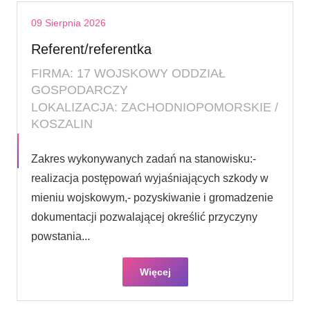
09 Sierpnia 2026
Referent/referentka
FIRMA: 17 WOJSKOWY ODDZIAŁ
GOSPODARCZY
LOKALIZACJA: ZACHODNIOPOMORSKIE /
KOSZALIN
Zakres wykonywanych zadań na stanowisku:-
realizacja postępowań wyjaśniających szkody w
mieniu wojskowym,- pozyskiwanie i gromadzenie
dokumentacji pozwalającej określić przyczyny
powstania...
Więcej