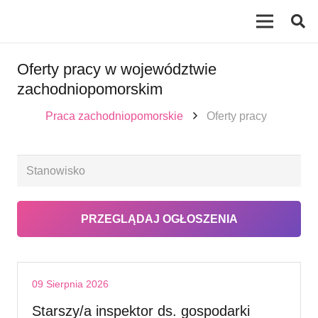
Oferty pracy w województwie
zachodniopomorskim
Praca zachodniopomorskie
Oferty pracy
09 Sierpnia 2026
Starszy/a inspektor ds. gospodarki