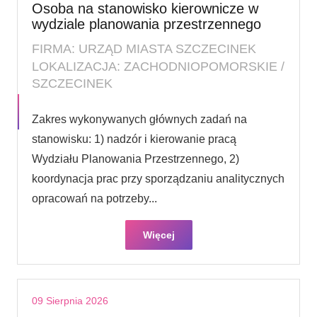
Osoba na stanowisko kierownicze w
wydziale planowania przestrzennego
FIRMA: URZĄD MIASTA SZCZECINEK
LOKALIZACJA: ZACHODNIOPOMORSKIE /
SZCZECINEK
Zakres wykonywanych głównych zadań na
stanowisku: 1) nadzór i kierowanie pracą
Wydziału Planowania Przestrzennego, 2)
koordynacja prac przy sporządzaniu analitycznych
opracowań na potrzeby...
Więcej
09 Sierpnia 2026