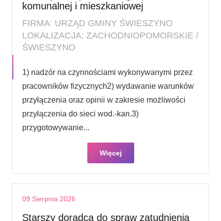
komunalnej i mieszkaniowej
FIRMA: URZĄD GMINY ŚWIESZYNO
LOKALIZACJA: ZACHODNIOPOMORSKIE /
ŚWIESZYNO
1) nadzór na czynnościami wykonywanymi przez
pracowników fizycznych2) wydawanie warunków
przyłączenia oraz opinii w zakresie możliwości
przyłączenia do sieci wod.-kan.3)
przygotowywanie...
Więcej
09 Sierpnia 2026
Starszy doradca do spraw zatudnienia