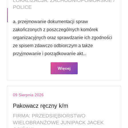
LOKALIZACJA: ZACHODNIOPOMORSKIE /
POLICE
a. przejmowanie dokumentacji spraw
zakończonych z poszczególnych komórek
organizacyjnych oraz sprawdzanie ich zgodności
ze spisem zdawczo odbiorczym a także
przyjmowanie i porządkowanie akt...
Więcej
09 Sierpnia 2026
Pakowacz ręczny k/m
FIRMA: PRZEDSIĘBIORSTWO
WIELOBRANŻOWE JUNIPACK JACEK