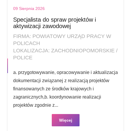
09 Sierpnia 2026
Specjalista do spraw projektów i
aktywizacji zawodowej
FIRMA: POWIATOWY URZĄD PRACY W
POLICACH
LOKALIZACJA: ZACHODNIOPOMORSKIE /
POLICE
a. przygotowywanie, opracowywanie i aktualizacja
dokumentacji związanej z realizacją projektów
finansowanych ze środków krajowych i
zagranicznych,b. koordynowanie realizacji
projektów zgodnie z...
Więcej