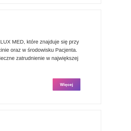
UX MED, które znajduje się przy
inie oraz w środowisku Pacjenta.
ieczne zatrudnienie w największej
Więcej