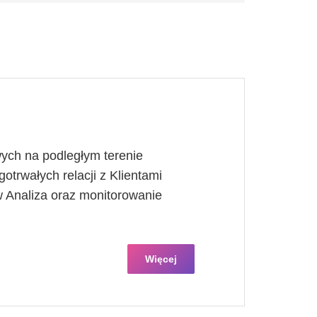
ych na podległym terenie
otrwałych relacji z Klientami
 Analiza oraz monitorowanie
Więcej