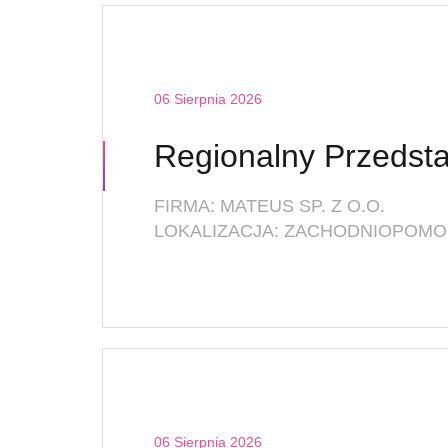
06 Sierpnia 2026
FIRMA: MATEUS SP. Z O.O.
LOKALIZACJA: ZACHODNIOPOMOR
06 Sierpnia 2026