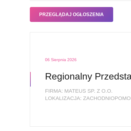
06 Sierpnia 2026
FIRMA: MATEUS SP. Z O.O.
LOKALIZACJA: ZACHODNIOPOMOR