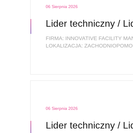
06 Sierpnia 2026
LOKALIZACJA: ZACHODNIOPOMOR
06 Sierpnia 2026