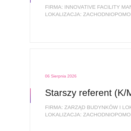
LOKALIZACJA: ZACHODNIOPOMOR
06 Sierpnia 2026
FIRMA: ZARZĄD BUDYNKÓW I L