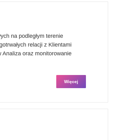
ych na podległym terenie
otrwałych relacji z Klientami
 Analiza oraz monitorowanie
Więcej