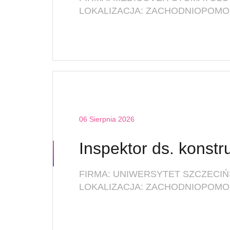
06 Sierpnia 2026
FIRMA: UNIWERSYTET SZCZECIŃ
LOKALIZACJA: ZACHODNIOPOMOR