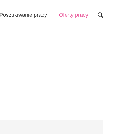
Poszukiwanie pracy
Oferty pracy