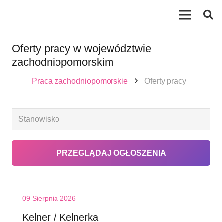
Oferty pracy w województwie
zachodniopomorskim
Praca zachodniopomorskie
Oferty pracy
09 Sierpnia 2026
Kelner / Kelnerka