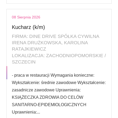
08 Sierpnia 2026
Kucharz (k/m)
FIRMA: DINE DRIVE SPÓŁKA CYWILNA
IRENA DRUŻKOWSKA, KAROLINA
RATAJKIEWICZ
LOKALIZACJA: ZACHODNIOPOMORSKIE /
SZCZECIN
- praca w restauracji Wymagania konieczne:
Wykształcenie: średnie zawodowe Wykształcenie:
zasadnicze zawodowe Uprawnienia:
KSIĄŻECZKA ZDROWIA DO CELÓW
SANITARNO-EPIDEMIOLOGICZNYCH
Uprawnienia:...