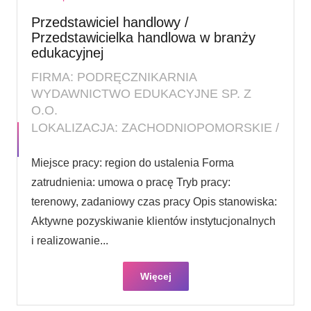
Przedstawiciel handlowy /
Przedstawicielka handlowa w branży
edukacyjnej
FIRMA: PODRĘCZNIKARNIA
WYDAWNICTWO EDUKACYJNE SP. Z
O.O.
LOKALIZACJA: ZACHODNIOPOMORSKIE /
Miejsce pracy: region do ustalenia Forma
zatrudnienia: umowa o pracę Tryb pracy:
terenowy, zadaniowy czas pracy Opis stanowiska:
Aktywne pozyskiwanie klientów instytucjonalnych
i realizowanie...
Więcej