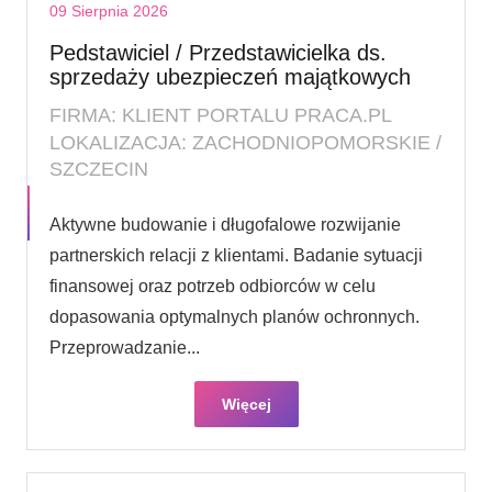
09 Sierpnia 2026
Pedstawiciel / Przedstawicielka ds.
sprzedaży ubezpieczeń majątkowych
FIRMA: KLIENT PORTALU PRACA.PL
LOKALIZACJA: ZACHODNIOPOMORSKIE /
SZCZECIN
Aktywne budowanie i długofalowe rozwijanie
partnerskich relacji z klientami. Badanie sytuacji
finansowej oraz potrzeb odbiorców w celu
dopasowania optymalnych planów ochronnych.
Przeprowadzanie...
Więcej