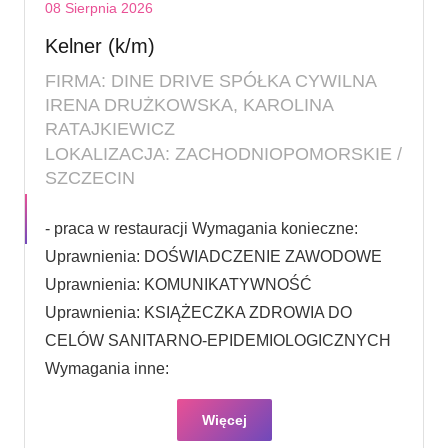
08 Sierpnia 2026
Kelner (k/m)
FIRMA: DINE DRIVE SPÓŁKA CYWILNA
IRENA DRUŻKOWSKA, KAROLINA
RATAJKIEWICZ
LOKALIZACJA: ZACHODNIOPOMORSKIE /
SZCZECIN
- praca w restauracji Wymagania konieczne:
Uprawnienia: DOŚWIADCZENIE ZAWODOWE
Uprawnienia: KOMUNIKATYWNOŚĆ
Uprawnienia: KSIĄŻECZKA ZDROWIA DO
CELÓW SANITARNO-EPIDEMIOLOGICZNYCH
Wymagania inne:
Więcej