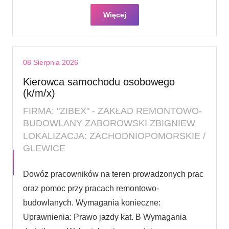
Więcej
08 Sierpnia 2026
Kierowca samochodu osobowego
(k/m/x)
FIRMA: "ZIBEX" - ZAKŁAD REMONTOWO-
BUDOWLANY ZABOROWSKI ZBIGNIEW
LOKALIZACJA: ZACHODNIOPOMORSKIE /
GLEWICE
Dowóz pracowników na teren prowadzonych prac
oraz pomoc przy pracach remontowo-
budowlanych. Wymagania konieczne:
Uprawnienia: Prawo jazdy kat. B Wymagania