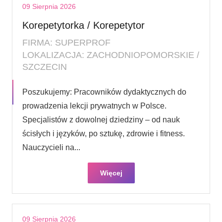
09 Sierpnia 2026
Korepetytorka / Korepetytor
FIRMA: SUPERPROF
LOKALIZACJA: ZACHODNIOPOMORSKIE /
SZCZECIN
Poszukujemy: Pracowników dydaktycznych do
prowadzenia lekcji prywatnych w Polsce.
Specjalistów z dowolnej dziedziny – od nauk
ścisłych i języków, po sztukę, zdrowie i fitness.
Nauczycieli na...
Więcej
09 Sierpnia 2026