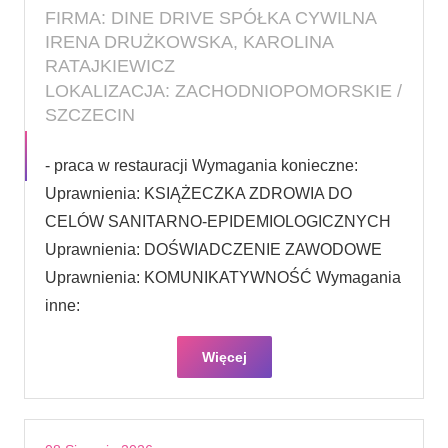
FIRMA: DINE DRIVE SPÓŁKA CYWILNA
IRENA DRUŻKOWSKA, KAROLINA
RATAJKIEWICZ
LOKALIZACJA: ZACHODNIOPOMORSKIE /
SZCZECIN
- praca w restauracji Wymagania konieczne:
Uprawnienia: KSIĄŻECZKA ZDROWIA DO
CELÓW SANITARNO-EPIDEMIOLOGICZNYCH
Uprawnienia: DOŚWIADCZENIE ZAWODOWE
Uprawnienia: KOMUNIKATYWNOŚĆ Wymagania
inne:
Więcej