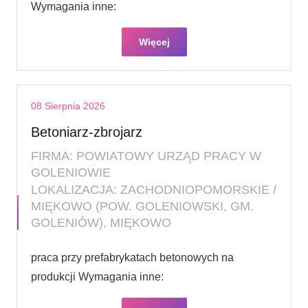
Wymagania inne:
Więcej
08 Sierpnia 2026
Betoniarz-zbrojarz
FIRMA: POWIATOWY URZĄD PRACY W
GOLENIOWIE
LOKALIZACJA: ZACHODNIOPOMORSKIE /
MIĘKOWO (POW. GOLENIOWSKI, GM.
GOLENIÓW), MIĘKOWO
praca przy prefabrykatach betonowych na
produkcji Wymagania inne: