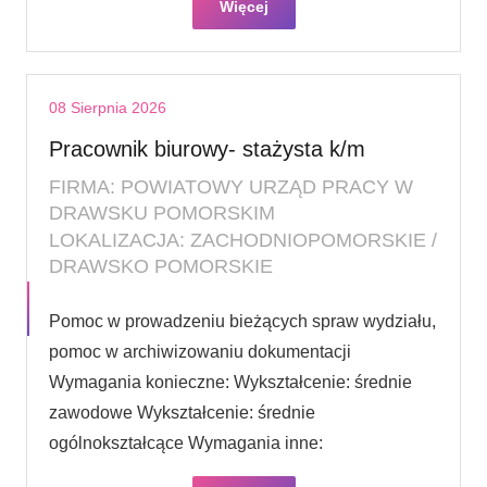
Więcej
08 Sierpnia 2026
Pracownik biurowy- stażysta k/m
FIRMA: POWIATOWY URZĄD PRACY W
DRAWSKU POMORSKIM
LOKALIZACJA: ZACHODNIOPOMORSKIE /
DRAWSKO POMORSKIE
Pomoc w prowadzeniu bieżących spraw wydziału,
pomoc w archiwizowaniu dokumentacji
Wymagania konieczne: Wykształcenie: średnie
zawodowe Wykształcenie: średnie
ogólnokształcące Wymagania inne: