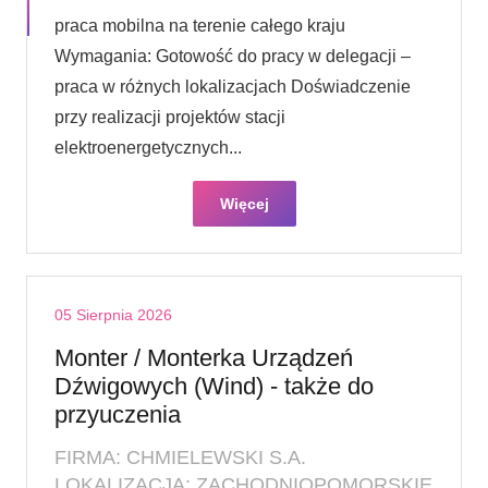
praca mobilna na terenie całego kraju
Wymagania: Gotowość do pracy w delegacji –
praca w różnych lokalizacjach Doświadczenie
przy realizacji projektów stacji
elektroenergetycznych...
Więcej
05 Sierpnia 2026
Monter / Monterka Urządzeń
Dźwigowych (Wind) - także do
przyuczenia
FIRMA: CHMIELEWSKI S.A.
LOKALIZACJA: ZACHODNIOPOMORSKIE