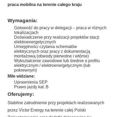
praca mobilna na terenie całego kraju
Wymagania:
Gotowość do pracy w delegacji – praca w różnych
lokalizacjach
Doświadczenie przy realizacji projektów stacji
elektroenergetycznych
Umiejętności czytania schematów
elektrycznych oraz pracy z dokumentacją
montażową (obwody pierwotne i wtórne)
Wykształcenie zawodowe lub średnie o profilu
elektrycznym / elektroenergetycznym (lub
pokrewnym)
Mile widziane:
Uprawnienia SEP
Prawo jazdy kat. B
Oferujemy:
Stabilne zatrudnienie przy projektach realizowanych
przez Victor Energy na terenie całej Polski