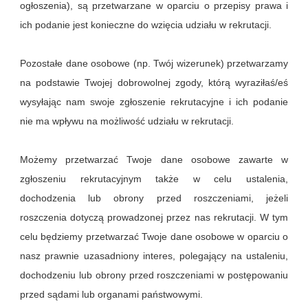
ogłoszenia), są przetwarzane w oparciu o przepisy prawa i
ich podanie jest konieczne do wzięcia udziału w rekrutacji.
Pozostałe dane osobowe (np. Twój wizerunek) przetwarzamy
na podstawie Twojej dobrowolnej zgody, którą wyraziłaś/eś
wysyłając nam swoje zgłoszenie rekrutacyjne i ich podanie
nie ma wpływu na możliwość udziału w rekrutacji.
Możemy przetwarzać Twoje dane osobowe zawarte w
zgłoszeniu rekrutacyjnym także w celu ustalenia,
dochodzenia lub obrony przed roszczeniami, jeżeli
roszczenia dotyczą prowadzonej przez nas rekrutacji. W tym
celu będziemy przetwarzać Twoje dane osobowe w oparciu o
nasz prawnie uzasadniony interes, polegający na ustaleniu,
dochodzeniu lub obrony przed roszczeniami w postępowaniu
przed sądami lub organami państwowymi.