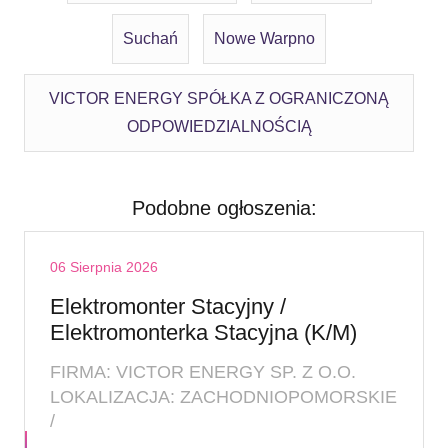
Suchań
Nowe Warpno
VICTOR ENERGY SPÓŁKA Z OGRANICZONĄ
ODPOWIEDZIALNOŚCIĄ
Podobne ogłoszenia:
06 Sierpnia 2026
Elektromonter Stacyjny /
Elektromonterka Stacyjna (K/M)
FIRMA: VICTOR ENERGY SP. Z O.O.
LOKALIZACJA: ZACHODNIOPOMORSKIE
/