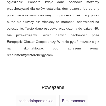
ogłoszenie. Ponadto Twoje dane osobowe możemy
przechowywać dla celów ustalenia, dochodzenia lub obrony
przed roszczeniami związanymi z procesem rekrutacji przez
okres nie dłuższy niż miesięcy od momentu odpowiedzi na
ogłoszenie. Twoje dane osobowe przekażemy do działu HR.
Nie przekazujemy Twoich danych osobowych poza
Europejski Obszar Gospodarczy. W razie pytań możesz się z
nami skontaktować pod adresem e-mail
recruitment@victorenergy.com.
Powiązane
zachodniopomorskie
Elektromonter