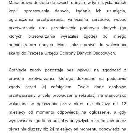
Masz prawo dostępu do swoich danych, w tym uzyskania ich
kopii, sprostowania danych, żądania ich usunięcia,
ograniczenia przetwarzania, wniesienia sprzeciwu wobec
przetwarzania oraz przeniesienia podanych danych (na
których przetwarzanie wyraziłeś zgodę) do innego
administratora danych. Masz także prawo do wniesienia
skargi do Prezesa Urzędu Ochrony Danych Osobowych.
Cofnięcie zgody pozostaje bez wpływu na zgodność z
prawem przetwarzania, którego dokonano na podstawie
zgody przed jej cofnięciem. Twoje dane osobowe
przetwarzamy w celu prowadzenia rekrutacji na stanowisko
wskazane w ogłoszeniu przez okres nie dłuższy niż 12
miesięcy od momentu odpowiedzi na ogłoszenie, a gdy
wyraziłaś/eś zgodę na udział w przyszłych rekrutacjach przez
okres nie dłuższy niż 24 miesięcy od momentu odpowiedzi na