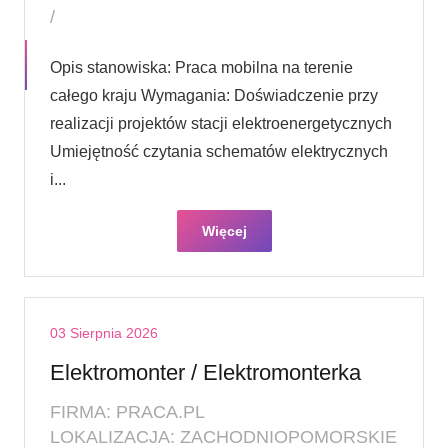
/
Opis stanowiska: Praca mobilna na terenie
całego kraju Wymagania: Doświadczenie przy
realizacji projektów stacji elektroenergetycznych
Umiejętność czytania schematów elektrycznych
i...
Więcej
03 Sierpnia 2026
Elektromonter / Elektromonterka
FIRMA: PRACA.PL
LOKALIZACJA: ZACHODNIOPOMORSKIE