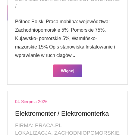
/
Północ Polski Praca mobilna: województwa:
Zachodniopomorskie 5%, Pomorskie 75%,
Kujawsko- pomorskie 5%, Warmińsko-
mazurskie 15% Opis stanowiska Instalowanie i
wprawianie w ruch ciągów...
Więcej
04 Sierpnia 2026
Elektromonter / Elektromonterka
FIRMA: PRACA.PL
LOKALIZACJA: ZACHODNIOPOMORSKIE