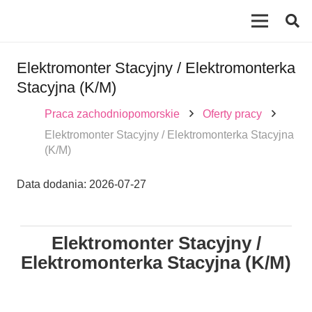
Elektromonter Stacyjny / Elektromonterka
Stacyjna (K/M)
Praca zachodniopomorskie
Oferty pracy
Elektromonter Stacyjny / Elektromonterka Stacyjna
(K/M)
Data dodania:
2026-07-27
Elektromonter Stacyjny /
Elektromonterka Stacyjna (K/M)