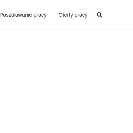
Poszukiwanie pracy
Oferty pracy