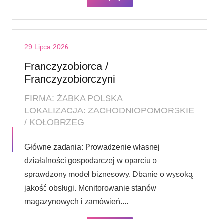
29 Lipca 2026
Franczyzobiorca /
Franczyzobiorczyni
FIRMA: ŻABKA POLSKA
LOKALIZACJA: ZACHODNIOPOMORSKIE
/ KOŁOBRZEG
Główne zadania: Prowadzenie własnej
działalności gospodarczej w oparciu o
sprawdzony model biznesowy. Dbanie o wysoką
jakość obsługi. Monitorowanie stanów
magazynowych i zamówień....