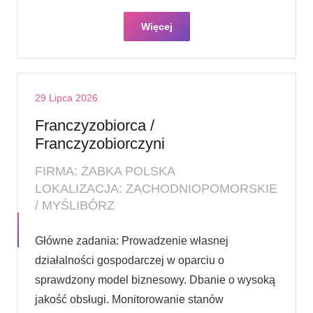
Więcej
29 Lipca 2026
Franczyzobiorca /
Franczyzobiorczyni
FIRMA: ŻABKA POLSKA
LOKALIZACJA: ZACHODNIOPOMORSKIE
/ MYŚLIBÓRZ
Główne zadania: Prowadzenie własnej
działalności gospodarczej w oparciu o
sprawdzony model biznesowy. Dbanie o wysoką
jakość obsługi. Monitorowanie stanów