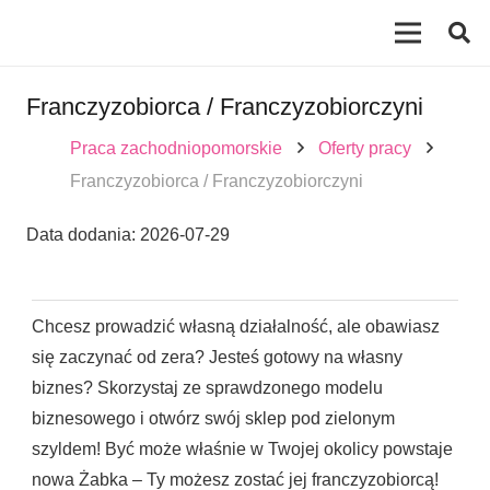
Franczyzobiorca / Franczyzobiorczyni
Praca zachodniopomorskie
Oferty pracy
Franczyzobiorca / Franczyzobiorczyni
Data dodania:
2026-07-29
Chcesz prowadzić własną działalność, ale obawiasz
się zaczynać od zera? Jesteś gotowy na własny
biznes? Skorzystaj ze sprawdzonego modelu
biznesowego i otwórz swój sklep pod zielonym
szyldem! Być może właśnie w Twojej okolicy powstaje
nowa Żabka – Ty możesz zostać jej franczyzobiorcą!