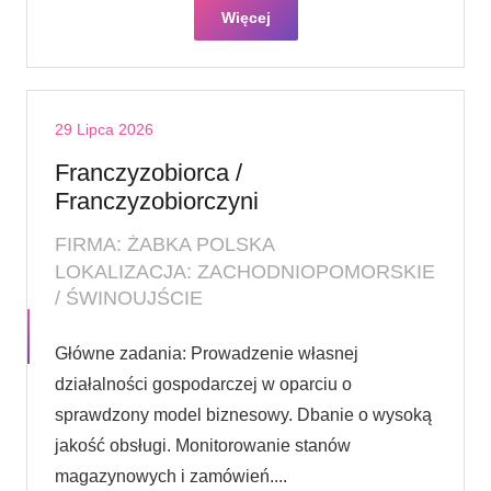
Więcej
29 Lipca 2026
Franczyzobiorca /
Franczyzobiorczyni
FIRMA: ŻABKA POLSKA
LOKALIZACJA: ZACHODNIOPOMORSKIE
/ ŚWINOUJŚCIE
Główne zadania: Prowadzenie własnej
działalności gospodarczej w oparciu o
sprawdzony model biznesowy. Dbanie o wysoką
jakość obsługi. Monitorowanie stanów
magazynowych i zamówień....