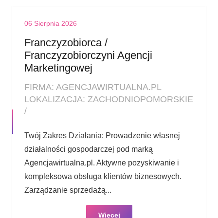
06 Sierpnia 2026
Franczyzobiorca /
Franczyzobiorczyni Agencji
Marketingowej
FIRMA: AGENCJAWIRTUALNA.PL
LOKALIZACJA: ZACHODNIOPOMORSKIE
/
Twój Zakres Działania: Prowadzenie własnej
działalności gospodarczej pod marką
Agencjawirtualna.pl. Aktywne pozyskiwanie i
kompleksowa obsługa klientów biznesowych.
Zarządzanie sprzedażą...
Więcej