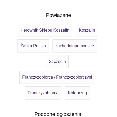
Powiązane
Kierownik Sklepu Koszalin
Koszalin
Żabka Polska
zachodniopomorskie
Szczecin
Franczyzobiorca / Franczyzobiorczyni
Franczyzobiorca
Kołobrzeg
Podobne ogłoszenia: