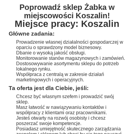
Poprowadź sklep Żabka w
miejscowości Koszalin!
Miejsce pracy: Koszalin
Główne zadania:
Prowadzenie własnej działalności gospodarczej w
oparciu o sprawdzony model biznesowy.
Dbanie o wysoką jakość obsługi.
Monitorowanie stanów magazynowych i zamówień.
Dostosowywanie asortymentu sklepu do potrzeb
lokalnego rynku.
Współpraca z centralą w zakresie działań
marketingowych i operacyjnych.
Ta oferta jest dla Ciebie, jeśli:
Chcesz być własnym szefem i prowadzić swój
sklep.
Masz łatwość w nawiązywaniu kontaktów i
współpracy z klientami oraz pracownikami.
Jesteś otwarty na rozwój osobisty i chcesz
poszerzać swoje kompetencje.
Posiadasz umiejętność skutecznego zarządzania