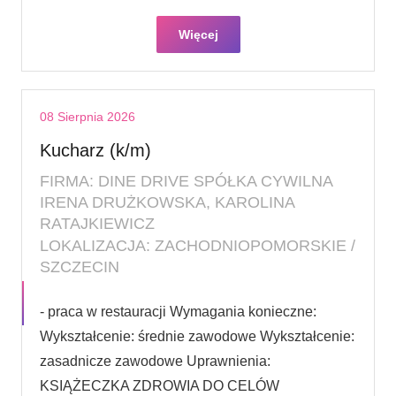
Więcej
08 Sierpnia 2026
Kucharz (k/m)
FIRMA: DINE DRIVE SPÓŁKA CYWILNA
IRENA DRUŻKOWSKA, KAROLINA
RATAJKIEWICZ
LOKALIZACJA: ZACHODNIOPOMORSKIE /
SZCZECIN
- praca w restauracji Wymagania konieczne:
Wykształcenie: średnie zawodowe Wykształcenie:
zasadnicze zawodowe Uprawnienia:
KSIĄŻECZKA ZDROWIA DO CELÓW