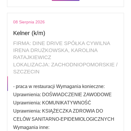
08 Sierpnia 2026
Kelner (k/m)
FIRMA: DINE DRIVE SPÓŁKA CYWILNA
IRENA DRUŻKOWSKA, KAROLINA
RATAJKIEWICZ
LOKALIZACJA: ZACHODNIOPOMORSKIE /
SZCZECIN
- praca w restauracji Wymagania konieczne:
Uprawnienia: DOŚWIADCZENIE ZAWODOWE
Uprawnienia: KOMUNIKATYWNOŚĆ
Uprawnienia: KSIĄŻECZKA ZDROWIA DO
CELÓW SANITARNO-EPIDEMIOLOGICZNYCH
Wymagania inne: