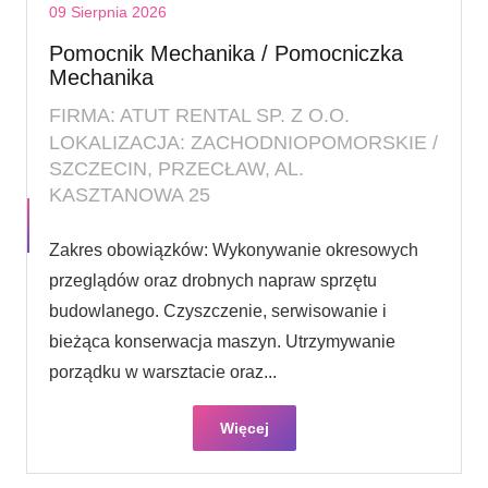
09 Sierpnia 2026
Pomocnik Mechanika / Pomocniczka
Mechanika
FIRMA: ATUT RENTAL SP. Z O.O.
LOKALIZACJA: ZACHODNIOPOMORSKIE /
SZCZECIN, PRZECŁAW, AL.
KASZTANOWA 25
Zakres obowiązków: Wykonywanie okresowych
przeglądów oraz drobnych napraw sprzętu
budowlanego. Czyszczenie, serwisowanie i
bieżąca konserwacja maszyn. Utrzymywanie
porządku w warsztacie oraz...
Więcej