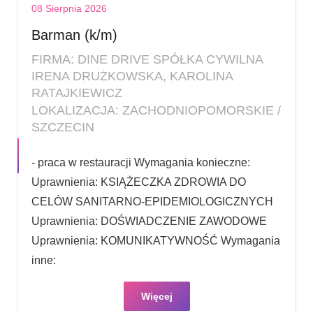
08 Sierpnia 2026
Barman (k/m)
FIRMA: DINE DRIVE SPÓŁKA CYWILNA
IRENA DRUŻKOWSKA, KAROLINA
RATAJKIEWICZ
LOKALIZACJA: ZACHODNIOPOMORSKIE /
SZCZECIN
- praca w restauracji Wymagania konieczne:
Uprawnienia: KSIĄŻECZKA ZDROWIA DO
CELÓW SANITARNO-EPIDEMIOLOGICZNYCH
Uprawnienia: DOŚWIADCZENIE ZAWODOWE
Uprawnienia: KOMUNIKATYWNOŚĆ Wymagania
inne:
Więcej