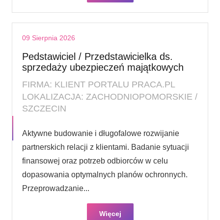
09 Sierpnia 2026
Pedstawiciel / Przedstawicielka ds.
sprzedaży ubezpieczeń majątkowych
FIRMA: KLIENT PORTALU PRACA.PL
LOKALIZACJA: ZACHODNIOPOMORSKIE /
SZCZECIN
Aktywne budowanie i długofalowe rozwijanie
partnerskich relacji z klientami. Badanie sytuacji
finansowej oraz potrzeb odbiorców w celu
dopasowania optymalnych planów ochronnych.
Przeprowadzanie...
Więcej