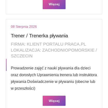
Więcej
08 Sierpnia 2026
Trener / Trenerka pływania
FIRMA: KLIENT PORTALU PRACA.PL
LOKALIZACJA: ZACHODNIOPOMORSKIE /
SZCZECIN
Prowadzenie zajęć z nauki pływania dla dzieci
oraz dorosłych Uprawnienia trenera lub instruktora
pływania Doświadczenie w pływaniu (obecne lub
w przeszłości)
Więcej