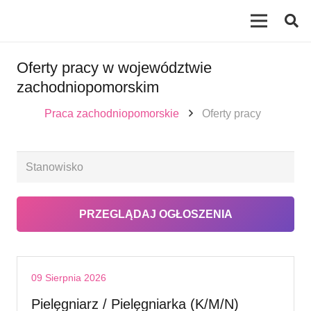
Oferty pracy w województwie
zachodniopomorskim
Praca zachodniopomorskie
Oferty pracy
09 Sierpnia 2026
Pielęgniarz / Pielęgniarka (K/M/N)