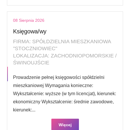
08 Sierpnia 2026
Księgowa/wy
FIRMA: SPÓŁDZIELNIA MIESZKANIOWA
"STOCZNIOWIEC"
LOKALIZACJA: ZACHODNIOPOMORSKIE /
ŚWINOUJŚCIE
Prowadzenie pełnej księgowości spółdzielni
mieszkaniowej Wymagania konieczne:
Wykształcenie: wyższe (w tym licencjat), kierunek:
ekonomiczny Wykształcenie: średnie zawodowe,
kierunek:...
Więcej