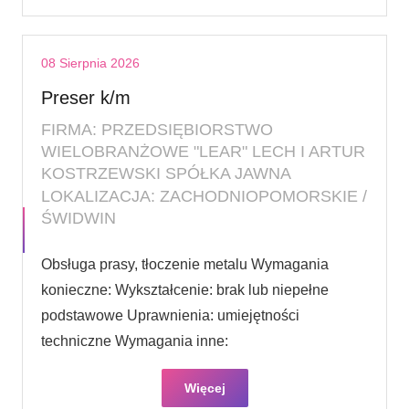
08 Sierpnia 2026
Preser k/m
FIRMA: PRZEDSIĘBIORSTWO
WIELOBRANŻOWE "LEAR" LECH I ARTUR
KOSTRZEWSKI SPÓŁKA JAWNA
LOKALIZACJA: ZACHODNIOPOMORSKIE /
ŚWIDWIN
Obsługa prasy, tłoczenie metalu Wymagania
konieczne: Wykształcenie: brak lub niepełne
podstawowe Uprawnienia: umiejętności
techniczne Wymagania inne:
Więcej