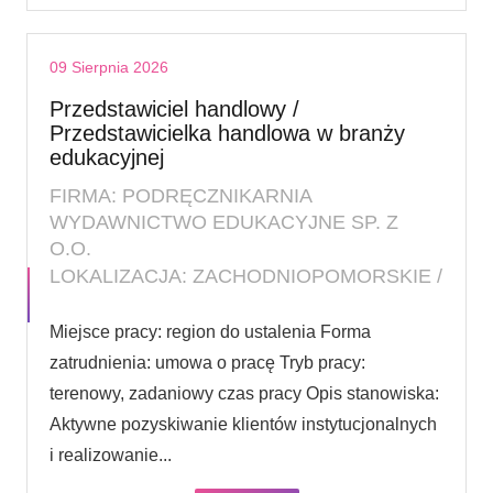
09 Sierpnia 2026
Przedstawiciel handlowy /
Przedstawicielka handlowa w branży
edukacyjnej
FIRMA: PODRĘCZNIKARNIA
WYDAWNICTWO EDUKACYJNE SP. Z
O.O.
LOKALIZACJA: ZACHODNIOPOMORSKIE /
Miejsce pracy: region do ustalenia Forma
zatrudnienia: umowa o pracę Tryb pracy:
terenowy, zadaniowy czas pracy Opis stanowiska:
Aktywne pozyskiwanie klientów instytucjonalnych
i realizowanie...