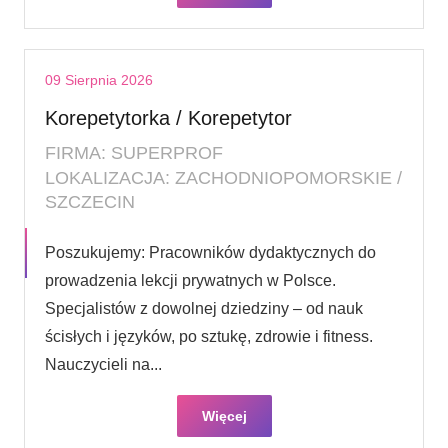
09 Sierpnia 2026
Korepetytorka / Korepetytor
FIRMA: SUPERPROF
LOKALIZACJA: ZACHODNIOPOMORSKIE /
SZCZECIN
Poszukujemy: Pracowników dydaktycznych do
prowadzenia lekcji prywatnych w Polsce.
Specjalistów z dowolnej dziedziny – od nauk
ścisłych i języków, po sztukę, zdrowie i fitness.
Nauczycieli na...
Więcej