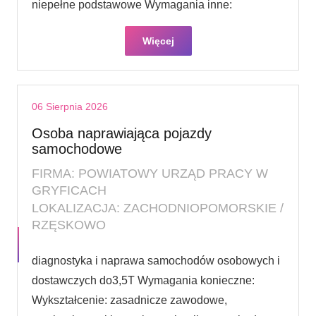
niepełne podstawowe Wymagania inne:
Więcej
06 Sierpnia 2026
Osoba naprawiająca pojazdy
samochodowe
FIRMA: POWIATOWY URZĄD PRACY W
GRYFICACH
LOKALIZACJA: ZACHODNIOPOMORSKIE /
RZĘSKOWO
diagnostyka i naprawa samochodów osobowych i
dostawczych do3,5T Wymagania konieczne:
Wykształcenie: zasadnicze zawodowe,