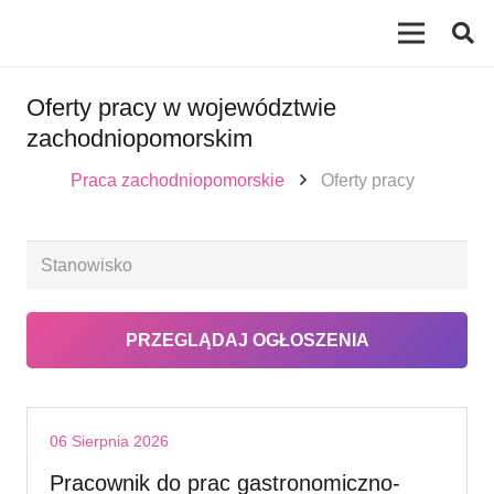
Oferty pracy w województwie
zachodniopomorskim
Praca zachodniopomorskie
Oferty pracy
06 Sierpnia 2026
Pracownik do prac gastronomiczno-