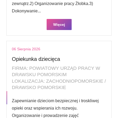
zewnątrz.2) Organizowanie pracy Żłobka.3)
Dokonywanie...
Więcej
06 Sierpnia 2026
Opiekunka dziecięca
FIRMA: POWIATOWY URZĄD PRACY W
DRAWSKU POMORSKIM
LOKALIZACJA: ZACHODNIOPOMORSKIE /
DRAWSKO POMORSKIE
Zapewnianie dzieciom bezpiecznej i troskliwej
opieki oraz wspierania ich rozwoju.
Organizowanie i prowadzenie zajęć