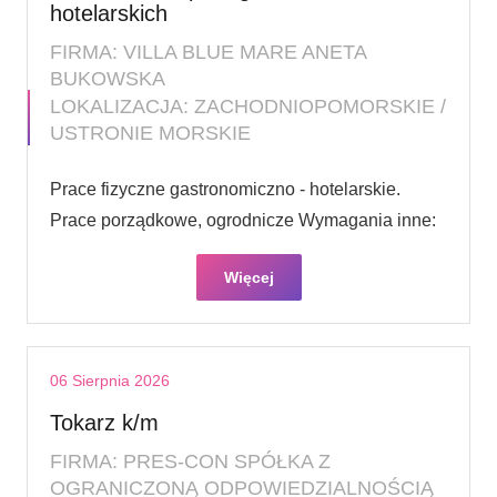
hotelarskich
FIRMA: VILLA BLUE MARE ANETA
BUKOWSKA
LOKALIZACJA: ZACHODNIOPOMORSKIE /
USTRONIE MORSKIE
Prace fizyczne gastronomiczno - hotelarskie.
Prace porządkowe, ogrodnicze Wymagania inne:
Więcej
06 Sierpnia 2026
Tokarz k/m
FIRMA: PRES-CON SPÓŁKA Z
OGRANICZONĄ ODPOWIEDZIALNOŚCIĄ