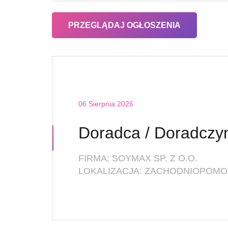
06 Sierpnia 2026
FIRMA: SOYMAX SP. Z O.O.
LOKALIZACJA: ZACHODNIOPOMOR