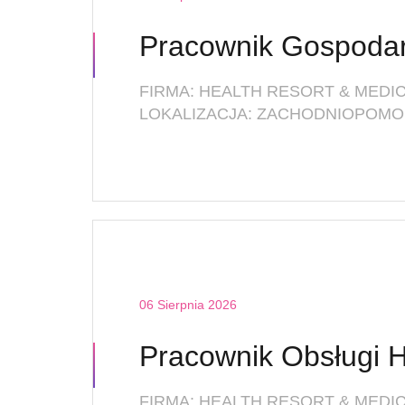
Pracownik Gospoda
06 Sierpnia 2026
Pracownik Obsługi H