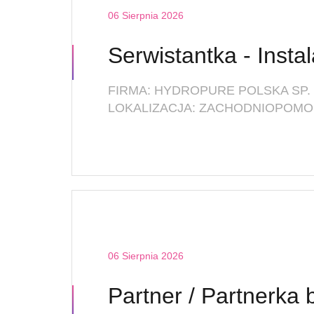
06 Sierpnia 2026
FIRMA: HYDROPURE POLSKA SP. 
LOKALIZACJA: ZACHODNIOPOMOR
06 Sierpnia 2026