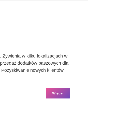
Żywienia w kilku lokalizacjach w
Sprzedaż dodatków paszowych dla
. Pozyskiwanie nowych klientów
Więcej