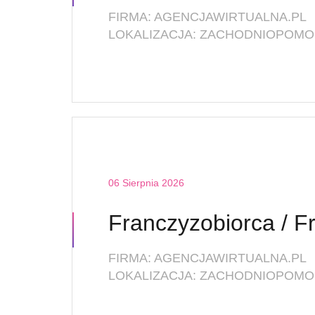
FIRMA: AGENCJAWIRTUALNA.PL
LOKALIZACJA: ZACHODNIOPOMOR
06 Sierpnia 2026
FIRMA: AGENCJAWIRTUALNA.PL
LOKALIZACJA: ZACHODNIOPOMOR