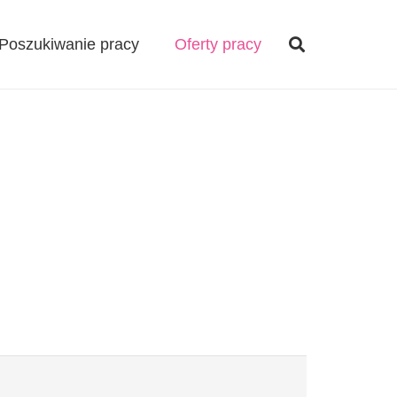
Poszukiwanie pracy
Oferty pracy