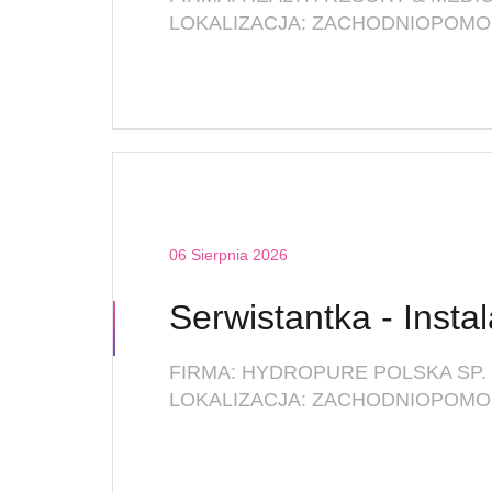
06 Sierpnia 2026
FIRMA: HYDROPURE POLSKA SP. 
LOKALIZACJA: ZACHODNIOPOMOR