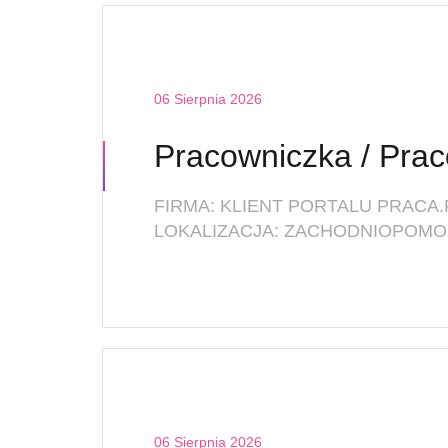
06 Sierpnia 2026
FIRMA: KLIENT PORTALU PRACA.
LOKALIZACJA: ZACHODNIOPOMOR
06 Sierpnia 2026