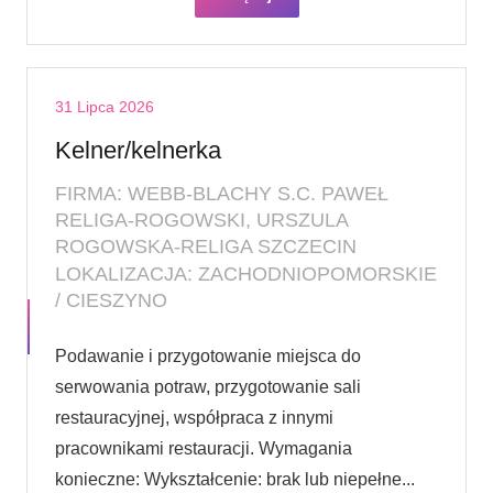
31 Lipca 2026
Kelner/kelnerka
FIRMA: WEBB-BLACHY S.C. PAWEŁ
RELIGA-ROGOWSKI, URSZULA
ROGOWSKA-RELIGA SZCZECIN
LOKALIZACJA: ZACHODNIOPOMORSKIE
/ CIESZYNO
Podawanie i przygotowanie miejsca do
serwowania potraw, przygotowanie sali
restauracyjnej, współpraca z innymi
pracownikami restauracji. Wymagania
konieczne: Wykształcenie: brak lub niepełne...