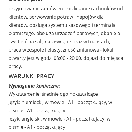
przyjmowanie zamówień i rozliczanie rachunków od
klientów, serwowanie potraw i napojów dla
klientów, obsługa systemu kasowego i terminala
płatniczego, obsługa urządzeń barowych, dbanie o
czystość na sali, na zewnątrz oraz w toaletach,
praca w zespole i elastyczność zmianowa - lokal
otwarty jest w godz. 08:00 - 20:00, dojazd do miejsca
pracy.
WARUNKI PRACY:
Wymagania konieczne:
Wykształcenie: średnie ogólnokształcące
Język: niemiecki, w mowie - A1 - początkujący, w
piśmie - A1 - początkujący
Język: angielski, w mowie - A1 - początkujący, w
piśmie - A1 - początkujący