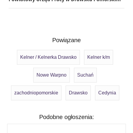
Powiązane
Kelner / Kelnerka Drawsko
Kelner k/m
Nowe Warpno
Suchań
zachodniopomorskie
Drawsko
Cedynia
Podobne ogłoszenia: