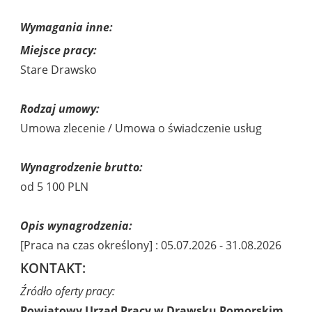
Wymagania inne:
Miejsce pracy:
Stare Drawsko
Rodzaj umowy:
Umowa zlecenie / Umowa o świadczenie usług
Wynagrodzenie brutto:
od 5 100 PLN
Opis wynagrodzenia:
[Praca na czas określony] : 05.07.2026 - 31.08.2026
KONTAKT:
Źródło oferty pracy:
Powiatowy Urząd Pracy w Drawsku Pomorskim