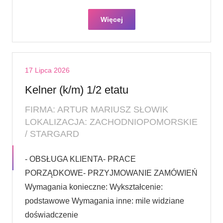
Więcej
17 Lipca 2026
Kelner (k/m) 1/2 etatu
FIRMA: ARTUR MARIUSZ SŁOWIK
LOKALIZACJA: ZACHODNIOPOMORSKIE
/ STARGARD
- OBSŁUGA KLIENTA- PRACE
PORZĄDKOWE- PRZYJMOWANIE ZAMÓWIEŃ
Wymagania konieczne: Wykształcenie:
podstawowe Wymagania inne: mile widziane
doświadczenie