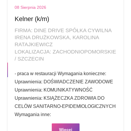
08 Sierpnia 2026
Kelner (k/m)
FIRMA: DINE DRIVE SPÓŁKA CYWILNA
IRENA DRUŻKOWSKA, KAROLINA
RATAJKIEWICZ
LOKALIZACJA: ZACHODNIOPOMORSKIE
/ SZCZECIN
- praca w restauracji Wymagania konieczne:
Uprawnienia: DOŚWIADCZENIE ZAWODOWE
Uprawnienia: KOMUNIKATYWNOŚĆ
Uprawnienia: KSIĄŻECZKA ZDROWIA DO
CELÓW SANITARNO-EPIDEMIOLOGICZNYCH
Wymagania inne:
Więcej