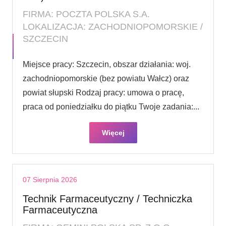
FIRMA: POCZTA POLSKA S.A.
LOKALIZACJA: ZACHODNIOPOMORSKIE /
SZCZECIN
Miejsce pracy: Szczecin, obszar działania: woj.
zachodniopomorskie (bez powiatu Wałcz) oraz
powiat słupski Rodzaj pracy: umowa o pracę,
praca od poniedziałku do piątku Twoje zadania:...
Więcej
07 Sierpnia 2026
Technik Farmaceutyczny / Techniczka
Farmaceutyczna