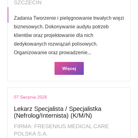
SZCZECIN
Zadania Tworzenie i pielęgnowanie trwałych więzi
biznesowych. Dokonywanie audytu potrzeb
klientów oraz projektowanie dla nich
dedykowanych rozwiązań polisowych.
Organizowanie oraz prowadzenie...
Więcej
07 Sierpnia 2026
Lekarz Specjalista / Specjalistka
(Nefrolog/Internista) (K/M/N)
FIRMA: FRESENIUS MEDICAL CARE
POLSKA S.A.