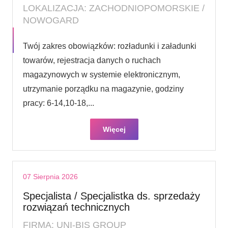
LOKALIZACJA: ZACHODNIOPOMORSKIE /
NOWOGARD
Twój zakres obowiązków: rozładunki i załadunki
towarów, rejestracja danych o ruchach
magazynowych w systemie elektronicznym,
utrzymanie porządku na magazynie, godziny
pracy: 6-14,10-18,...
Więcej
07 Sierpnia 2026
Specjalista / Specjalistka ds. sprzedaży
rozwiązań technicznych
FIRMA: UNI-BIS GROUP