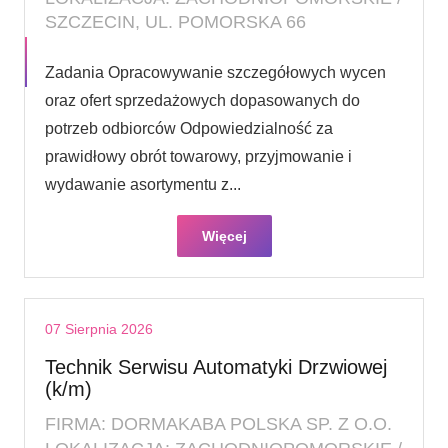
SZCZECIN, UL. POMORSKA 66
Zadania Opracowywanie szczegółowych wycen
oraz ofert sprzedażowych dopasowanych do
potrzeb odbiorców Odpowiedzialność za
prawidłowy obrót towarowy, przyjmowanie i
wydawanie asortymentu z...
Więcej
07 Sierpnia 2026
Technik Serwisu Automatyki Drzwiowej
(k/m)
FIRMA: DORMAKABA POLSKA SP. Z O.O.