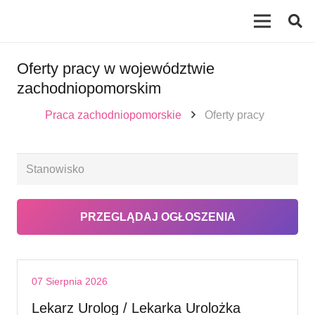
Oferty pracy w województwie
zachodniopomorskim
Praca zachodniopomorskie
Oferty pracy
07 Sierpnia 2026
Lekarz Urolog / Lekarka Urolożka