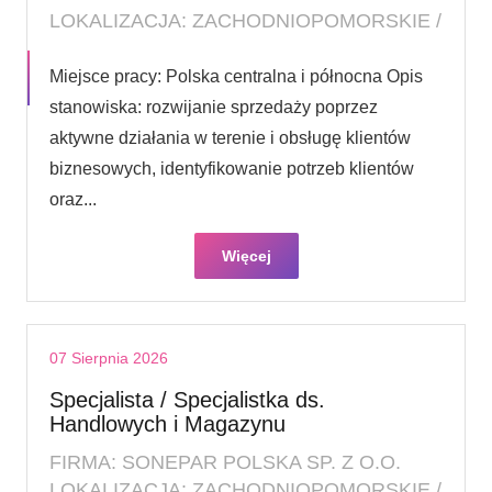
LOKALIZACJA: ZACHODNIOPOMORSKIE /
Miejsce pracy: Polska centralna i północna Opis
stanowiska: rozwijanie sprzedaży poprzez
aktywne działania w terenie i obsługę klientów
biznesowych, identyfikowanie potrzeb klientów
oraz...
Więcej
07 Sierpnia 2026
Specjalista / Specjalistka ds.
Handlowych i Magazynu
FIRMA: SONEPAR POLSKA SP. Z O.O.
LOKALIZACJA: ZACHODNIOPOMORSKIE /