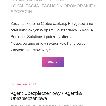
LOKALIZACJA: ZACHODNIOPOMORSKIE /
SZCZECIN
Zadania, które na Ciebie czekają: Przygotowanie
ofert handlowych w oparciu o standardy T-Mobile
Business Solutions i potrzeby klienta
Negocjowanie umów i warunków handlowych
Zawieranie umów w tym...
Więcej
07 Sierpnia 2026
Agent Ubezpieczeniowy / Agentka
Ubezpieczeniowa