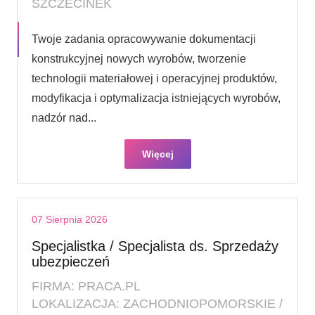
SZCZECINEK
Twoje zadania opracowywanie dokumentacji
konstrukcyjnej nowych wyrobów, tworzenie
technologii materiałowej i operacyjnej produktów,
modyfikacja i optymalizacja istniejących wyrobów,
nadzór nad...
Więcej
07 Sierpnia 2026
Specjalistka / Specjalista ds. Sprzedaży
ubezpieczeń
FIRMA: PRACA.PL
LOKALIZACJA: ZACHODNIOPOMORSKIE /