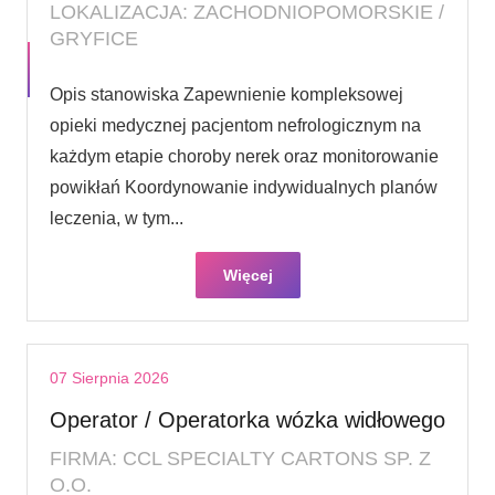
LOKALIZACJA: ZACHODNIOPOMORSKIE /
GRYFICE
Opis stanowiska Zapewnienie kompleksowej
opieki medycznej pacjentom nefrologicznym na
każdym etapie choroby nerek oraz monitorowanie
powikłań Koordynowanie indywidualnych planów
leczenia, w tym...
Więcej
07 Sierpnia 2026
Operator / Operatorka wózka widłowego
FIRMA: CCL SPECIALTY CARTONS SP. Z
O.O.