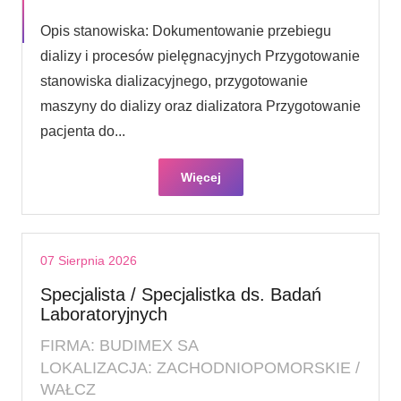
Opis stanowiska: Dokumentowanie przebiegu
dializy i procesów pielęgnacyjnych Przygotowanie
stanowiska dializacyjnego, przygotowanie
maszyny do dializy oraz dializatora Przygotowanie
pacjenta do...
Więcej
07 Sierpnia 2026
Specjalista / Specjalistka ds. Badań
Laboratoryjnych
FIRMA: BUDIMEX SA
LOKALIZACJA: ZACHODNIOPOMORSKIE /
WAŁCZ