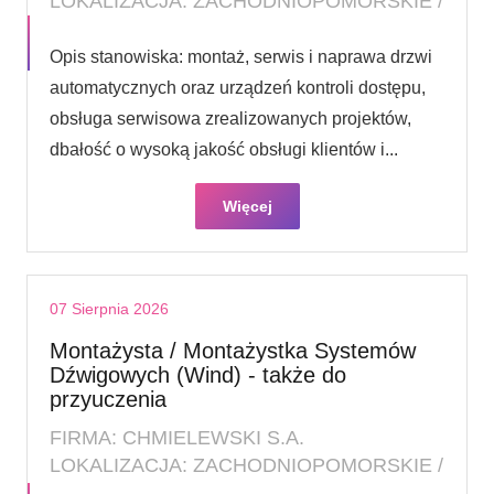
LOKALIZACJA: ZACHODNIOPOMORSKIE /
Opis stanowiska: montaż, serwis i naprawa drzwi
automatycznych oraz urządzeń kontroli dostępu,
obsługa serwisowa zrealizowanych projektów,
dbałość o wysoką jakość obsługi klientów i...
Więcej
07 Sierpnia 2026
Montażysta / Montażystka Systemów
Dźwigowych (Wind) - także do
przyuczenia
FIRMA: CHMIELEWSKI S.A.
LOKALIZACJA: ZACHODNIOPOMORSKIE /