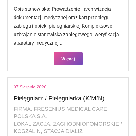
Opis stanowiska: Prowadzenie i archiwizacja
dokumentacji medycznej oraz kart przebiegu
zabiegu i opieki pielęgniarskiej Kompleksowe
uzbrajanie stanowiska zabiegowego, weryfikacja
aparatury medycznej...
Więcej
07 Sierpnia 2026
Pielęgniarz / Pielęgniarka (K/M/N)
FIRMA: FRESENIUS MEDICAL CARE
POLSKA S.A.
LOKALIZACJA: ZACHODNIOPOMORSKIE /
KOSZALIN, STACJA DIALIZ