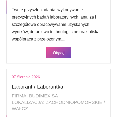
Twoje przyszłe zadania: wykonywanie
precyzyjnych badań laboratoryjnych, analiza i
szczegółowe opracowywanie uzyskanych
wyników, doradztwo technologiczne oraz bliska
współpraca z przełożonym,...
Więcej
07 Sierpnia 2026
Laborant / Laborantka
FIRMA: BUDIMEX SA
LOKALIZACJA: ZACHODNIOPOMORSKIE /
WAŁCZ