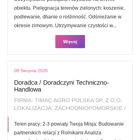
obiektu. Pielęgnacja terenów zielonych: koszenie,
podlewanie, dbanie o roślinność. Odśnieżanie w
okresie zimowym. Utrzymywanie czystości w...
Więcej
08 Sierpnia 2026
Doradca / Doradczyni Techniczno-
Handlowa
FIRMA: TIMAC AGRO POLSKA SP. Z O.O.
LOKALIZACJA: ZACHODNIOPOMORSKIE /
Teren pracy: 2-3 powiaty Twoja Misja: Budowanie
partnerskich relacji z Rolnikami Analiza