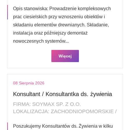
Opis stanowiska: Prowadzenie kompleksowych
prac ciesielskich przy wznoszeniu obiektów i
składaniu elementów drewnianych. Składanie,
instalacja oraz późniejszy demontaż
nowoczesnych systemów...
Więcej
08 Sierpnia 2026
Konsultant / Konsultantka ds. żywienia
FIRMA: SOYMAX SP. Z O.O.
LOKALIZACJA: ZACHODNIOPOMORSKIE /
Poszukujemy Konsultantów ds. Żywienia w kilku