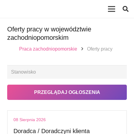
Oferty pracy w województwie
zachodniopomorskim
Praca zachodniopomorskie
Oferty pracy
08 Sierpnia 2026
Doradca / Doradczyni klienta