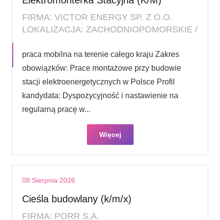
FIRMA: VICTOR ENERGY SP. Z O.O.
LOKALIZACJA: ZACHODNIOPOMORSKIE /
praca mobilna na terenie całego kraju Zakres
obowiązków: Prace montażowe przy budowie
stacji elektroenergetycznych w Polsce Profil
kandydata: Dyspozycyjność i nastawienie na
regularną pracę w...
Więcej
08 Sierpnia 2026
Cieśla budowlany (k/m/x)
FIRMA: PORR S.A.