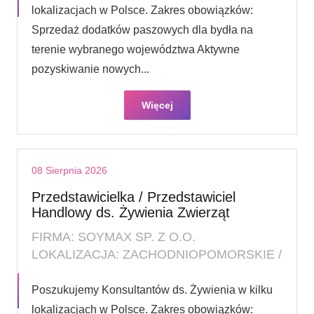
lokalizacjach w Polsce. Zakres obowiązków:
Sprzedaż dodatków paszowych dla bydła na
terenie wybranego województwa Aktywne
pozyskiwanie nowych...
Więcej
08 Sierpnia 2026
Przedstawicielka / Przedstawiciel
Handlowy ds. Żywienia Zwierząt
FIRMA: SOYMAX SP. Z O.O.
LOKALIZACJA: ZACHODNIOPOMORSKIE /
Poszukujemy Konsultantów ds. Żywienia w kilku
lokalizacjach w Polsce. Zakres obowiązków: