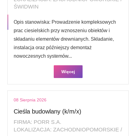
ŚWIDWIN
Opis stanowiska: Prowadzenie kompleksowych
prac ciesielskich przy wznoszeniu obiektów i
składaniu elementów drewnianych. Składanie,
instalacja oraz późniejszy demontaż
nowoczesnych systemów...
Więcej
08 Sierpnia 2026
Cieśla budowlany (k/m/x)
FIRMA: PORR S.A.
LOKALIZACJA: ZACHODNIOPOMORSKIE /