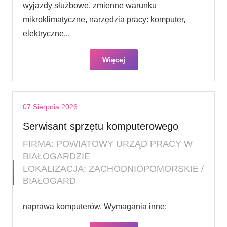
wyjazdy służbowe, zmienne warunku
mikroklimatyczne, narzędzia pracy: komputer,
elektryczne...
Więcej
07 Sierpnia 2026
Serwisant sprzętu komputerowego
FIRMA: POWIATOWY URZĄD PRACY W
BIAŁOGARDZIE
LOKALIZACJA: ZACHODNIOPOMORSKIE /
BIAŁOGARD
naprawa komputerów, Wymagania inne: