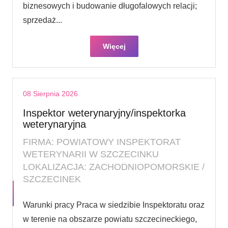
biznesowych i budowanie długofalowych relacji;
sprzedaż...
Więcej
08 Sierpnia 2026
Inspektor weterynaryjny/inspektorka
weterynaryjna
FIRMA: POWIATOWY INSPEKTORAT
WETERYNARII W SZCZECINKU
LOKALIZACJA: ZACHODNIOPOMORSKIE /
SZCZECINEK
Warunki pracy Praca w siedzibie Inspektoratu oraz
w terenie na obszarze powiatu szczecineckiego,