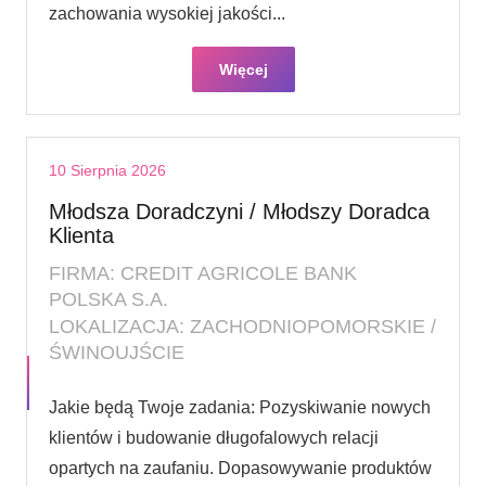
zachowania wysokiej jakości...
Więcej
10 Sierpnia 2026
Młodsza Doradczyni / Młodszy Doradca
Klienta
FIRMA: CREDIT AGRICOLE BANK
POLSKA S.A.
LOKALIZACJA: ZACHODNIOPOMORSKIE /
ŚWINOUJŚCIE
Jakie będą Twoje zadania: Pozyskiwanie nowych
klientów i budowanie długofalowych relacji
opartych na zaufaniu. Dopasowywanie produktów