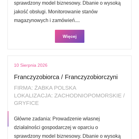
sprawdzony model biznesowy. Dbanie o wysoką
jakość obsługi. Monitorowanie stanów
magazynowych i zamówień....
Więcej
10 Sierpnia 2026
Franczyzobiorca / Franczyzobiorczyni
FIRMA: ŻABKA POLSKA
LOKALIZACJA: ZACHODNIOPOMORSKIE /
GRYFICE
Główne zadania: Prowadzenie własnej
działalności gospodarczej w oparciu o
sprawdzony model biznesowy. Dbanie o wysoką