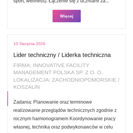
sport, wellness). Łączenie się z uczniami za...
Więcej
10 Sierpnia 2026
Lider techniczny / Liderka techniczna
FIRMA: INNOVATIVE FACILITY
MANAGEMENT POLSKA SP. Z O. O.
LOKALIZACJA: ZACHODNIOPOMORSKIE /
KOSZALIN
Zadania: Planowanie oraz terminowe
realizowanie przeglądów technicznych zgodnie z
rocznym harmonogramem Koordynowanie pracy
własnej, technika oraz podwykonawców w celu