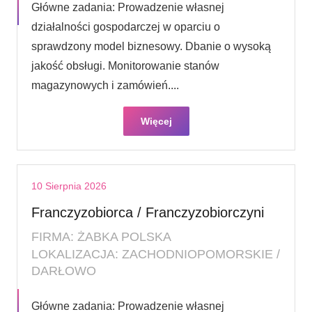
Główne zadania: Prowadzenie własnej
działalności gospodarczej w oparciu o
sprawdzony model biznesowy. Dbanie o wysoką
jakość obsługi. Monitorowanie stanów
magazynowych i zamówień....
Więcej
10 Sierpnia 2026
Franczyzobiorca / Franczyzobiorczyni
FIRMA: ŻABKA POLSKA
LOKALIZACJA: ZACHODNIOPOMORSKIE /
DARŁOWO
Główne zadania: Prowadzenie własnej