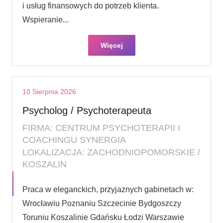
i usług finansowych do potrzeb klienta.
Wspieranie...
Więcej
10 Sierpnia 2026
Psycholog / Psychoterapeuta
FIRMA: CENTRUM PSYCHOTERAPII I
COACHINGU SYNERGIA
LOKALIZACJA: ZACHODNIOPOMORSKIE /
KOSZALIN
Praca w eleganckich, przyjaznych gabinetach w:
Wrocławiu Poznaniu Szczecinie Bydgoszczy
Toruniu Koszalinie Gdańsku Łodzi Warszawie