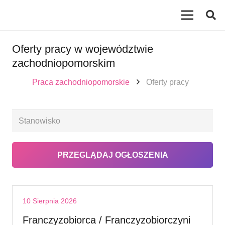
Oferty pracy w województwie
zachodniopomorskim
Praca zachodniopomorskie
Oferty pracy
10 Sierpnia 2026
Franczyzobiorca / Franczyzobiorczyni