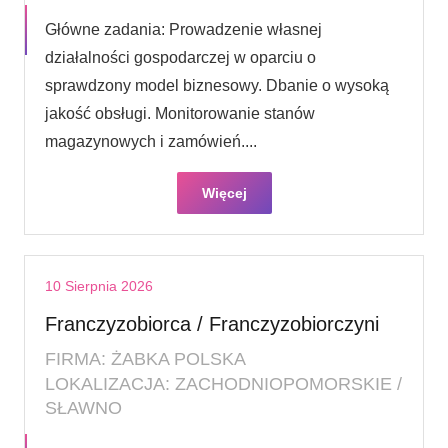
Główne zadania: Prowadzenie własnej
działalności gospodarczej w oparciu o
sprawdzony model biznesowy. Dbanie o wysoką
jakość obsługi. Monitorowanie stanów
magazynowych i zamówień....
Więcej
10 Sierpnia 2026
Franczyzobiorca / Franczyzobiorczyni
FIRMA: ŻABKA POLSKA
LOKALIZACJA: ZACHODNIOPOMORSKIE /
SŁAWNO