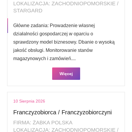
LOKALIZACJA: ZACHODNIOPOMORSKIE /
STARGARD
Główne zadania: Prowadzenie własnej
działalności gospodarczej w oparciu o
sprawdzony model biznesowy. Dbanie o wysoką
jakość obsługi. Monitorowanie stanów
magazynowych i zamówień....
Więcej
10 Sierpnia 2026
Franczyzobiorca / Franczyzobiorczyni
FIRMA: ŻABKA POLSKA
LOKALIZACJA: ZACHODNIOPOMORSKIE /