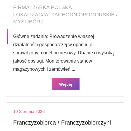
FIRMA: ŻABKA POLSKA
LOKALIZACJA: ZACHODNIOPOMORSKIE /
MYŚLIBÓRZ
Główne zadania: Prowadzenie własnej
działalności gospodarczej w oparciu o
sprawdzony model biznesowy. Dbanie o wysoką
jakość obsługi. Monitorowanie stanów
magazynowych i zamówień....
Więcej
10 Sierpnia 2026
Franczyzobiorca / Franczyzobiorczyni