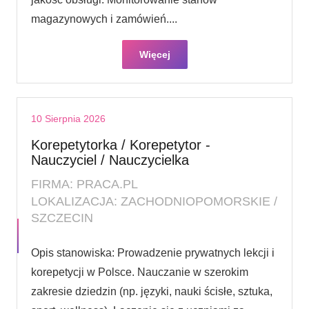
magazynowych i zamówień....
Więcej
10 Sierpnia 2026
Korepetytorka / Korepetytor -
Nauczyciel / Nauczycielka
FIRMA: PRACA.PL
LOKALIZACJA: ZACHODNIOPOMORSKIE /
SZCZECIN
Opis stanowiska: Prowadzenie prywatnych lekcji i
korepetycji w Polsce. Nauczanie w szerokim
zakresie dziedzin (np. języki, nauki ścisłe, sztuka,