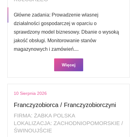
Główne zadania: Prowadzenie własnej
działalności gospodarczej w oparciu o
sprawdzony model biznesowy. Dbanie o wysoką
jakość obsługi. Monitorowanie stanów
magazynowych i zamówień....
Więcej
10 Sierpnia 2026
Franczyzobiorca / Franczyzobiorczyni
FIRMA: ŻABKA POLSKA
LOKALIZACJA: ZACHODNIOPOMORSKIE /
ŚWINOUJŚCIE