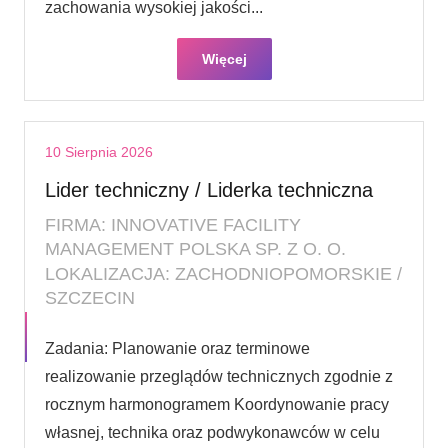
zachowania wysokiej jakości...
Więcej
10 Sierpnia 2026
Lider techniczny / Liderka techniczna
FIRMA: INNOVATIVE FACILITY
MANAGEMENT POLSKA SP. Z O. O.
LOKALIZACJA: ZACHODNIOPOMORSKIE /
SZCZECIN
Zadania: Planowanie oraz terminowe
realizowanie przeglądów technicznych zgodnie z
rocznym harmonogramem Koordynowanie pracy
własnej, technika oraz podwykonawców w celu