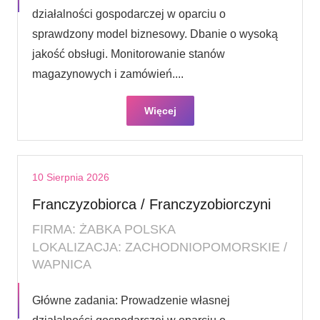
działalności gospodarczej w oparciu o
sprawdzony model biznesowy. Dbanie o wysoką
jakość obsługi. Monitorowanie stanów
magazynowych i zamówień....
Więcej
10 Sierpnia 2026
Franczyzobiorca / Franczyzobiorczyni
FIRMA: ŻABKA POLSKA
LOKALIZACJA: ZACHODNIOPOMORSKIE /
WAPNICA
Główne zadania: Prowadzenie własnej