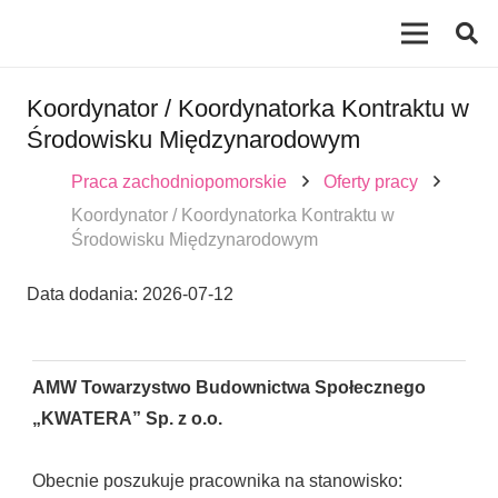
Koordynator / Koordynatorka Kontraktu w
Środowisku Międzynarodowym
Praca zachodniopomorskie
Oferty pracy
Koordynator / Koordynatorka Kontraktu w
Środowisku Międzynarodowym
Data dodania:
2026-07-12
AMW Towarzystwo Budownictwa Społecznego
„KWATERA” Sp. z o.o.
Obecnie poszukuje pracownika na stanowisko: