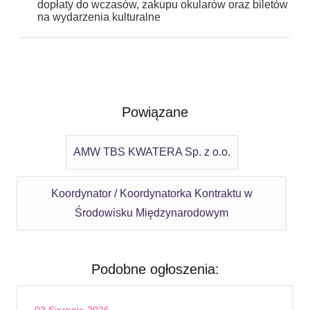
dopłaty do wczasów, zakupu okularów oraz biletów
na wydarzenia kulturalne
Powiązane
AMW TBS KWATERA Sp. z o.o.
Koordynator / Koordynatorka Kontraktu w
Środowisku Międzynarodowym
Podobne ogłoszenia: