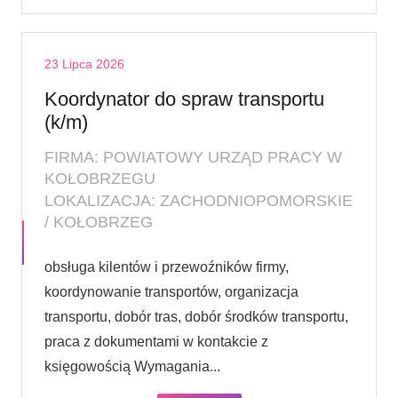
23 Lipca 2026
Koordynator do spraw transportu
(k/m)
FIRMA: POWIATOWY URZĄD PRACY W
KOŁOBRZEGU
LOKALIZACJA: ZACHODNIOPOMORSKIE
/ KOŁOBRZEG
obsługa kilentów i przewoźników firmy,
koordynowanie transportów, organizacja
transportu, dobór tras, dobór środków transportu,
praca z dokumentami w kontakcie z
księgowością Wymagania...