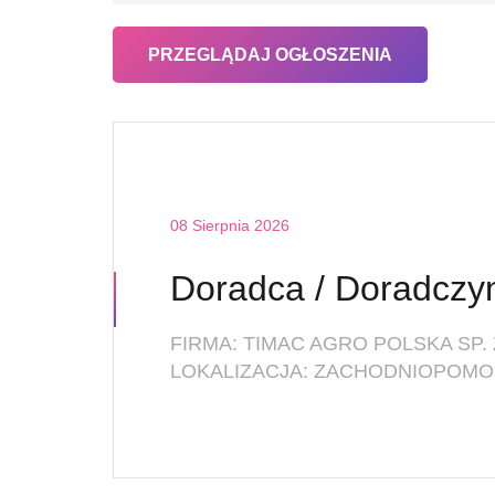
08 Sierpnia 2026
FIRMA: TIMAC AGRO POLSKA SP. 
LOKALIZACJA: ZACHODNIOPOMOR