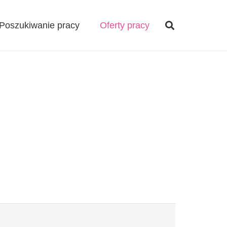
Poszukiwanie pracy
Oferty pracy