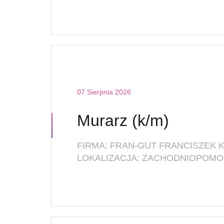
07 Sierpnia 2026
Murarz (k/m)
FIRMA: FRAN-GUT FRANCISZEK 
LOKALIZACJA: ZACHODNIOPOMO