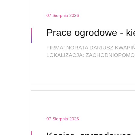
07 Sierpnia 2026
FIRMA: NORATA DARIUSZ KWAPI
LOKALIZACJA: ZACHODNIOPOMOR
07 Sierpnia 2026