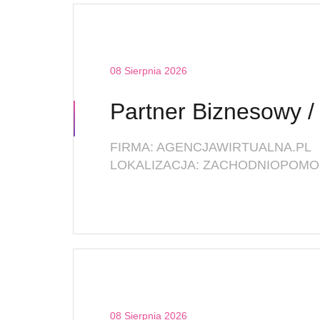
08 Sierpnia 2026
FIRMA: AGENCJAWIRTUALNA.PL
LOKALIZACJA: ZACHODNIOPOMOR
08 Sierpnia 2026