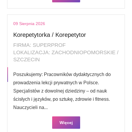
09 Sierpnia 2026
Korepetytorka / Korepetytor
FIRMA: SUPERPROF
LOKALIZACJA: ZACHODNIOPOMORSKIE /
SZCZECIN
Poszukujemy: Pracowników dydaktycznych do
prowadzenia lekcji prywatnych w Polsce.
Specjalistów z dowolnej dziedziny – od nauk
ścisłych i języków, po sztukę, zdrowie i fitness.
Nauczycieli na...
Więcej