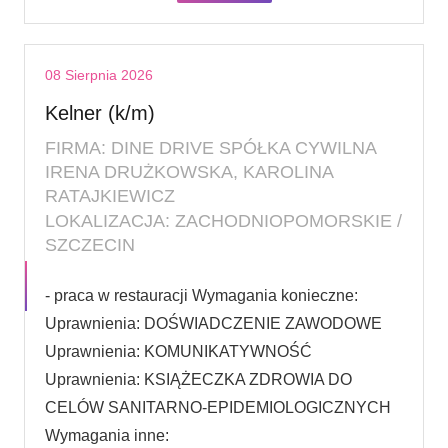
08 Sierpnia 2026
Kelner (k/m)
FIRMA: DINE DRIVE SPÓŁKA CYWILNA
IRENA DRUŻKOWSKA, KAROLINA
RATAJKIEWICZ
LOKALIZACJA: ZACHODNIOPOMORSKIE /
SZCZECIN
- praca w restauracji Wymagania konieczne:
Uprawnienia: DOŚWIADCZENIE ZAWODOWE
Uprawnienia: KOMUNIKATYWNOŚĆ
Uprawnienia: KSIĄŻECZKA ZDROWIA DO
CELÓW SANITARNO-EPIDEMIOLOGICZNYCH
Wymagania inne: