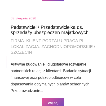
09 Sierpnia 2026
Pedstawiciel / Przedstawicielka ds.
sprzedaży ubezpieczeń majątkowych
FIRMA: KLIENT PORTALU PRACA.PL
LOKALIZACJA: ZACHODNIOPOMORSKIE /
SZCZECIN
Aktywne budowanie i długofalowe rozwijanie
partnerskich relacji z klientami. Badanie sytuacji
finansowej oraz potrzeb odbiorców w celu
dopasowania optymalnych planów ochronnych.
Przeprowadzanie...
Więcej