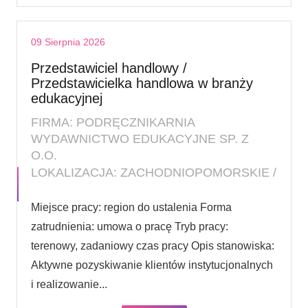
09 Sierpnia 2026
Przedstawiciel handlowy /
Przedstawicielka handlowa w branży
edukacyjnej
FIRMA: PODRĘCZNIKARNIA
WYDAWNICTWO EDUKACYJNE SP. Z
O.O.
LOKALIZACJA: ZACHODNIOPOMORSKIE /
Miejsce pracy: region do ustalenia Forma
zatrudnienia: umowa o pracę Tryb pracy:
terenowy, zadaniowy czas pracy Opis stanowiska:
Aktywne pozyskiwanie klientów instytucjonalnych
i realizowanie...