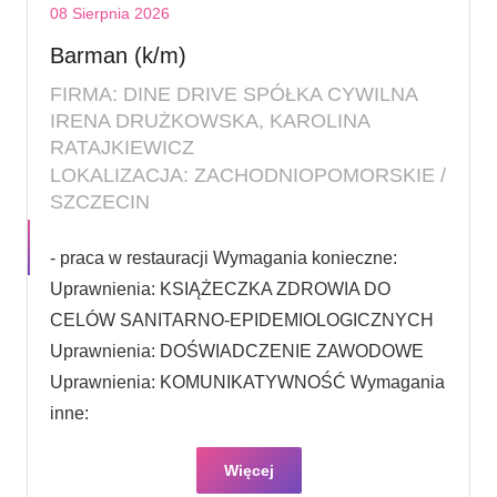
08 Sierpnia 2026
Barman (k/m)
FIRMA: DINE DRIVE SPÓŁKA CYWILNA
IRENA DRUŻKOWSKA, KAROLINA
RATAJKIEWICZ
LOKALIZACJA: ZACHODNIOPOMORSKIE /
SZCZECIN
- praca w restauracji Wymagania konieczne:
Uprawnienia: KSIĄŻECZKA ZDROWIA DO
CELÓW SANITARNO-EPIDEMIOLOGICZNYCH
Uprawnienia: DOŚWIADCZENIE ZAWODOWE
Uprawnienia: KOMUNIKATYWNOŚĆ Wymagania
inne:
Więcej