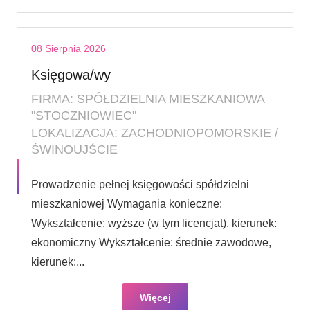
08 Sierpnia 2026
Księgowa/wy
FIRMA: SPÓŁDZIELNIA MIESZKANIOWA
"STOCZNIOWIEC"
LOKALIZACJA: ZACHODNIOPOMORSKIE /
ŚWINOUJŚCIE
Prowadzenie pełnej księgowości spółdzielni
mieszkaniowej Wymagania konieczne:
Wykształcenie: wyższe (w tym licencjat), kierunek:
ekonomiczny Wykształcenie: średnie zawodowe,
kierunek:...
Więcej