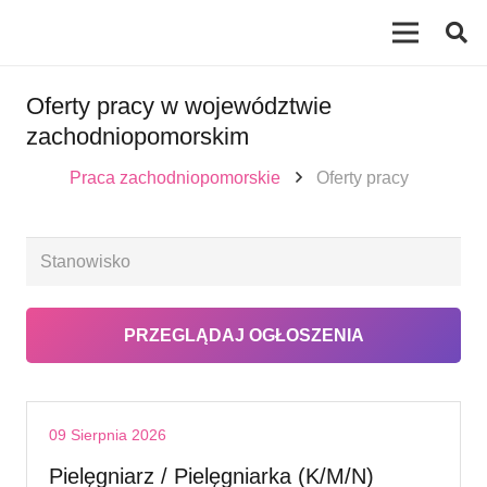
Oferty pracy w województwie
zachodniopomorskim
Praca zachodniopomorskie
Oferty pracy
09 Sierpnia 2026
Pielęgniarz / Pielęgniarka (K/M/N)