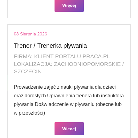
Więcej
08 Sierpnia 2026
Trener / Trenerka pływania
FIRMA: KLIENT PORTALU PRACA.PL
LOKALIZACJA: ZACHODNIOPOMORSKIE /
SZCZECIN
Prowadzenie zajęć z nauki pływania dla dzieci
oraz dorosłych Uprawnienia trenera lub instruktora
pływania Doświadczenie w pływaniu (obecne lub
w przeszłości)
Więcej