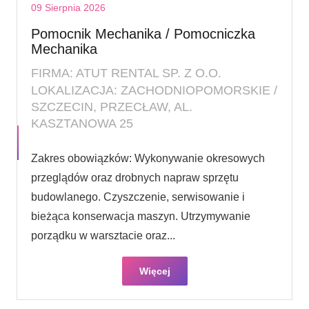
09 Sierpnia 2026
Pomocnik Mechanika / Pomocniczka
Mechanika
FIRMA: ATUT RENTAL SP. Z O.O.
LOKALIZACJA: ZACHODNIOPOMORSKIE /
SZCZECIN, PRZECŁAW, AL.
KASZTANOWA 25
Zakres obowiązków: Wykonywanie okresowych
przeglądów oraz drobnych napraw sprzętu
budowlanego. Czyszczenie, serwisowanie i
bieżąca konserwacja maszyn. Utrzymywanie
porządku w warsztacie oraz...
Więcej