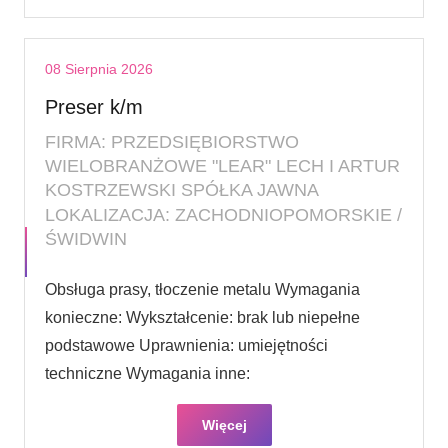
08 Sierpnia 2026
Preser k/m
FIRMA: PRZEDSIĘBIORSTWO
WIELOBRANŻOWE "LEAR" LECH I ARTUR
KOSTRZEWSKI SPÓŁKA JAWNA
LOKALIZACJA: ZACHODNIOPOMORSKIE /
ŚWIDWIN
Obsługa prasy, tłoczenie metalu Wymagania
konieczne: Wykształcenie: brak lub niepełne
podstawowe Uprawnienia: umiejętności
techniczne Wymagania inne:
Więcej