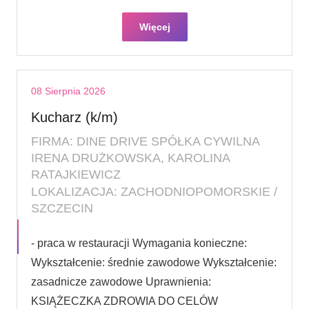
Więcej
08 Sierpnia 2026
Kucharz (k/m)
FIRMA: DINE DRIVE SPÓŁKA CYWILNA
IRENA DRUŻKOWSKA, KAROLINA
RATAJKIEWICZ
LOKALIZACJA: ZACHODNIOPOMORSKIE /
SZCZECIN
- praca w restauracji Wymagania konieczne:
Wykształcenie: średnie zawodowe Wykształcenie:
zasadnicze zawodowe Uprawnienia:
KSIĄŻECZKA ZDROWIA DO CELÓW