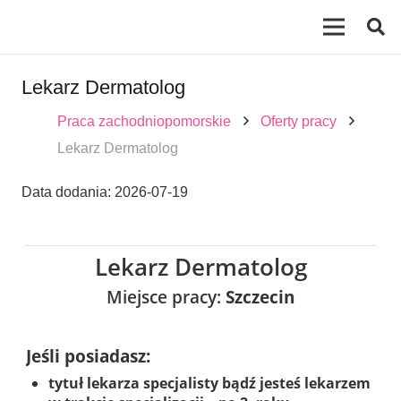
Lekarz Dermatolog
Praca zachodniopomorskie
Oferty pracy
Lekarz Dermatolog
Data dodania:
2026-07-19
Lekarz Dermatolog
Miejsce pracy:
Szczecin
Jeśli posiadasz:
tytuł lekarza specjalisty bądź jesteś lekarzem