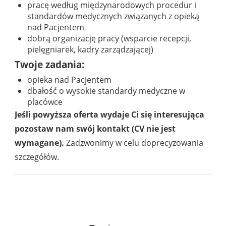
pracę według międzynarodowych procedur i
standardów medycznych związanych z opieką
nad Pacjentem
dobrą organizację pracy (wsparcie recepcji,
pielęgniarek, kadry zarządzającej)
Twoje zadania:
opieka nad Pacjentem
dbałość o wysokie standardy medyczne w
placówce
Jeśli powyższa oferta wydaje Ci się interesująca
pozostaw nam swój kontakt (CV nie jest
wymagane).
Zadzwonimy w celu doprecyzowania
szczegółów.