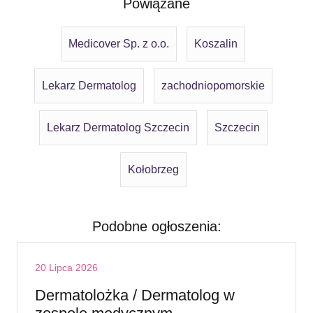
Powiązane
Medicover Sp. z o.o.
Koszalin
Lekarz Dermatolog
zachodniopomorskie
Lekarz Dermatolog Szczecin
Szczecin
Kołobrzeg
Podobne ogłoszenia:
20 Lipca 2026
Dermatolożka / Dermatolog w