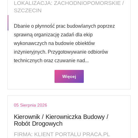
LOKALIZACJA: ZACHODNIOPOMORSKIE /
SZCZECIN
Dbanie o płynność prac budowlanych poprzez
sprawną organizację zadań dla ekip
wykonawczych na budowie obiektów
inżynieryjnych. Przygotowywanie odbiorów
technicznych oraz czuwanie nad...
Więcej
05 Sierpnia 2026
Kierownik / Kierowniczka Budowy /
Robót Drogowych
FIRMA: KLIENT PORTALU PRACA.PL