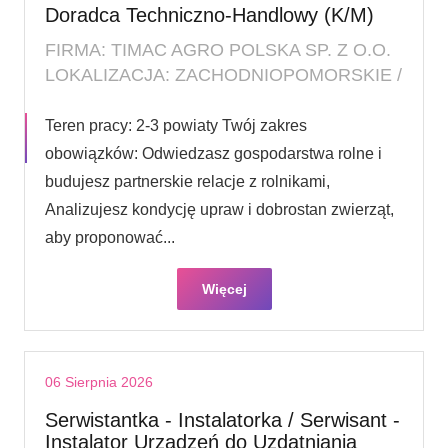
Doradca Techniczno-Handlowy (K/M)
FIRMA: TIMAC AGRO POLSKA SP. Z O.O.
LOKALIZACJA: ZACHODNIOPOMORSKIE /
Teren pracy: 2-3 powiaty Twój zakres
obowiązków: Odwiedzasz gospodarstwa rolne i
budujesz partnerskie relacje z rolnikami,
Analizujesz kondycję upraw i dobrostan zwierząt,
aby proponować...
Więcej
06 Sierpnia 2026
Serwistantka - Instalatorka / Serwisant -
Instalator Urządzeń do Uzdatniania