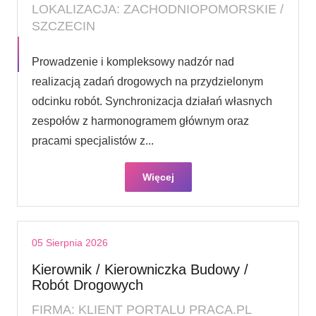
LOKALIZACJA: ZACHODNIOPOMORSKIE /
SZCZECIN
Prowadzenie i kompleksowy nadzór nad
realizacją zadań drogowych na przydzielonym
odcinku robót. Synchronizacja działań własnych
zespołów z harmonogramem głównym oraz
pracami specjalistów z...
Więcej
05 Sierpnia 2026
Kierownik / Kierowniczka Budowy /
Robót Drogowych
FIRMA: KLIENT PORTALU PRACA.PL