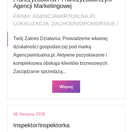
Agencji Marketingowej
FIRMA: AGENCJAWIRTUALNA.PL
LOKALIZACJA: ZACHODNIOPOMORSKIE /
Twój Zakres Działania: Prowadzenie własnej
działalności gospodarczej pod marką
Agencjawirtualna.pl. Aktywne pozyskiwanie i
kompleksowa obsługa klientów biznesowych.
Zarządzanie sprzedażą...
Więcej
06 Sierpnia 2026
Inspektor/inspektorka