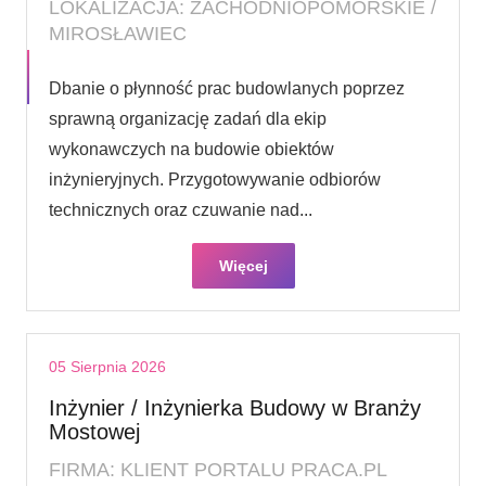
LOKALIZACJA: ZACHODNIOPOMORSKIE /
MIROSŁAWIEC
Dbanie o płynność prac budowlanych poprzez
sprawną organizację zadań dla ekip
wykonawczych na budowie obiektów
inżynieryjnych. Przygotowywanie odbiorów
technicznych oraz czuwanie nad...
Więcej
05 Sierpnia 2026
Inżynier / Inżynierka Budowy w Branży
Mostowej
FIRMA: KLIENT PORTALU PRACA.PL