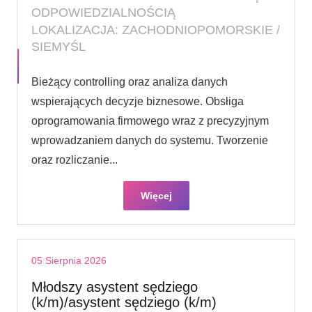
ODPOWIEDZIALNOŚCIĄ
LOKALIZACJA: ZACHODNIOPOMORSKIE /
SIEMYŚL
Bieżący controlling oraz analiza danych
wspierających decyzje biznesowe. Obsłiga
oprogramowania firmowego wraz z precyzyjnym
wprowadzaniem danych do systemu. Tworzenie
oraz rozliczanie...
Więcej
05 Sierpnia 2026
Młodszy asystent sędziego
(k/m)/asystent sędziego (k/m)