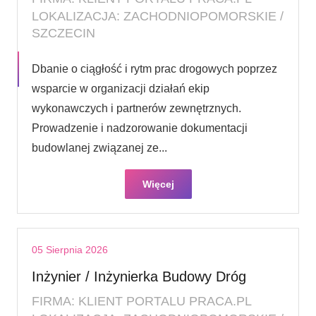
LOKALIZACJA: ZACHODNIOPOMORSKIE /
SZCZECIN
Dbanie o ciągłość i rytm prac drogowych poprzez
wsparcie w organizacji działań ekip
wykonawczych i partnerów zewnętrznych.
Prowadzenie i nadzorowanie dokumentacji
budowlanej związanej ze...
Więcej
05 Sierpnia 2026
Inżynier / Inżynierka Budowy Dróg
FIRMA: KLIENT PORTALU PRACA.PL