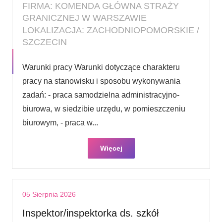
FIRMA: KOMENDA GŁÓWNA STRAŻY
GRANICZNEJ W WARSZAWIE
LOKALIZACJA: ZACHODNIOPOMORSKIE /
SZCZECIN
Warunki pracy Warunki dotyczące charakteru
pracy na stanowisku i sposobu wykonywania
zadań: - praca samodzielna administracyjno-
biurowa, w siedzibie urzędu, w pomieszczeniu
biurowym, - praca w...
Więcej
05 Sierpnia 2026
Inspektor/inspektorka ds. szkół