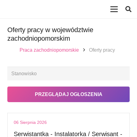
Oferty pracy w województwie
zachodniopomorskim
Praca zachodniopomorskie
Oferty pracy
06 Sierpnia 2026
Serwistantka - Instalatorka / Serwisant -