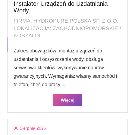
Instalator Urządzeń do Uzdatniania
Wody
FIRMA: HYDROPURE POLSKA SP. Z O.O.
LOKALIZACJA: ZACHODNIOPOMORSKIE /
KOSZALIN
Zakres obowiązków: montaż urządzeń do
uzdatniania i oczyszczania wody, obsługa
serwisowa klientów, wykonywanie napraw
gwarancyjnych. Wymagania: własny samochód i
telefon, chęć do pracy i...
Więcej
06 Sierpnia 2026