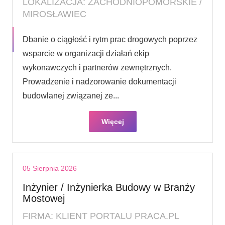
LOKALIZACJA: ZACHODNIOPOMORSKIE /
MIROSŁAWIEC
Dbanie o ciągłość i rytm prac drogowych poprzez
wsparcie w organizacji działań ekip
wykonawczych i partnerów zewnętrznych.
Prowadzenie i nadzorowanie dokumentacji
budowlanej związanej ze...
Więcej
05 Sierpnia 2026
Inżynier / Inżynierka Budowy w Branży
Mostowej
FIRMA: KLIENT PORTALU PRACA.PL