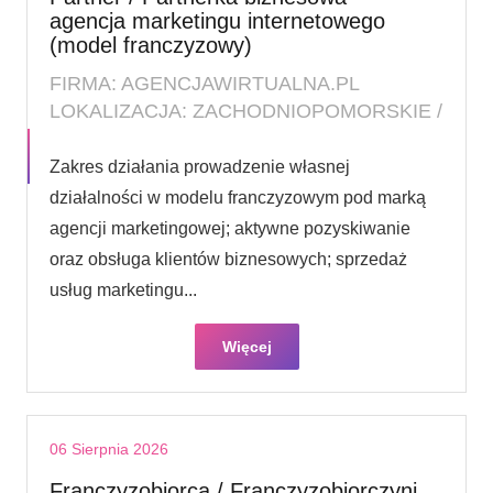
agencja marketingu internetowego
(model franczyzowy)
FIRMA: AGENCJAWIRTUALNA.PL
LOKALIZACJA: ZACHODNIOPOMORSKIE /
Zakres działania prowadzenie własnej
działalności w modelu franczyzowym pod marką
agencji marketingowej; aktywne pozyskiwanie
oraz obsługa klientów biznesowych; sprzedaż
usług marketingu...
Więcej
06 Sierpnia 2026
Franczyzobiorca / Franczyzobiorczyni