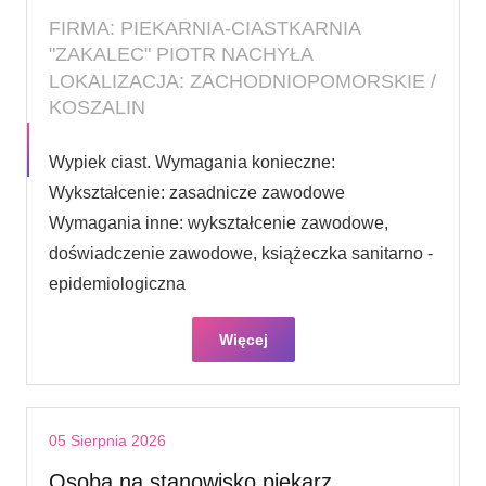
FIRMA: PIEKARNIA-CIASTKARNIA
"ZAKALEC" PIOTR NACHYŁA
LOKALIZACJA: ZACHODNIOPOMORSKIE /
KOSZALIN
Wypiek ciast. Wymagania konieczne:
Wykształcenie: zasadnicze zawodowe
Wymagania inne: wykształcenie zawodowe,
doświadczenie zawodowe, książeczka sanitarno -
epidemiologiczna
Więcej
05 Sierpnia 2026
Osoba na stanowisko piekarz