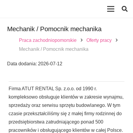
Mechanik / Pomocnik mechanika
Praca zachodniopomorskie
Oferty pracy
Mechanik / Pomocnik mechanika
Data dodania:
2026-07-12
Firma ATUT RENTAL Sp. z.o.o. od 1990 r.
kompleksowo obsługuje klientów w zakresie wynajmu,
sprzedaży oraz serwisu sprzętu budowlanego. W tym
czasie przekształciliśmy się z małej firmy rodzinnej do
przedsiębiorstwa zatrudniającego ponad 500
pracowników i obsługującego klientów w całej Polsce.