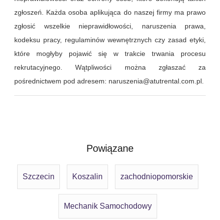
zgłoszeń. Każda osoba aplikująca do naszej firmy ma prawo
zgłosić wszelkie nieprawidłowości, naruszenia prawa,
kodeksu pracy, regulaminów wewnętrznych czy zasad etyki,
które mogłyby pojawić się w trakcie trwania procesu
rekrutacyjnego. Wątpliwości można zgłaszać za
pośrednictwem pod adresem: naruszenia@atutrental.com.pl.
Powiązane
Szczecin
Koszalin
zachodniopomorskie
Mechanik Samochodowy