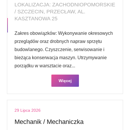
LOKALIZACJA: ZACHODNIOPOMORSKIE
/ SZCZECIN, PRZECŁAW, AL.
KASZTANOWA 25
Zakres obowiązków: Wykonywanie okresowych
przeglądów oraz drobnych napraw sprzętu
budowlanego. Czyszczenie, serwisowanie i
bieżąca konserwacja maszyn. Utrzymywanie
porządku w warsztacie oraz...
Więcej
29 Lipca 2026
Mechanik / Mechaniczka