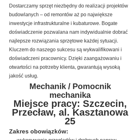
Dostarczamy sprzęt niezbędny do realizacji projektów
budowlanych – od remontów aż po największe
inwestycje infrastrukturalne i kubaturowe. Bogate
doświadczenie pozwalana nam indywidualnie dobrać
najlepsze rozwiązania sprzętowe każdej sytuacji.
Kluczem do naszego sukcesu są wykwalifikowani i
doświadczeni pracownicy. Dzięki zaangażowaniu i
otwartości na potrzeby klienta, gwarantują wysoką
jakość usług.
Mechanik / Pomocnik
mechanika
Miejsce pracy: Szczecin,
Przecław, al. Kasztanowa
25
Zakres obowiązków: