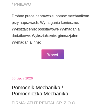
/ PNIEWO
Drobne prace naprawcze, pomoc mechanikom
przy naprawach. Wymagania konieczne:
Wykształcenie: podstawowe Wymagania
dodatkowe: Wykształcenie: gimnazjalne
Wymagania inne:
Więcej
30 Lipca 2026
Pomocnik Mechanika /
Pomocniczka Mechanika
FIRMA: ATUT RENTAL SP. Z O.O.