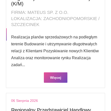
(K/M)
FIRMA: MATEUS SP. Z O.O.
LOKALIZACJA: ZACHODNIOPOMORSKIE /
SZCZECINEK
Realizacja planów sprzedażowych na podległym
terenie Budowanie i utrzymywanie długotrwałych
relacji z Klientami Pozyskiwanie nowych Klientów
Analiza oraz monitorowanie rynku Realizacja
zadań...
Więcej
06 Sierpnia 2026
Regionalny Przedstawiciel Handlowy