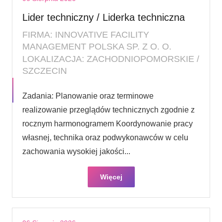
Lider techniczny / Liderka techniczna
FIRMA: INNOVATIVE FACILITY
MANAGEMENT POLSKA SP. Z O. O.
LOKALIZACJA: ZACHODNIOPOMORSKIE /
SZCZECIN
Zadania: Planowanie oraz terminowe
realizowanie przeglądów technicznych zgodnie z
rocznym harmonogramem Koordynowanie pracy
własnej, technika oraz podwykonawców w celu
zachowania wysokiej jakości...
Więcej