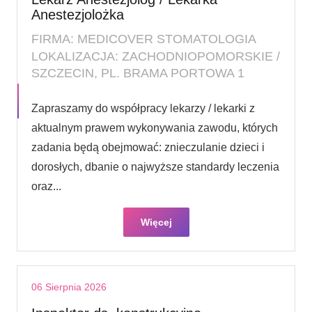
Anestezjolożka
FIRMA: MEDICOVER STOMATOLOGIA
LOKALIZACJA: ZACHODNIOPOMORSKIE /
SZCZECIN, PL. BRAMA PORTOWA 1
Zapraszamy do współpracy lekarzy / lekarki z
aktualnym prawem wykonywania zawodu, których
zadania będą obejmować: znieczulanie dzieci i
dorosłych, dbanie o najwyższe standardy leczenia
oraz...
Więcej
06 Sierpnia 2026