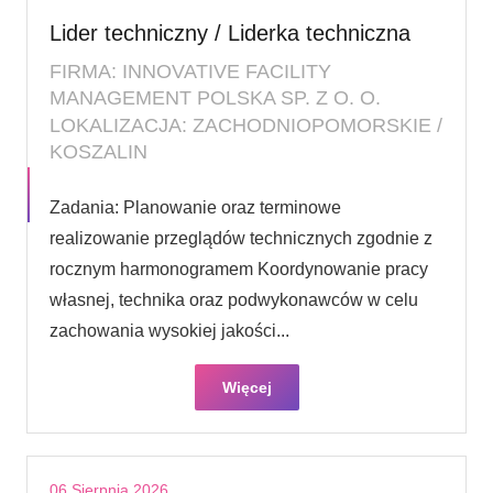
Lider techniczny / Liderka techniczna
FIRMA: INNOVATIVE FACILITY
MANAGEMENT POLSKA SP. Z O. O.
LOKALIZACJA: ZACHODNIOPOMORSKIE /
KOSZALIN
Zadania: Planowanie oraz terminowe
realizowanie przeglądów technicznych zgodnie z
rocznym harmonogramem Koordynowanie pracy
własnej, technika oraz podwykonawców w celu
zachowania wysokiej jakości...
Więcej
06 Sierpnia 2026