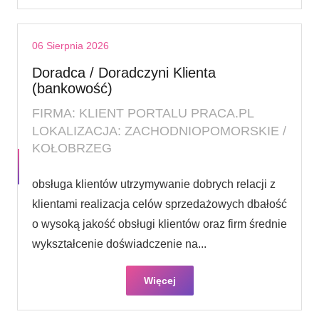
06 Sierpnia 2026
Doradca / Doradczyni Klienta
(bankowość)
FIRMA: KLIENT PORTALU PRACA.PL
LOKALIZACJA: ZACHODNIOPOMORSKIE /
KOŁOBRZEG
obsługa klientów utrzymywanie dobrych relacji z
klientami realizacja celów sprzedażowych dbałość
o wysoką jakość obsługi klientów oraz firm średnie
wykształcenie doświadczenie na...
Więcej