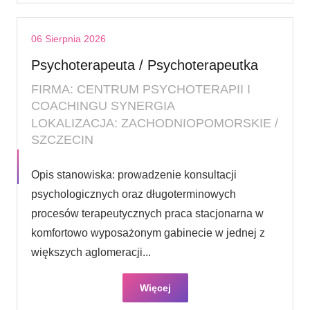
06 Sierpnia 2026
Psychoterapeuta / Psychoterapeutka
FIRMA: CENTRUM PSYCHOTERAPII I
COACHINGU SYNERGIA
LOKALIZACJA: ZACHODNIOPOMORSKIE /
SZCZECIN
Opis stanowiska: prowadzenie konsultacji
psychologicznych oraz długoterminowych
procesów terapeutycznych praca stacjonarna w
komfortowo wyposażonym gabinecie w jednej z
większych aglomeracji...
Więcej