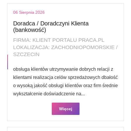
06 Sierpnia 2026
Doradca / Doradczyni Klienta
(bankowość)
FIRMA: KLIENT PORTALU PRACA.PL
LOKALIZACJA: ZACHODNIOPOMORSKIE /
SZCZECIN
obsługa klientów utrzymywanie dobrych relacji z
klientami realizacja celów sprzedażowych dbałość
o wysoką jakość obsługi klientów oraz firm średnie
wykształcenie doświadczenie na...
Więcej