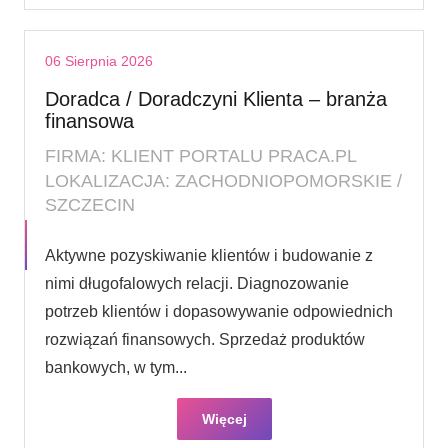
06 Sierpnia 2026
Doradca / Doradczyni Klienta – branża
finansowa
FIRMA: KLIENT PORTALU PRACA.PL
LOKALIZACJA: ZACHODNIOPOMORSKIE /
SZCZECIN
Aktywne pozyskiwanie klientów i budowanie z
nimi długofalowych relacji. Diagnozowanie
potrzeb klientów i dopasowywanie odpowiednich
rozwiązań finansowych. Sprzedaż produktów
bankowych, w tym...
Więcej