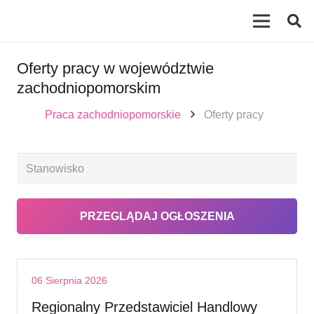
Oferty pracy w województwie
zachodniopomorskim
Praca zachodniopomorskie
Oferty pracy
06 Sierpnia 2026
Regionalny Przedstawiciel Handlowy