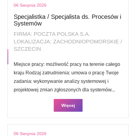
06 Sierpnia 2026
Specjalistka / Specjalista ds. Procesów i
Systemów
FIRMA: POCZTA POLSKA S.A.
LOKALIZACJA: ZACHODNIOPOMORSKIE /
SZCZECIN
Miejsce pracy: możliwość pracy na terenie całego
kraju Rodzaj zatrudnienia: umowa o pracę Twoje
zadania: wykonywanie analizy systemowej i
projektowej zmian zgłoszonych dla systemów...
Więcej
06 Sierpnia 2026