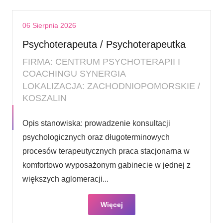
06 Sierpnia 2026
Psychoterapeuta / Psychoterapeutka
FIRMA: CENTRUM PSYCHOTERAPII I
COACHINGU SYNERGIA
LOKALIZACJA: ZACHODNIOPOMORSKIE /
KOSZALIN
Opis stanowiska: prowadzenie konsultacji
psychologicznych oraz długoterminowych
procesów terapeutycznych praca stacjonarna w
komfortowo wyposażonym gabinecie w jednej z
większych aglomeracji...
Więcej