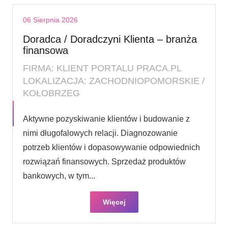
06 Sierpnia 2026
Doradca / Doradczyni Klienta – branża
finansowa
FIRMA: KLIENT PORTALU PRACA.PL
LOKALIZACJA: ZACHODNIOPOMORSKIE /
KOŁOBRZEG
Aktywne pozyskiwanie klientów i budowanie z
nimi długofalowych relacji. Diagnozowanie
potrzeb klientów i dopasowywanie odpowiednich
rozwiązań finansowych. Sprzedaż produktów
bankowych, w tym...
Więcej