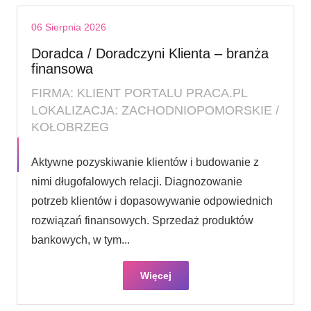
06 Sierpnia 2026
Doradca / Doradczyni Klienta – branża
finansowa
FIRMA: KLIENT PORTALU PRACA.PL
LOKALIZACJA: ZACHODNIOPOMORSKIE /
KOŁOBRZEG
Aktywne pozyskiwanie klientów i budowanie z
nimi długofalowych relacji. Diagnozowanie
potrzeb klientów i dopasowywanie odpowiednich
rozwiązań finansowych. Sprzedaż produktów
bankowych, w tym...
Więcej