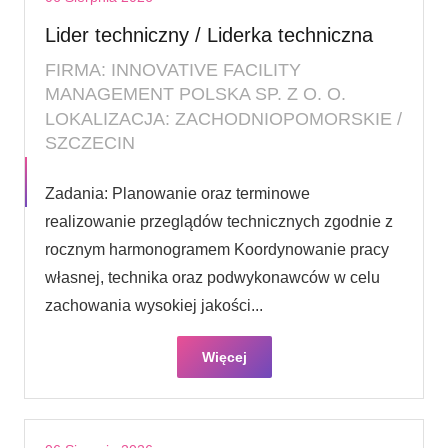
Lider techniczny / Liderka techniczna
FIRMA: INNOVATIVE FACILITY
MANAGEMENT POLSKA SP. Z O. O.
LOKALIZACJA: ZACHODNIOPOMORSKIE /
SZCZECIN
Zadania: Planowanie oraz terminowe
realizowanie przeglądów technicznych zgodnie z
rocznym harmonogramem Koordynowanie pracy
własnej, technika oraz podwykonawców w celu
zachowania wysokiej jakości...
Więcej