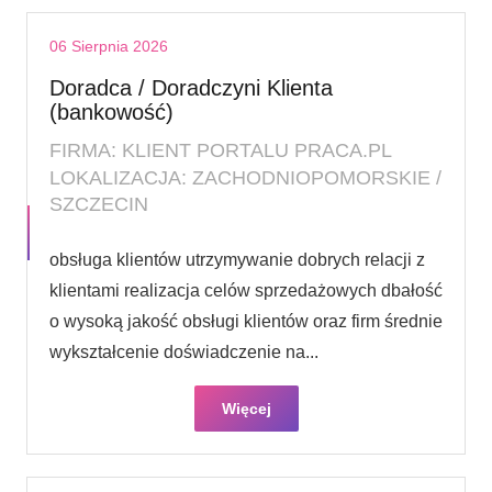
06 Sierpnia 2026
Doradca / Doradczyni Klienta
(bankowość)
FIRMA: KLIENT PORTALU PRACA.PL
LOKALIZACJA: ZACHODNIOPOMORSKIE /
SZCZECIN
obsługa klientów utrzymywanie dobrych relacji z
klientami realizacja celów sprzedażowych dbałość
o wysoką jakość obsługi klientów oraz firm średnie
wykształcenie doświadczenie na...
Więcej