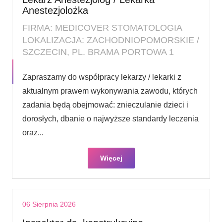
Anestezjolożka
FIRMA: MEDICOVER STOMATOLOGIA
LOKALIZACJA: ZACHODNIOPOMORSKIE /
SZCZECIN, PL. BRAMA PORTOWA 1
Zapraszamy do współpracy lekarzy / lekarki z
aktualnym prawem wykonywania zawodu, których
zadania będą obejmować: znieczulanie dzieci i
dorosłych, dbanie o najwyższe standardy leczenia
oraz...
Więcej
06 Sierpnia 2026