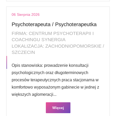
06 Sierpnia 2026
Psychoterapeuta / Psychoterapeutka
FIRMA: CENTRUM PSYCHOTERAPII I
COACHINGU SYNERGIA
LOKALIZACJA: ZACHODNIOPOMORSKIE /
SZCZECIN
Opis stanowiska: prowadzenie konsultacji
psychologicznych oraz długoterminowych
procesów terapeutycznych praca stacjonarna w
komfortowo wyposażonym gabinecie w jednej z
większych aglomeracji...
Więcej