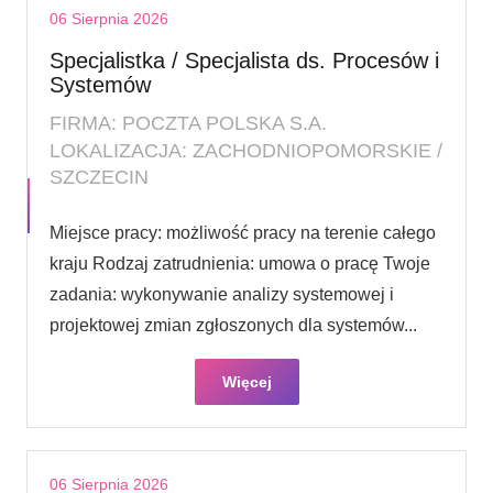
06 Sierpnia 2026
Specjalistka / Specjalista ds. Procesów i
Systemów
FIRMA: POCZTA POLSKA S.A.
LOKALIZACJA: ZACHODNIOPOMORSKIE /
SZCZECIN
Miejsce pracy: możliwość pracy na terenie całego
kraju Rodzaj zatrudnienia: umowa o pracę Twoje
zadania: wykonywanie analizy systemowej i
projektowej zmian zgłoszonych dla systemów...
Więcej
06 Sierpnia 2026