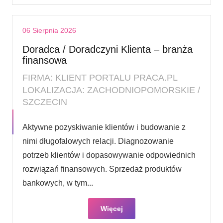
06 Sierpnia 2026
Doradca / Doradczyni Klienta – branża
finansowa
FIRMA: KLIENT PORTALU PRACA.PL
LOKALIZACJA: ZACHODNIOPOMORSKIE /
SZCZECIN
Aktywne pozyskiwanie klientów i budowanie z
nimi długofalowych relacji. Diagnozowanie
potrzeb klientów i dopasowywanie odpowiednich
rozwiązań finansowych. Sprzedaż produktów
bankowych, w tym...
Więcej