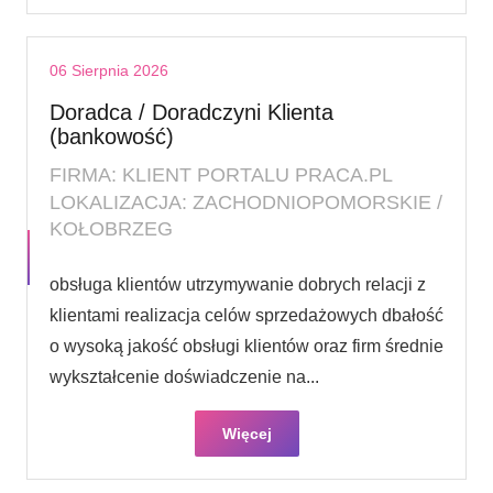
06 Sierpnia 2026
Doradca / Doradczyni Klienta
(bankowość)
FIRMA: KLIENT PORTALU PRACA.PL
LOKALIZACJA: ZACHODNIOPOMORSKIE /
KOŁOBRZEG
obsługa klientów utrzymywanie dobrych relacji z
klientami realizacja celów sprzedażowych dbałość
o wysoką jakość obsługi klientów oraz firm średnie
wykształcenie doświadczenie na...
Więcej