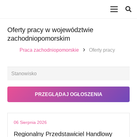
Oferty pracy w województwie
zachodniopomorskim
Praca zachodniopomorskie
Oferty pracy
06 Sierpnia 2026
Regionalny Przedstawiciel Handlowy