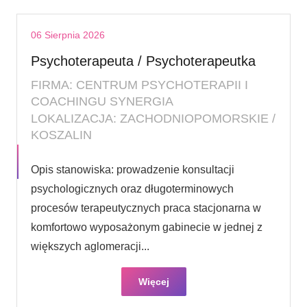
06 Sierpnia 2026
Psychoterapeuta / Psychoterapeutka
FIRMA: CENTRUM PSYCHOTERAPII I
COACHINGU SYNERGIA
LOKALIZACJA: ZACHODNIOPOMORSKIE /
KOSZALIN
Opis stanowiska: prowadzenie konsultacji
psychologicznych oraz długoterminowych
procesów terapeutycznych praca stacjonarna w
komfortowo wyposażonym gabinecie w jednej z
większych aglomeracji...
Więcej