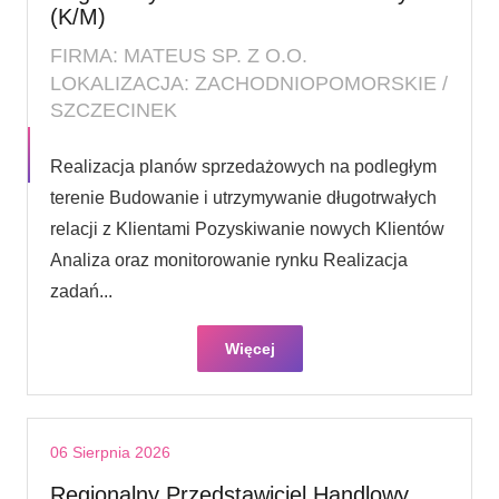
(K/M)
FIRMA: MATEUS SP. Z O.O.
LOKALIZACJA: ZACHODNIOPOMORSKIE /
SZCZECINEK
Realizacja planów sprzedażowych na podległym
terenie Budowanie i utrzymywanie długotrwałych
relacji z Klientami Pozyskiwanie nowych Klientów
Analiza oraz monitorowanie rynku Realizacja
zadań...
Więcej
06 Sierpnia 2026
Regionalny Przedstawiciel Handlowy