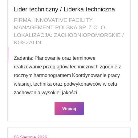
Lider techniczny / Liderka techniczna
FIRMA: INNOVATIVE FACILITY
MANAGEMENT POLSKA SP. Z O. O.
LOKALIZACJA: ZACHODNIOPOMORSKIE /
KOSZALIN
Zadania: Planowanie oraz terminowe
realizowanie przeglądów technicznych zgodnie z
rocznym harmonogramem Koordynowanie pracy
własnej, technika oraz podwykonawców w celu
zachowania wysokiej jakości...
Więcej
06 Sierpnia 2026