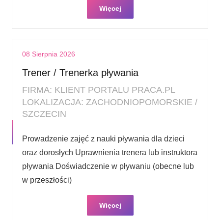
Więcej
08 Sierpnia 2026
Trener / Trenerka pływania
FIRMA: KLIENT PORTALU PRACA.PL
LOKALIZACJA: ZACHODNIOPOMORSKIE /
SZCZECIN
Prowadzenie zajęć z nauki pływania dla dzieci
oraz dorosłych Uprawnienia trenera lub instruktora
pływania Doświadczenie w pływaniu (obecne lub
w przeszłości)
Więcej