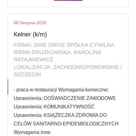
08 Sierpnia 2026
Kelner (k/m)
FIRMA: DINE DRIVE SPÓŁKA CYWILNA
IRENA DRUŻKOWSKA, KAROLINA
RATAJKIEWICZ
LOKALIZACJA: ZACHODNIOPOMORSKIE /
SZCZECIN
- praca w restauracji Wymagania konieczne:
Uprawnienia: DOŚWIADCZENIE ZAWODOWE
Uprawnienia: KOMUNIKATYWNOŚĆ
Uprawnienia: KSIĄŻECZKA ZDROWIA DO
CELÓW SANITARNO-EPIDEMIOLOGICZNYCH
Wymagania inne: