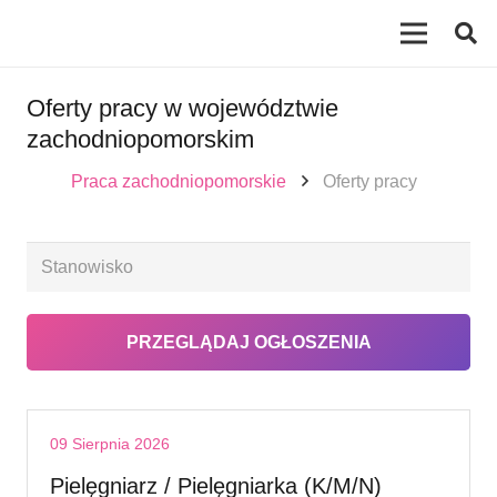
Oferty pracy w województwie
zachodniopomorskim
Praca zachodniopomorskie
Oferty pracy
09 Sierpnia 2026
Pielęgniarz / Pielęgniarka (K/M/N)