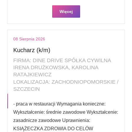
Więcej
08 Sierpnia 2026
Kucharz (k/m)
FIRMA: DINE DRIVE SPÓŁKA CYWILNA
IRENA DRUŻKOWSKA, KAROLINA
RATAJKIEWICZ
LOKALIZACJA: ZACHODNIOPOMORSKIE /
SZCZECIN
- praca w restauracji Wymagania konieczne:
Wykształcenie: średnie zawodowe Wykształcenie:
zasadnicze zawodowe Uprawnienia:
KSIĄŻECZKA ZDROWIA DO CELÓW