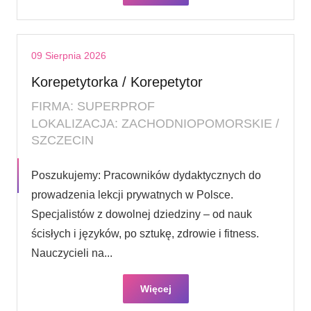
09 Sierpnia 2026
Korepetytorka / Korepetytor
FIRMA: SUPERPROF
LOKALIZACJA: ZACHODNIOPOMORSKIE /
SZCZECIN
Poszukujemy: Pracowników dydaktycznych do
prowadzenia lekcji prywatnych w Polsce.
Specjalistów z dowolnej dziedziny – od nauk
ścisłych i języków, po sztukę, zdrowie i fitness.
Nauczycieli na...
Więcej