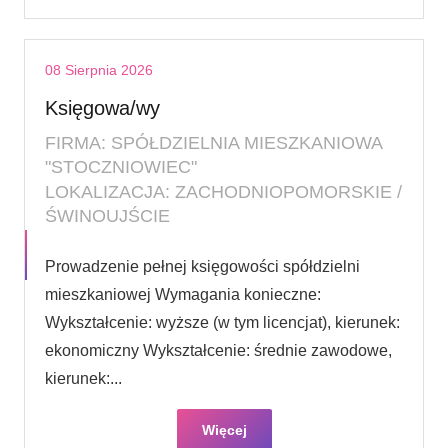
08 Sierpnia 2026
Księgowa/wy
FIRMA: SPÓŁDZIELNIA MIESZKANIOWA
"STOCZNIOWIEC"
LOKALIZACJA: ZACHODNIOPOMORSKIE /
ŚWINOUJŚCIE
Prowadzenie pełnej księgowości spółdzielni
mieszkaniowej Wymagania konieczne:
Wykształcenie: wyższe (w tym licencjat), kierunek:
ekonomiczny Wykształcenie: średnie zawodowe,
kierunek:...
Więcej