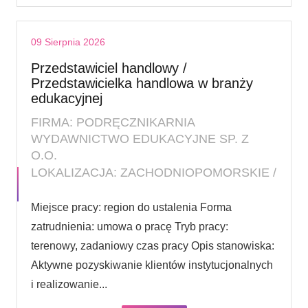
09 Sierpnia 2026
Przedstawiciel handlowy /
Przedstawicielka handlowa w branży
edukacyjnej
FIRMA: PODRĘCZNIKARNIA
WYDAWNICTWO EDUKACYJNE SP. Z
O.O.
LOKALIZACJA: ZACHODNIOPOMORSKIE /
Miejsce pracy: region do ustalenia Forma
zatrudnienia: umowa o pracę Tryb pracy:
terenowy, zadaniowy czas pracy Opis stanowiska:
Aktywne pozyskiwanie klientów instytucjonalnych
i realizowanie...