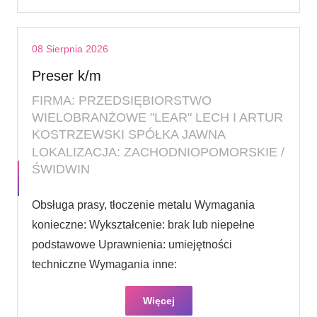
08 Sierpnia 2026
Preser k/m
FIRMA: PRZEDSIĘBIORSTWO
WIELOBRANŻOWE "LEAR" LECH I ARTUR
KOSTRZEWSKI SPÓŁKA JAWNA
LOKALIZACJA: ZACHODNIOPOMORSKIE /
ŚWIDWIN
Obsługa prasy, tłoczenie metalu Wymagania
konieczne: Wykształcenie: brak lub niepełne
podstawowe Uprawnienia: umiejętności
techniczne Wymagania inne:
Więcej