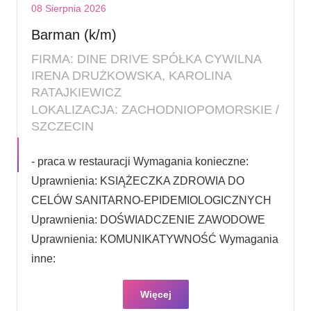
08 Sierpnia 2026
Barman (k/m)
FIRMA: DINE DRIVE SPÓŁKA CYWILNA
IRENA DRUŻKOWSKA, KAROLINA
RATAJKIEWICZ
LOKALIZACJA: ZACHODNIOPOMORSKIE /
SZCZECIN
- praca w restauracji Wymagania konieczne:
Uprawnienia: KSIĄŻECZKA ZDROWIA DO
CELÓW SANITARNO-EPIDEMIOLOGICZNYCH
Uprawnienia: DOŚWIADCZENIE ZAWODOWE
Uprawnienia: KOMUNIKATYWNOŚĆ Wymagania
inne:
Więcej