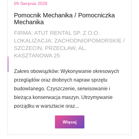
09 Sierpnia 2026
Pomocnik Mechanika / Pomocniczka
Mechanika
FIRMA: ATUT RENTAL SP. Z O.O.
LOKALIZACJA: ZACHODNIOPOMORSKIE /
SZCZECIN, PRZECŁAW, AL.
KASZTANOWA 25
Zakres obowiązków: Wykonywanie okresowych
przeglądów oraz drobnych napraw sprzętu
budowlanego. Czyszczenie, serwisowanie i
bieżąca konserwacja maszyn. Utrzymywanie
porządku w warsztacie oraz...
Więcej