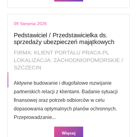
09 Sierpnia 2026
Pedstawiciel / Przedstawicielka ds.
sprzedaży ubezpieczeń majątkowych
FIRMA: KLIENT PORTALU PRACA.PL
LOKALIZACJA: ZACHODNIOPOMORSKIE /
SZCZECIN
Aktywne budowanie i długofalowe rozwijanie
partnerskich relacji z klientami. Badanie sytuacji
finansowej oraz potrzeb odbiorców w celu
dopasowania optymalnych planów ochronnych.
Przeprowadzanie...
Więcej