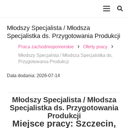
Młodszy Specjalista / Młodsza
Specjalistka ds. Przygotowania Produkcji
Praca zachodniopomorskie
Oferty pracy
Młodszy Specjalista / Młodsza Specjalistka ds.
Przygotowania Produkcji
Data dodania:
2026-07-14
Młodszy Specjalista / Młodsza
Specjalistka ds. Przygotowania
Produkcji
Miejsce pracy: Szczecin,