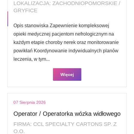
LOKALIZACJA: ZACHODNIOPOMORSKIE /
GRYFICE
Opis stanowiska Zapewnienie kompleksowej
opieki medycznej pacjentom nefrologicznym na
każdym etapie choroby nerek oraz monitorowanie
powikłań Koordynowanie indywidualnych planów
leczenia, w tym...
Więcej
07 Sierpnia 2026
Operator / Operatorka wózka widłowego
FIRMA: CCL SPECIALTY CARTONS SP. Z
O.O.