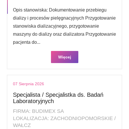
Opis stanowiska: Dokumentowanie przebiegu
dializy i procesów pielęgnacyjnych Przygotowanie
stanowiska dializacyjnego, przygotowanie
maszyny do dializy oraz dializatora Przygotowanie
pacjenta do...
Więcej
07 Sierpnia 2026
Specjalista / Specjalistka ds. Badań
Laboratoryjnych
FIRMA: BUDIMEX SA
LOKALIZACJA: ZACHODNIOPOMORSKIE /
WAŁCZ