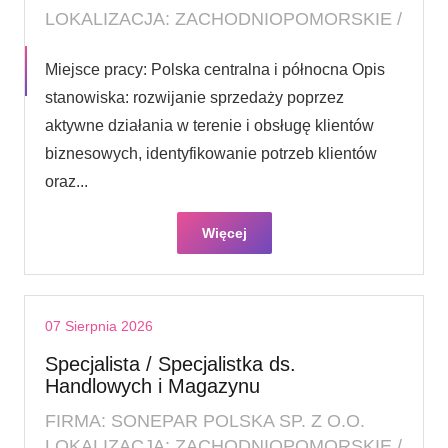
LOKALIZACJA: ZACHODNIOPOMORSKIE /
Miejsce pracy: Polska centralna i północna Opis
stanowiska: rozwijanie sprzedaży poprzez
aktywne działania w terenie i obsługę klientów
biznesowych, identyfikowanie potrzeb klientów
oraz...
Więcej
07 Sierpnia 2026
Specjalista / Specjalistka ds.
Handlowych i Magazynu
FIRMA: SONEPAR POLSKA SP. Z O.O.
LOKALIZACJA: ZACHODNIOPOMORSKIE /