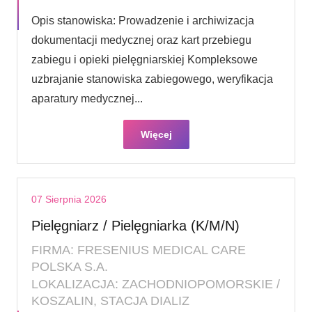
Opis stanowiska: Prowadzenie i archiwizacja
dokumentacji medycznej oraz kart przebiegu
zabiegu i opieki pielęgniarskiej Kompleksowe
uzbrajanie stanowiska zabiegowego, weryfikacja
aparatury medycznej...
Więcej
07 Sierpnia 2026
Pielęgniarz / Pielęgniarka (K/M/N)
FIRMA: FRESENIUS MEDICAL CARE
POLSKA S.A.
LOKALIZACJA: ZACHODNIOPOMORSKIE /
KOSZALIN, STACJA DIALIZ