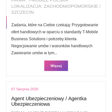
LOKALIZACJA: ZACHODNIOPOMORSKIE /
SZCZECIN
Zadania, które na Ciebie czekają: Przygotowanie
ofert handlowych w oparciu o standardy T-Mobile
Business Solutions i potrzeby klienta
Negocjowanie umów i warunków handlowych
Zawieranie umów w tym...
Więcej
07 Sierpnia 2026
Agent Ubezpieczeniowy / Agentka
Ubezpieczeniowa