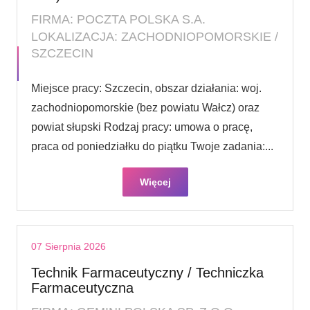
FIRMA: POCZTA POLSKA S.A.
LOKALIZACJA: ZACHODNIOPOMORSKIE /
SZCZECIN
Miejsce pracy: Szczecin, obszar działania: woj.
zachodniopomorskie (bez powiatu Wałcz) oraz
powiat słupski Rodzaj pracy: umowa o pracę,
praca od poniedziałku do piątku Twoje zadania:...
Więcej
07 Sierpnia 2026
Technik Farmaceutyczny / Techniczka
Farmaceutyczna