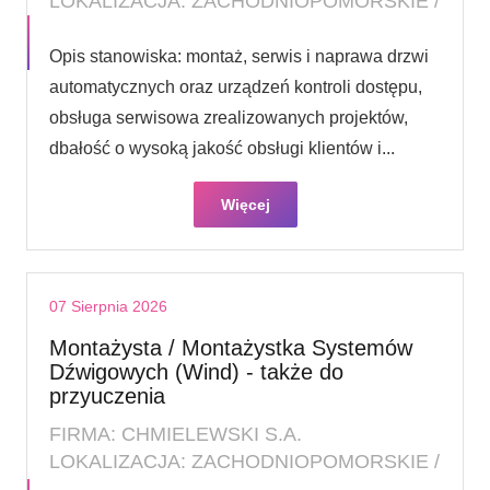
LOKALIZACJA: ZACHODNIOPOMORSKIE /
Opis stanowiska: montaż, serwis i naprawa drzwi
automatycznych oraz urządzeń kontroli dostępu,
obsługa serwisowa zrealizowanych projektów,
dbałość o wysoką jakość obsługi klientów i...
Więcej
07 Sierpnia 2026
Montażysta / Montażystka Systemów
Dźwigowych (Wind) - także do
przyuczenia
FIRMA: CHMIELEWSKI S.A.
LOKALIZACJA: ZACHODNIOPOMORSKIE /