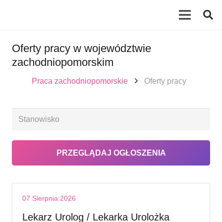
Oferty pracy w województwie
zachodniopomorskim
Praca zachodniopomorskie
Oferty pracy
07 Sierpnia 2026
Lekarz Urolog / Lekarka Urolożka