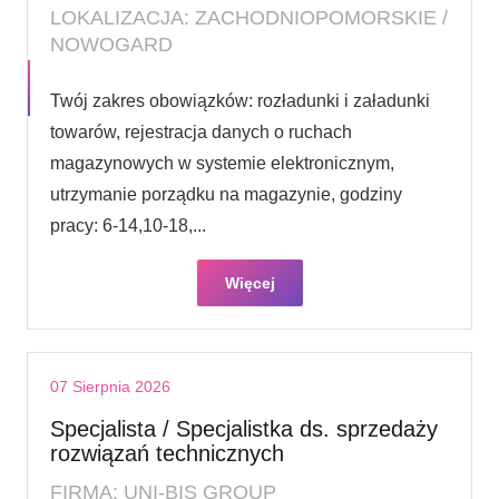
LOKALIZACJA: ZACHODNIOPOMORSKIE /
NOWOGARD
Twój zakres obowiązków: rozładunki i załadunki
towarów, rejestracja danych o ruchach
magazynowych w systemie elektronicznym,
utrzymanie porządku na magazynie, godziny
pracy: 6-14,10-18,...
Więcej
07 Sierpnia 2026
Specjalista / Specjalistka ds. sprzedaży
rozwiązań technicznych
FIRMA: UNI-BIS GROUP