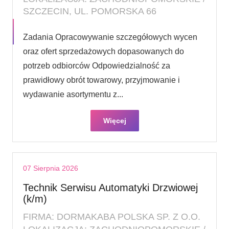
SZCZECIN, UL. POMORSKA 66
Zadania Opracowywanie szczegółowych wycen
oraz ofert sprzedażowych dopasowanych do
potrzeb odbiorców Odpowiedzialność za
prawidłowy obrót towarowy, przyjmowanie i
wydawanie asortymentu z...
Więcej
07 Sierpnia 2026
Technik Serwisu Automatyki Drzwiowej
(k/m)
FIRMA: DORMAKABA POLSKA SP. Z O.O.