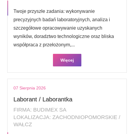
Twoje przyszłe zadania: wykonywanie
precyzyjnych badań laboratoryjnych, analiza i
szczegółowe opracowywanie uzyskanych
wyników, doradztwo technologiczne oraz bliska
współpraca z przełożonym,...
Więcej
07 Sierpnia 2026
Laborant / Laborantka
FIRMA: BUDIMEX SA
LOKALIZACJA: ZACHODNIOPOMORSKIE /
WAŁCZ