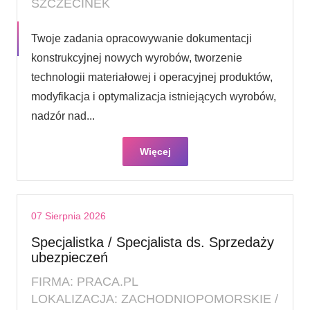
SZCZECINEK
Twoje zadania opracowywanie dokumentacji
konstrukcyjnej nowych wyrobów, tworzenie
technologii materiałowej i operacyjnej produktów,
modyfikacja i optymalizacja istniejących wyrobów,
nadzór nad...
Więcej
07 Sierpnia 2026
Specjalistka / Specjalista ds. Sprzedaży
ubezpieczeń
FIRMA: PRACA.PL
LOKALIZACJA: ZACHODNIOPOMORSKIE /