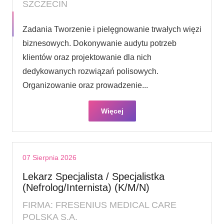
SZCZECIN
Zadania Tworzenie i pielęgnowanie trwałych więzi
biznesowych. Dokonywanie audytu potrzeb
klientów oraz projektowanie dla nich
dedykowanych rozwiązań polisowych.
Organizowanie oraz prowadzenie...
Więcej
07 Sierpnia 2026
Lekarz Specjalista / Specjalistka
(Nefrolog/Internista) (K/M/N)
FIRMA: FRESENIUS MEDICAL CARE
POLSKA S.A.