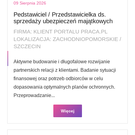
09 Sierpnia 2026
Pedstawiciel / Przedstawicielka ds.
sprzedaży ubezpieczeń majątkowych
FIRMA: KLIENT PORTALU PRACA.PL
LOKALIZACJA: ZACHODNIOPOMORSKIE /
SZCZECIN
Aktywne budowanie i długofalowe rozwijanie
partnerskich relacji z klientami. Badanie sytuacji
finansowej oraz potrzeb odbiorców w celu
dopasowania optymalnych planów ochronnych.
Przeprowadzanie...
Więcej