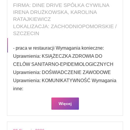
FIRMA: DINE DRIVE SPÓŁKA CYWILNA
IRENA DRUŻKOWSKA, KAROLINA
RATAJKIEWICZ
LOKALIZACJA: ZACHODNIOPOMORSKIE /
SZCZECIN
- praca w restauracji Wymagania konieczne:
Uprawnienia: KSIĄŻECZKA ZDROWIA DO
CELÓW SANITARNO-EPIDEMIOLOGICZNYCH
Uprawnienia: DOŚWIADCZENIE ZAWODOWE
Uprawnienia: KOMUNIKATYWNOŚĆ Wymagania
inne:
Więcej