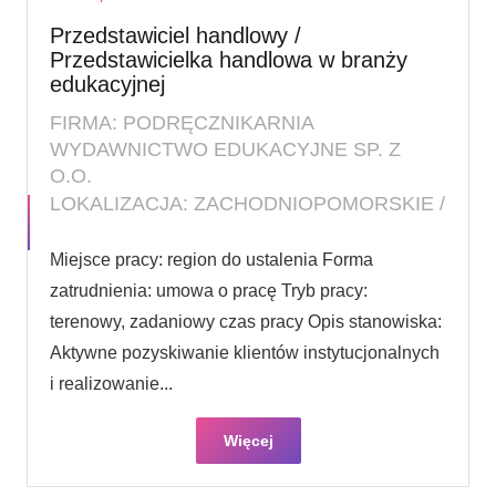
Przedstawiciel handlowy /
Przedstawicielka handlowa w branży
edukacyjnej
FIRMA: PODRĘCZNIKARNIA
WYDAWNICTWO EDUKACYJNE SP. Z
O.O.
LOKALIZACJA: ZACHODNIOPOMORSKIE /
Miejsce pracy: region do ustalenia Forma
zatrudnienia: umowa o pracę Tryb pracy:
terenowy, zadaniowy czas pracy Opis stanowiska:
Aktywne pozyskiwanie klientów instytucjonalnych
i realizowanie...
Więcej