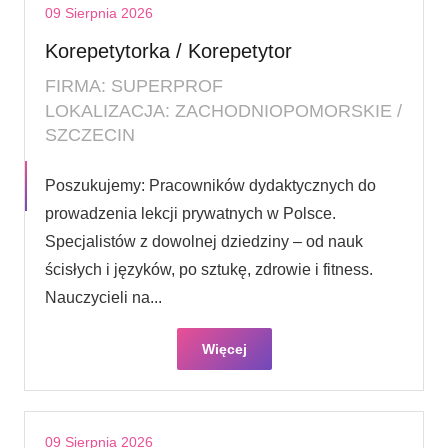
09 Sierpnia 2026
Korepetytorka / Korepetytor
FIRMA: SUPERPROF
LOKALIZACJA: ZACHODNIOPOMORSKIE /
SZCZECIN
Poszukujemy: Pracowników dydaktycznych do
prowadzenia lekcji prywatnych w Polsce.
Specjalistów z dowolnej dziedziny – od nauk
ścisłych i języków, po sztukę, zdrowie i fitness.
Nauczycieli na...
Więcej
09 Sierpnia 2026