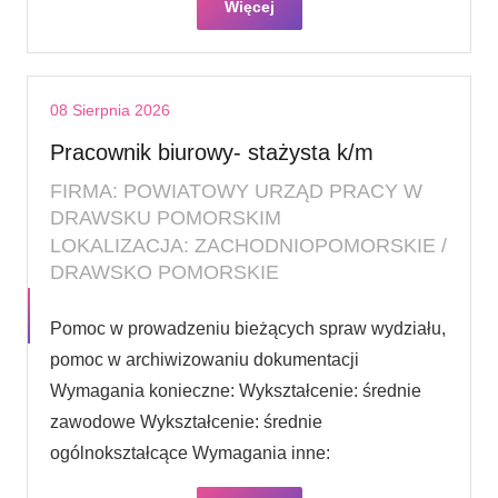
Więcej
08 Sierpnia 2026
Pracownik biurowy- stażysta k/m
FIRMA: POWIATOWY URZĄD PRACY W
DRAWSKU POMORSKIM
LOKALIZACJA: ZACHODNIOPOMORSKIE /
DRAWSKO POMORSKIE
Pomoc w prowadzeniu bieżących spraw wydziału,
pomoc w archiwizowaniu dokumentacji
Wymagania konieczne: Wykształcenie: średnie
zawodowe Wykształcenie: średnie
ogólnokształcące Wymagania inne: