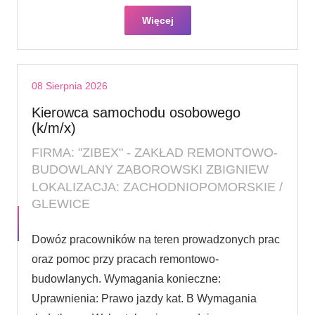
Więcej
08 Sierpnia 2026
Kierowca samochodu osobowego
(k/m/x)
FIRMA: "ZIBEX" - ZAKŁAD REMONTOWO-
BUDOWLANY ZABOROWSKI ZBIGNIEW
LOKALIZACJA: ZACHODNIOPOMORSKIE /
GLEWICE
Dowóz pracowników na teren prowadzonych prac
oraz pomoc przy pracach remontowo-
budowlanych. Wymagania konieczne:
Uprawnienia: Prawo jazdy kat. B Wymagania