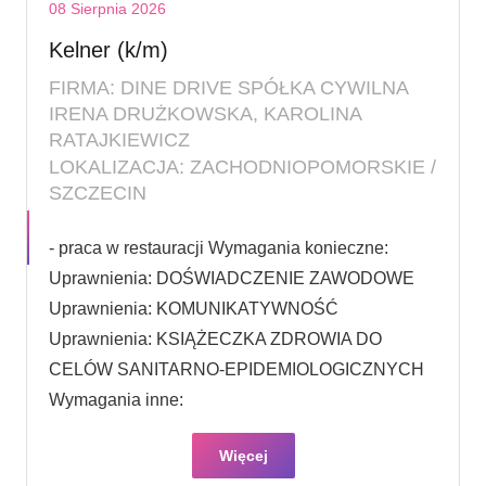
08 Sierpnia 2026
Kelner (k/m)
FIRMA: DINE DRIVE SPÓŁKA CYWILNA
IRENA DRUŻKOWSKA, KAROLINA
RATAJKIEWICZ
LOKALIZACJA: ZACHODNIOPOMORSKIE /
SZCZECIN
- praca w restauracji Wymagania konieczne:
Uprawnienia: DOŚWIADCZENIE ZAWODOWE
Uprawnienia: KOMUNIKATYWNOŚĆ
Uprawnienia: KSIĄŻECZKA ZDROWIA DO
CELÓW SANITARNO-EPIDEMIOLOGICZNYCH
Wymagania inne:
Więcej