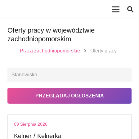
Oferty pracy w województwie
zachodniopomorskim
Praca zachodniopomorskie
Oferty pracy
09 Sierpnia 2026
Kelner / Kelnerka