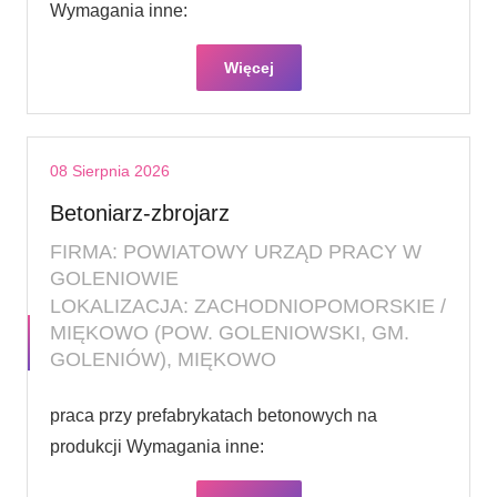
Wymagania inne:
Więcej
08 Sierpnia 2026
Betoniarz-zbrojarz
FIRMA: POWIATOWY URZĄD PRACY W
GOLENIOWIE
LOKALIZACJA: ZACHODNIOPOMORSKIE /
MIĘKOWO (POW. GOLENIOWSKI, GM.
GOLENIÓW), MIĘKOWO
praca przy prefabrykatach betonowych na
produkcji Wymagania inne: