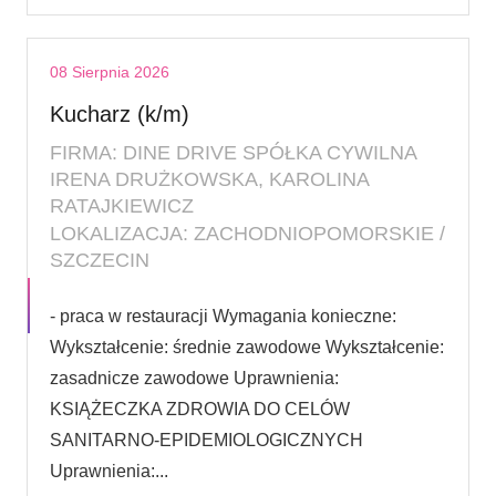
08 Sierpnia 2026
Kucharz (k/m)
FIRMA: DINE DRIVE SPÓŁKA CYWILNA
IRENA DRUŻKOWSKA, KAROLINA
RATAJKIEWICZ
LOKALIZACJA: ZACHODNIOPOMORSKIE /
SZCZECIN
- praca w restauracji Wymagania konieczne:
Wykształcenie: średnie zawodowe Wykształcenie:
zasadnicze zawodowe Uprawnienia:
KSIĄŻECZKA ZDROWIA DO CELÓW
SANITARNO-EPIDEMIOLOGICZNYCH
Uprawnienia:...