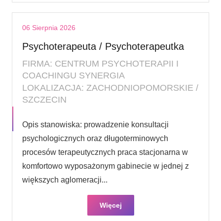
06 Sierpnia 2026
Psychoterapeuta / Psychoterapeutka
FIRMA: CENTRUM PSYCHOTERAPII I
COACHINGU SYNERGIA
LOKALIZACJA: ZACHODNIOPOMORSKIE /
SZCZECIN
Opis stanowiska: prowadzenie konsultacji
psychologicznych oraz długoterminowych
procesów terapeutycznych praca stacjonarna w
komfortowo wyposażonym gabinecie w jednej z
większych aglomeracji...
Więcej