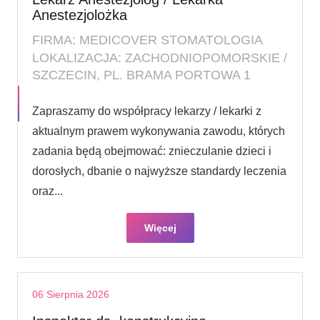
Anestezjolożka
FIRMA: MEDICOVER STOMATOLOGIA
LOKALIZACJA: ZACHODNIOPOMORSKIE /
SZCZECIN, PL. BRAMA PORTOWA 1
Zapraszamy do współpracy lekarzy / lekarki z
aktualnym prawem wykonywania zawodu, których
zadania będą obejmować: znieczulanie dzieci i
dorosłych, dbanie o najwyższe standardy leczenia
oraz...
Więcej
06 Sierpnia 2026