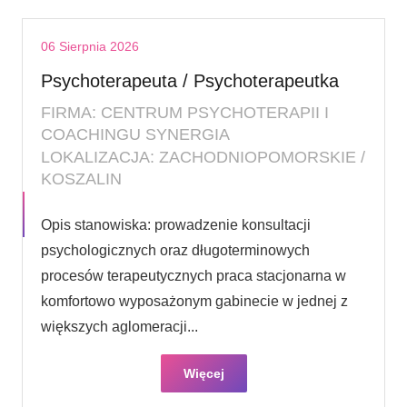
06 Sierpnia 2026
Psychoterapeuta / Psychoterapeutka
FIRMA: CENTRUM PSYCHOTERAPII I
COACHINGU SYNERGIA
LOKALIZACJA: ZACHODNIOPOMORSKIE /
KOSZALIN
Opis stanowiska: prowadzenie konsultacji
psychologicznych oraz długoterminowych
procesów terapeutycznych praca stacjonarna w
komfortowo wyposażonym gabinecie w jednej z
większych aglomeracji...
Więcej