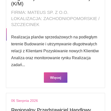
(K/M)
FIRMA: MATEUS SP. Z O.O.
LOKALIZACJA: ZACHODNIOPOMORSKIE /
SZCZECINEK
Realizacja planów sprzedażowych na podległym
terenie Budowanie i utrzymywanie długotrwałych
relacji z Klientami Pozyskiwanie nowych Klientów
Analiza oraz monitorowanie rynku Realizacja
zadań...
Więcej
06 Sierpnia 2026
Regionalny Przedstawiciel Handlowy