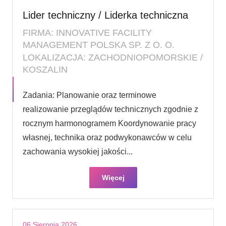
Lider techniczny / Liderka techniczna
FIRMA: INNOVATIVE FACILITY
MANAGEMENT POLSKA SP. Z O. O.
LOKALIZACJA: ZACHODNIOPOMORSKIE /
KOSZALIN
Zadania: Planowanie oraz terminowe
realizowanie przeglądów technicznych zgodnie z
rocznym harmonogramem Koordynowanie pracy
własnej, technika oraz podwykonawców w celu
zachowania wysokiej jakości...
Więcej
06 Sierpnia 2026