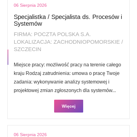
06 Sierpnia 2026
Specjalistka / Specjalista ds. Procesów i
Systemów
FIRMA: POCZTA POLSKA S.A.
LOKALIZACJA: ZACHODNIOPOMORSKIE /
SZCZECIN
Miejsce pracy: możliwość pracy na terenie całego
kraju Rodzaj zatrudnienia: umowa o pracę Twoje
zadania: wykonywanie analizy systemowej i
projektowej zmian zgłoszonych dla systemów...
Więcej
06 Sierpnia 2026