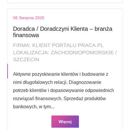
06 Sierpnia 2026
Doradca / Doradczyni Klienta – branża
finansowa
FIRMA: KLIENT PORTALU PRACA.PL
LOKALIZACJA: ZACHODNIOPOMORSKIE /
SZCZECIN
Aktywne pozyskiwanie klientów i budowanie z
nimi długofalowych relacji. Diagnozowanie
potrzeb klientów i dopasowywanie odpowiednich
rozwiązań finansowych. Sprzedaż produktów
bankowych, w tym...
Więcej