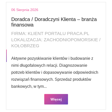
06 Sierpnia 2026
Doradca / Doradczyni Klienta – branża
finansowa
FIRMA: KLIENT PORTALU PRACA.PL
LOKALIZACJA: ZACHODNIOPOMORSKIE /
KOŁOBRZEG
Aktywne pozyskiwanie klientów i budowanie z
nimi długofalowych relacji. Diagnozowanie
potrzeb klientów i dopasowywanie odpowiednich
rozwiązań finansowych. Sprzedaż produktów
bankowych, w tym...
Więcej