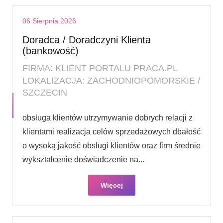
06 Sierpnia 2026
Doradca / Doradczyni Klienta
(bankowość)
FIRMA: KLIENT PORTALU PRACA.PL
LOKALIZACJA: ZACHODNIOPOMORSKIE /
SZCZECIN
obsługa klientów utrzymywanie dobrych relacji z
klientami realizacja celów sprzedażowych dbałość
o wysoką jakość obsługi klientów oraz firm średnie
wykształcenie doświadczenie na...
Więcej