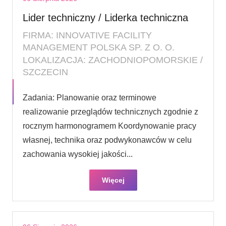
Lider techniczny / Liderka techniczna
FIRMA: INNOVATIVE FACILITY
MANAGEMENT POLSKA SP. Z O. O.
LOKALIZACJA: ZACHODNIOPOMORSKIE /
SZCZECIN
Zadania: Planowanie oraz terminowe
realizowanie przeglądów technicznych zgodnie z
rocznym harmonogramem Koordynowanie pracy
własnej, technika oraz podwykonawców w celu
zachowania wysokiej jakości...
Więcej