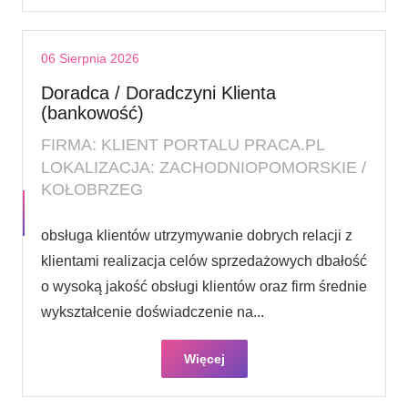
06 Sierpnia 2026
Doradca / Doradczyni Klienta
(bankowość)
FIRMA: KLIENT PORTALU PRACA.PL
LOKALIZACJA: ZACHODNIOPOMORSKIE /
KOŁOBRZEG
obsługa klientów utrzymywanie dobrych relacji z
klientami realizacja celów sprzedażowych dbałość
o wysoką jakość obsługi klientów oraz firm średnie
wykształcenie doświadczenie na...
Więcej