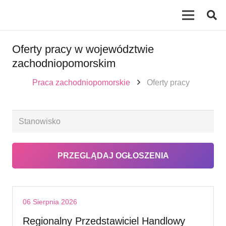
Oferty pracy w województwie
zachodniopomorskim
Praca zachodniopomorskie
Oferty pracy
06 Sierpnia 2026
Regionalny Przedstawiciel Handlowy