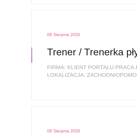
08 Sierpnia 2026
Trener / Trenerka p
FIRMA: KLIENT PORTALU PRACA.
LOKALIZACJA: ZACHODNIOPOMOR
08 Sierpnia 2026