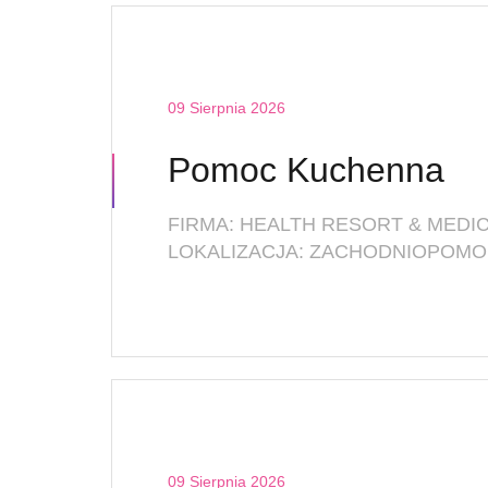
09 Sierpnia 2026
Pomoc Kuchenna
09 Sierpnia 2026