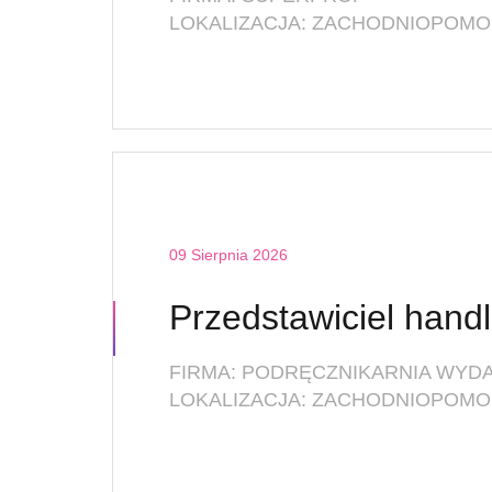
LOKALIZACJA: ZACHODNIOPOMOR
09 Sierpnia 2026
LOKALIZACJA: ZACHODNIOPOMOR