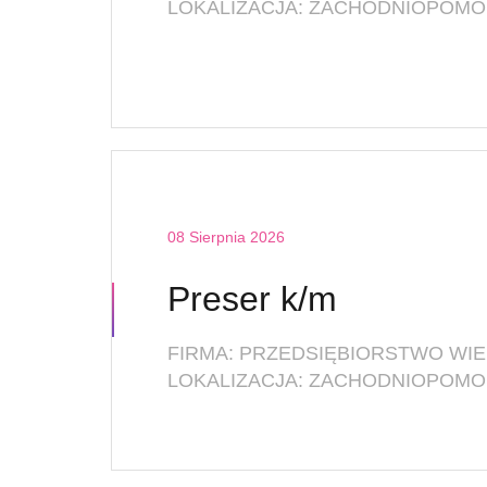
LOKALIZACJA: ZACHODNIOPOMOR
08 Sierpnia 2026
Preser k/m
LOKALIZACJA: ZACHODNIOPOMOR