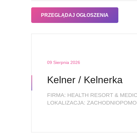
09 Sierpnia 2026
Kelner / Kelnerka