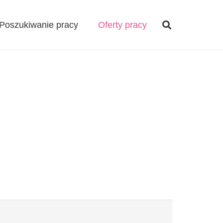
Poszukiwanie pracy
Oferty pracy