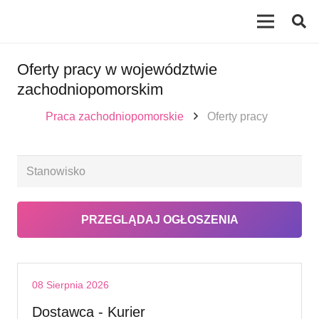
Oferty pracy w województwie
zachodniopomorskim
Praca zachodniopomorskie
Oferty pracy
08 Sierpnia 2026
Dostawca - Kurier