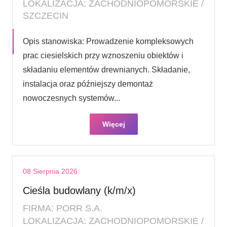
LOKALIZACJA: ZACHODNIOPOMORSKIE /
SZCZECIN
Opis stanowiska: Prowadzenie kompleksowych
prac ciesielskich przy wznoszeniu obiektów i
składaniu elementów drewnianych. Składanie,
instalacja oraz późniejszy demontaż
nowoczesnych systemów...
Więcej
08 Sierpnia 2026
Cieśla budowlany (k/m/x)
FIRMA: PORR S.A.
LOKALIZACJA: ZACHODNIOPOMORSKIE /