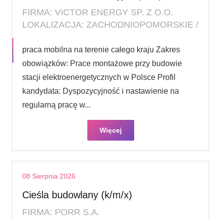
FIRMA: VICTOR ENERGY SP. Z O.O.
LOKALIZACJA: ZACHODNIOPOMORSKIE /
praca mobilna na terenie całego kraju Zakres
obowiązków: Prace montażowe przy budowie
stacji elektroenergetycznych w Polsce Profil
kandydata: Dyspozycyjność i nastawienie na
regularną pracę w...
Więcej
08 Sierpnia 2026
Cieśla budowlany (k/m/x)
FIRMA: PORR S.A.