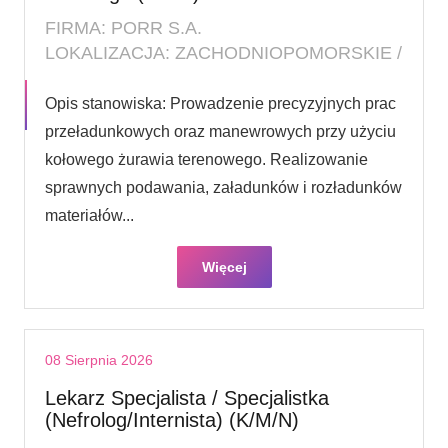
FIRMA: PORR S.A.
LOKALIZACJA: ZACHODNIOPOMORSKIE /
Opis stanowiska: Prowadzenie precyzyjnych prac
przeładunkowych oraz manewrowych przy użyciu
kołowego żurawia terenowego. Realizowanie
sprawnych podawania, załadunków i rozładunków
materiałów...
Więcej
08 Sierpnia 2026
Lekarz Specjalista / Specjalistka
(Nefrolog/Internista) (K/M/N)