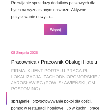
Rozwijanie sprzedaży dodatków paszowych dla
bydła na wyznaczonym obszarze. Aktywne
pozyskiwanie nowych...
Więcej
08 Sierpnia 2026
Pracownica / Pracownik Obsługi Hotelu
FIRMA: KLIENT PORTALU PRACA.PL
LOKALIZACJA: ZACHODNIOPOMORSKIE /
JAROSŁAWIEC (POW. SŁAWIEŃSKI, GM.
POSTOMINO)
sprzątanie i przygotowywanie pokoi dla gości,
pomoc w restauracji hotelowej lub w kuchni, prace