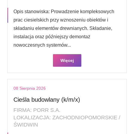
Opis stanowiska: Prowadzenie kompleksowych
prac ciesielskich przy wznoszeniu obiektów i
składaniu elementów drewnianych. Składanie,
instalacja oraz późniejszy demontaż
nowoczesnych systemów...
Więcej
08 Sierpnia 2026
Cieśla budowlany (k/m/x)
FIRMA: PORR S.A.
LOKALIZACJA: ZACHODNIOPOMORSKIE /
ŚWIDWIN