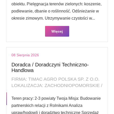
obiektu. Pielęgnacja terenów zielonych: koszenie,
podlewanie, dbanie o roślinność. Odśnieżanie w
okresie zimowym. Utrzymywanie czystości w...
Więcej
08 Sierpnia 2026
Doradca / Doradczyni Techniczno-
Handlowa
FIRMA: TIMAC AGRO POLSKA SP. Z O.O.
LOKALIZACJA: ZACHODNIOPOMORSKIE /
Teren pracy: 2-3 powiaty Twoja Misja: Budowanie
partnerskich relacji z Rolnikami Analiza
upraw/hodowli i doradztwo techniczne Sprzedaż