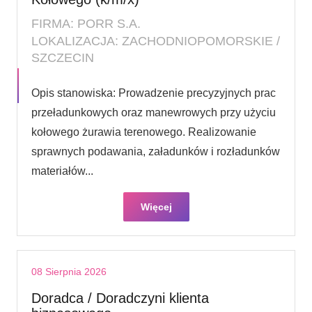
FIRMA: PORR S.A.
LOKALIZACJA: ZACHODNIOPOMORSKIE /
SZCZECIN
Opis stanowiska: Prowadzenie precyzyjnych prac
przeładunkowych oraz manewrowych przy użyciu
kołowego żurawia terenowego. Realizowanie
sprawnych podawania, załadunków i rozładunków
materiałów...
Więcej
08 Sierpnia 2026
Doradca / Doradczyni klienta