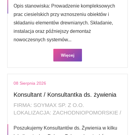
Opis stanowiska: Prowadzenie kompleksowych
prac ciesielskich przy wznoszeniu obiektów i
składaniu elementów drewnianych. Składanie,
instalacja oraz późniejszy demontaż
nowoczesnych systemów...
Więcej
08 Sierpnia 2026
Konsultant / Konsultantka ds. żywienia
FIRMA: SOYMAX SP. Z O.O.
LOKALIZACJA: ZACHODNIOPOMORSKIE /
Poszukujemy Konsultantów ds. Żywienia w kilku