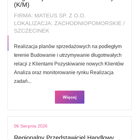
(K/M)
FIRMA: MATEUS SP. Z O.O.
LOKALIZACJA: ZACHODNIOPOMORSKIE /
SZCZECINEK
Realizacja planów sprzedażowych na podległym
terenie Budowanie i utrzymywanie długotrwałych
relacji z Klientami Pozyskiwanie nowych Klientów
Analiza oraz monitorowanie rynku Realizacja
zadań...
Więcej
06 Sierpnia 2026
Regionalny Przedstawiciel Handlowy