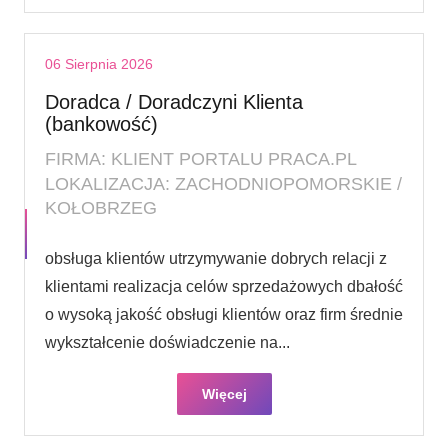
06 Sierpnia 2026
Doradca / Doradczyni Klienta
(bankowość)
FIRMA: KLIENT PORTALU PRACA.PL
LOKALIZACJA: ZACHODNIOPOMORSKIE /
KOŁOBRZEG
obsługa klientów utrzymywanie dobrych relacji z
klientami realizacja celów sprzedażowych dbałość
o wysoką jakość obsługi klientów oraz firm średnie
wykształcenie doświadczenie na...
Więcej