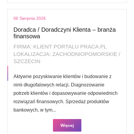
06 Sierpnia 2026
Doradca / Doradczyni Klienta – branża
finansowa
FIRMA: KLIENT PORTALU PRACA.PL
LOKALIZACJA: ZACHODNIOPOMORSKIE /
SZCZECIN
Aktywne pozyskiwanie klientów i budowanie z
nimi długofalowych relacji. Diagnozowanie
potrzeb klientów i dopasowywanie odpowiednich
rozwiązań finansowych. Sprzedaż produktów
bankowych, w tym...
Więcej