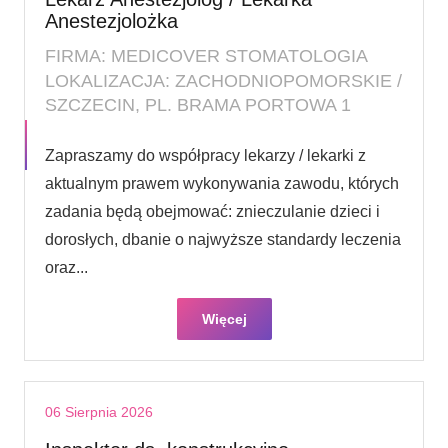
Anestezjolożka
FIRMA: MEDICOVER STOMATOLOGIA
LOKALIZACJA: ZACHODNIOPOMORSKIE /
SZCZECIN, PL. BRAMA PORTOWA 1
Zapraszamy do współpracy lekarzy / lekarki z
aktualnym prawem wykonywania zawodu, których
zadania będą obejmować: znieczulanie dzieci i
dorosłych, dbanie o najwyższe standardy leczenia
oraz...
Więcej
06 Sierpnia 2026