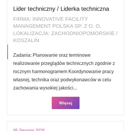
Lider techniczny / Liderka techniczna
FIRMA: INNOVATIVE FACILITY
MANAGEMENT POLSKA SP. Z O. O.
LOKALIZACJA: ZACHODNIOPOMORSKIE /
KOSZALIN
Zadania: Planowanie oraz terminowe
realizowanie przeglądów technicznych zgodnie z
rocznym harmonogramem Koordynowanie pracy
własnej, technika oraz podwykonawców w celu
zachowania wysokiej jakości...
Więcej
06 Sierpnia 2026