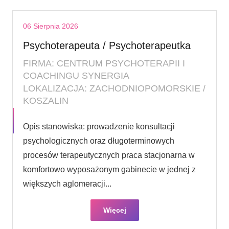
06 Sierpnia 2026
Psychoterapeuta / Psychoterapeutka
FIRMA: CENTRUM PSYCHOTERAPII I
COACHINGU SYNERGIA
LOKALIZACJA: ZACHODNIOPOMORSKIE /
KOSZALIN
Opis stanowiska: prowadzenie konsultacji
psychologicznych oraz długoterminowych
procesów terapeutycznych praca stacjonarna w
komfortowo wyposażonym gabinecie w jednej z
większych aglomeracji...
Więcej