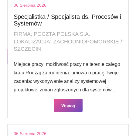
06 Sierpnia 2026
Specjalistka / Specjalista ds. Procesów i
Systemów
FIRMA: POCZTA POLSKA S.A.
LOKALIZACJA: ZACHODNIOPOMORSKIE /
SZCZECIN
Miejsce pracy: możliwość pracy na terenie całego
kraju Rodzaj zatrudnienia: umowa o pracę Twoje
zadania: wykonywanie analizy systemowej i
projektowej zmian zgłoszonych dla systemów...
Więcej
06 Sierpnia 2026