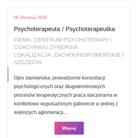
06 Sierpnia 2026
Psychoterapeuta / Psychoterapeutka
FIRMA: CENTRUM PSYCHOTERAPII I
COACHINGU SYNERGIA
LOKALIZACJA: ZACHODNIOPOMORSKIE /
SZCZECIN
Opis stanowiska: prowadzenie konsultacji
psychologicznych oraz długoterminowych
procesów terapeutycznych praca stacjonarna w
komfortowo wyposażonym gabinecie w jednej z
większych aglomeracji...
Więcej