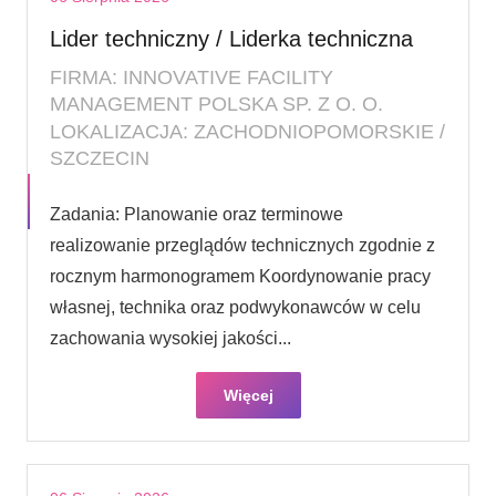
Lider techniczny / Liderka techniczna
FIRMA: INNOVATIVE FACILITY
MANAGEMENT POLSKA SP. Z O. O.
LOKALIZACJA: ZACHODNIOPOMORSKIE /
SZCZECIN
Zadania: Planowanie oraz terminowe
realizowanie przeglądów technicznych zgodnie z
rocznym harmonogramem Koordynowanie pracy
własnej, technika oraz podwykonawców w celu
zachowania wysokiej jakości...
Więcej