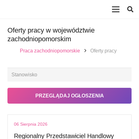
Oferty pracy w województwie
zachodniopomorskim
Praca zachodniopomorskie
Oferty pracy
06 Sierpnia 2026
Regionalny Przedstawiciel Handlowy