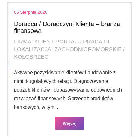
06 Sierpnia 2026
Doradca / Doradczyni Klienta – branża
finansowa
FIRMA: KLIENT PORTALU PRACA.PL
LOKALIZACJA: ZACHODNIOPOMORSKIE /
KOŁOBRZEG
Aktywne pozyskiwanie klientów i budowanie z
nimi długofalowych relacji. Diagnozowanie
potrzeb klientów i dopasowywanie odpowiednich
rozwiązań finansowych. Sprzedaż produktów
bankowych, w tym...
Więcej