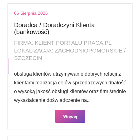
06 Sierpnia 2026
Doradca / Doradczyni Klienta
(bankowość)
FIRMA: KLIENT PORTALU PRACA.PL
LOKALIZACJA: ZACHODNIOPOMORSKIE /
SZCZECIN
obsługa klientów utrzymywanie dobrych relacji z
klientami realizacja celów sprzedażowych dbałość
o wysoką jakość obsługi klientów oraz firm średnie
wykształcenie doświadczenie na...
Więcej