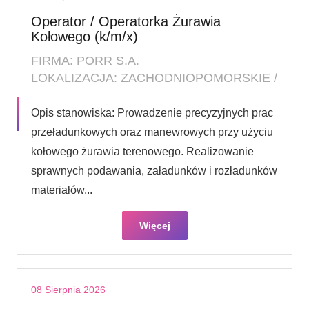
Operator / Operatorka Żurawia
Kołowego (k/m/x)
FIRMA: PORR S.A.
LOKALIZACJA: ZACHODNIOPOMORSKIE /
Opis stanowiska: Prowadzenie precyzyjnych prac
przeładunkowych oraz manewrowych przy użyciu
kołowego żurawia terenowego. Realizowanie
sprawnych podawania, załadunków i rozładunków
materiałów...
Więcej
08 Sierpnia 2026