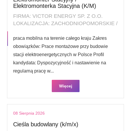
Elektromonterka Stacyjna (K/M)
FIRMA: VICTOR ENERGY SP. Z O.O.
LOKALIZACJA: ZACHODNIOPOMORSKIE /
praca mobilna na terenie całego kraju Zakres
obowiązków: Prace montażowe przy budowie
stacji elektroenergetycznych w Polsce Profil
kandydata: Dyspozycyjność i nastawienie na
regularną pracę w...
Więcej
08 Sierpnia 2026
Cieśla budowlany (k/m/x)