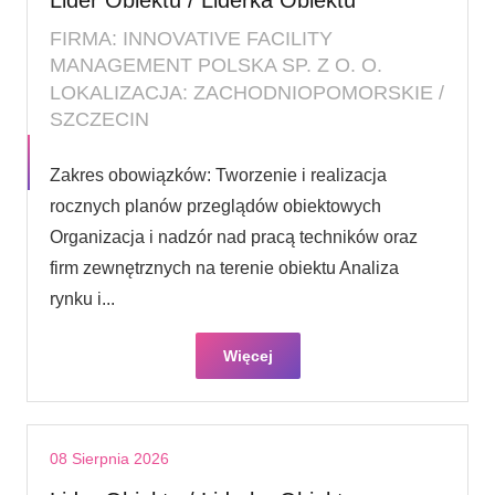
FIRMA: INNOVATIVE FACILITY
MANAGEMENT POLSKA SP. Z O. O.
LOKALIZACJA: ZACHODNIOPOMORSKIE /
SZCZECIN
Zakres obowiązków: Tworzenie i realizacja
rocznych planów przeglądów obiektowych
Organizacja i nadzór nad pracą techników oraz
firm zewnętrznych na terenie obiektu Analiza
rynku i...
Więcej
08 Sierpnia 2026