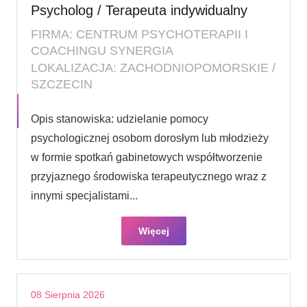
Psycholog / Terapeuta indywidualny
FIRMA: CENTRUM PSYCHOTERAPII I
COACHINGU SYNERGIA
LOKALIZACJA: ZACHODNIOPOMORSKIE /
SZCZECIN
Opis stanowiska: udzielanie pomocy
psychologicznej osobom dorosłym lub młodzieży
w formie spotkań gabinetowych współtworzenie
przyjaznego środowiska terapeutycznego wraz z
innymi specjalistami...
Więcej
08 Sierpnia 2026