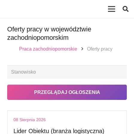
Oferty pracy w województwie
zachodniopomorskim
Praca zachodniopomorskie
Oferty pracy
08 Sierpnia 2026
Lider Obiektu (branża logistyczna)