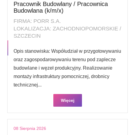
Pracownik Budowlany / Pracownica
Budowlana (k/m/x)
FIRMA: PORR S.A.
LOKALIZACJA: ZACHODNIOPOMORSKIE /
SZCZECIN
Opis stanowiska: Współudział w przygotowywaniu
oraz zagospodarowywaniu terenu pod zaplecze
budowlane i węzeł produkcyjny. Realizowanie
montaży infrastruktury pomocniczej, drobnicy
technicznej...
Więcej
08 Sierpnia 2026