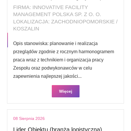
FIRMA: INNOVATIVE FACILITY
MANAGEMENT POLSKA SP. Z O. O.
LOKALIZACJA: ZACHODNIOPOMORSKIE /
KOSZALIN
Opis stanowiska: planowanie i realizacja
przeglądów zgodnie z rocznym harmonogramem
praca wraz z technikiem i organizacja pracy
Zespołu oraz podwykonawców w celu
zapewnienia najlepszej jakości...
Więcej
08 Sierpnia 2026
Lider Obiektu (branża logistyczna)