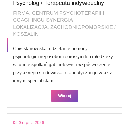
Psycholog / Terapeuta indywidualny
FIRMA: CENTRUM PSYCHOTERAPII I
COACHINGU SYNERGIA
LOKALIZACJA: ZACHODNIOPOMORSKIE /
KOSZALIN
Opis stanowiska: udzielanie pomocy
psychologicznej osobom dorosłym lub młodzieży
w formie spotkań gabinetowych współtworzenie
przyjaznego środowiska terapeutycznego wraz z
innymi specjalistami...
Więcej
08 Sierpnia 2026