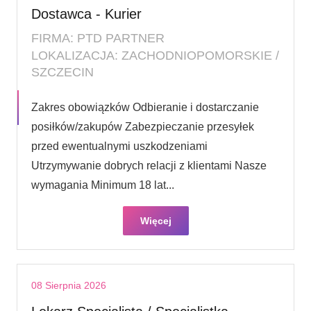
Dostawca - Kurier
FIRMA: PTD PARTNER
LOKALIZACJA: ZACHODNIOPOMORSKIE /
SZCZECIN
Zakres obowiązków Odbieranie i dostarczanie
posiłków/zakupów Zabezpieczanie przesyłek
przed ewentualnymi uszkodzeniami
Utrzymywanie dobrych relacji z klientami Nasze
wymagania Minimum 18 lat...
Więcej
08 Sierpnia 2026