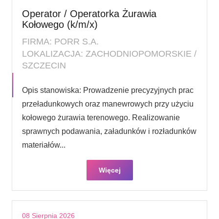
Operator / Operatorka Żurawia
Kołowego (k/m/x)
FIRMA: PORR S.A.
LOKALIZACJA: ZACHODNIOPOMORSKIE /
SZCZECIN
Opis stanowiska: Prowadzenie precyzyjnych prac
przeładunkowych oraz manewrowych przy użyciu
kołowego żurawia terenowego. Realizowanie
sprawnych podawania, załadunków i rozładunków
materiałów...
Więcej
08 Sierpnia 2026