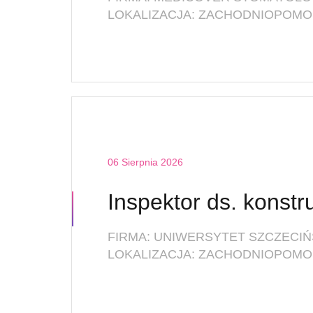
06 Sierpnia 2026
FIRMA: UNIWERSYTET SZCZECIŃ
LOKALIZACJA: ZACHODNIOPOMOR