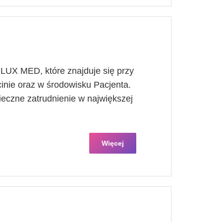
UX MED, które znajduje się przy
inie oraz w środowisku Pacjenta.
ieczne zatrudnienie w największej
Więcej