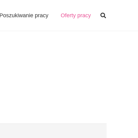
Poszukiwanie pracy
Oferty pracy