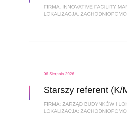
LOKALIZACJA: ZACHODNIOPOMOR
06 Sierpnia 2026
FIRMA: ZARZĄD BUDYNKÓW I L