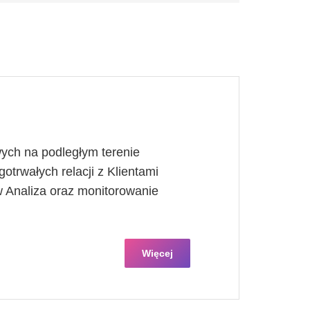
ych na podległym terenie
otrwałych relacji z Klientami
 Analiza oraz monitorowanie
Więcej