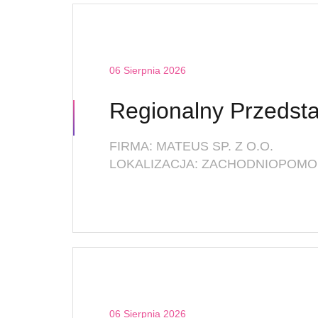
06 Sierpnia 2026
FIRMA: MATEUS SP. Z O.O.
LOKALIZACJA: ZACHODNIOPOMOR
06 Sierpnia 2026