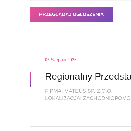
06 Sierpnia 2026
FIRMA: MATEUS SP. Z O.O.
LOKALIZACJA: ZACHODNIOPOMOR