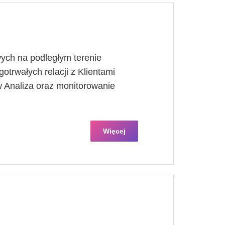
ych na podległym terenie
otrwałych relacji z Klientami
 Analiza oraz monitorowanie
Więcej