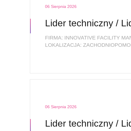
06 Sierpnia 2026
LOKALIZACJA: ZACHODNIOPOMOR
06 Sierpnia 2026