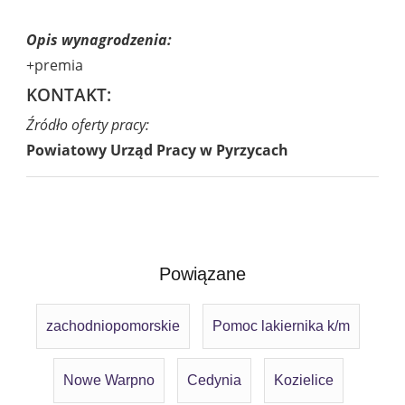
Opis wynagrodzenia:
+premia
KONTAKT:
Źródło oferty pracy:
Powiatowy Urząd Pracy w Pyrzycach
Powiązane
zachodniopomorskie
Pomoc lakiernika k/m
Nowe Warpno
Cedynia
Kozielice