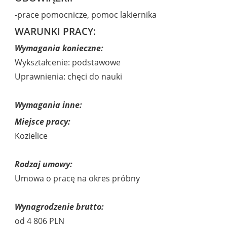
-prace pomocnicze, pomoc lakiernika
WARUNKI PRACY:
Wymagania konieczne:
Wykształcenie: podstawowe
Uprawnienia: chęci do nauki
Wymagania inne:
Miejsce pracy:
Kozielice
Rodzaj umowy:
Umowa o pracę na okres próbny
Wynagrodzenie brutto:
od 4 806 PLN