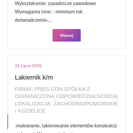
Wykształcenie: zasadnicze zawodowe
Wymagania inne: - minimum rok
doświadczenia-...
Więcej
16 Lipca 2026
Lakiernik k/m
FIRMA: PRES-CON SPÓŁKA Z
OGRANICZONĄ ODPOWIEDZIALNOŚCIĄ
LOKALIZACJA: ZACHODNIOPOMORSKIE
/ KOZIELICE
-malowanie, lakierowanie elementów konstrukcji