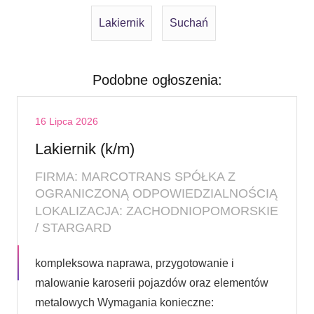
Lakiernik
Suchań
Podobne ogłoszenia:
16 Lipca 2026
Lakiernik (k/m)
FIRMA: MARCOTRANS SPÓŁKA Z
OGRANICZONĄ ODPOWIEDZIALNOŚCIĄ
LOKALIZACJA: ZACHODNIOPOMORSKIE
/ STARGARD
kompleksowa naprawa, przygotowanie i
malowanie karoserii pojazdów oraz elementów
metalowych Wymagania konieczne: