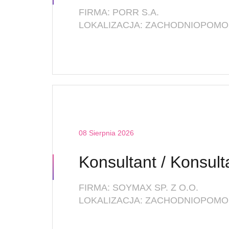
FIRMA: PORR S.A.
LOKALIZACJA: ZACHODNIOPOMOR
08 Sierpnia 2026
FIRMA: SOYMAX SP. Z O.O.
LOKALIZACJA: ZACHODNIOPOMOR