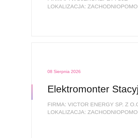
LOKALIZACJA: ZACHODNIOPOMOR
08 Sierpnia 2026
FIRMA: VICTOR ENERGY SP. Z O.
LOKALIZACJA: ZACHODNIOPOMOR