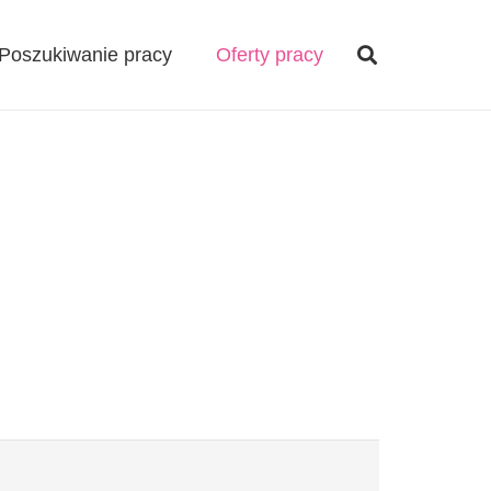
Poszukiwanie pracy
Oferty pracy