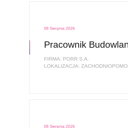
08 Sierpnia 2026
FIRMA: PORR S.A.
LOKALIZACJA: ZACHODNIOPOMOR
08 Sierpnia 2026