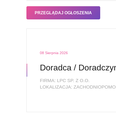
08 Sierpnia 2026
FIRMA: LPC SP. Z O.O.
LOKALIZACJA: ZACHODNIOPOMOR