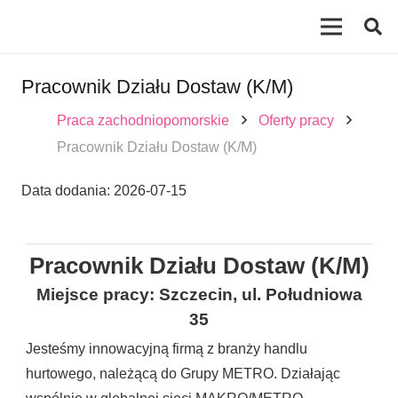
Pracownik Działu Dostaw (K/M)
Praca zachodniopomorskie
Oferty pracy
Pracownik Działu Dostaw (K/M)
Data dodania:
2026-07-15
Pracownik Działu Dostaw (K/M)
Miejsce pracy: Szczecin, ul. Południowa
35
Jesteśmy innowacyjną firmą z branży handlu
hurtowego, należącą do Grupy METRO. Działając