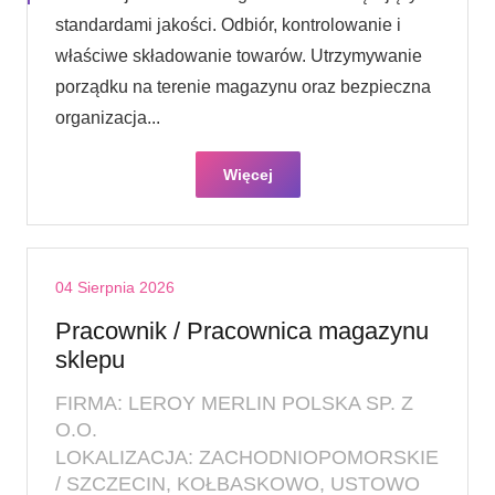
standardami jakości. Odbiór, kontrolowanie i
właściwe składowanie towarów. Utrzymywanie
porządku na terenie magazynu oraz bezpieczna
organizacja...
Więcej
04 Sierpnia 2026
Pracownik / Pracownica magazynu
sklepu
FIRMA: LEROY MERLIN POLSKA SP. Z
O.O.
LOKALIZACJA: ZACHODNIOPOMORSKIE
/ SZCZECIN, KOŁBASKOWO, USTOWO