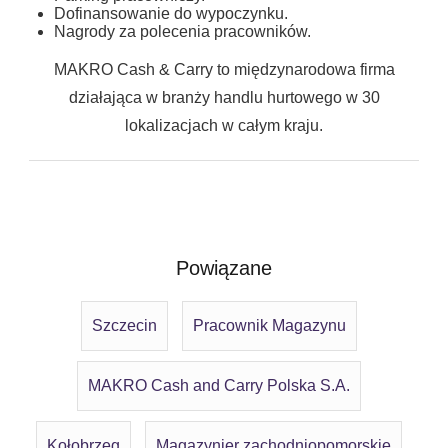
Dofinansowanie do wypoczynku.
Nagrody za polecenia pracowników.
MAKRO Cash & Carry to międzynarodowa firma
działająca w branży handlu hurtowego w 30
lokalizacjach w całym kraju.
Powiązane
Szczecin
Pracownik Magazynu
MAKRO Cash and Carry Polska S.A.
Kołobrzeg
Magazynier zachodniopomorskie