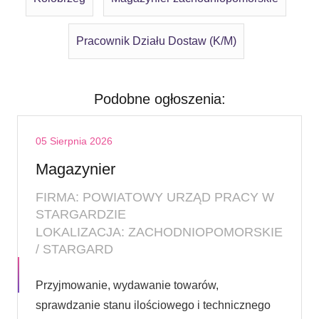
Pracownik Działu Dostaw (K/M)
Podobne ogłoszenia:
05 Sierpnia 2026
Magazynier
FIRMA: POWIATOWY URZĄD PRACY W
STARGARDZIE
LOKALIZACJA: ZACHODNIOPOMORSKIE
/ STARGARD
Przyjmowanie, wydawanie towarów,
sprawdzanie stanu ilościowego i technicznego