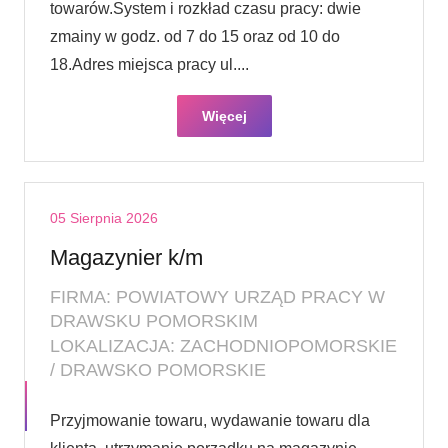
towarów.System i rozkład czasu pracy: dwie
zmainy w godz. od 7 do 15 oraz od 10 do
18.Adres miejsca pracy ul....
Więcej
05 Sierpnia 2026
Magazynier k/m
FIRMA: POWIATOWY URZĄD PRACY W
DRAWSKU POMORSKIM
LOKALIZACJA: ZACHODNIOPOMORSKIE
/ DRAWSKO POMORSKIE
Przyjmowanie towaru, wydawanie towaru dla