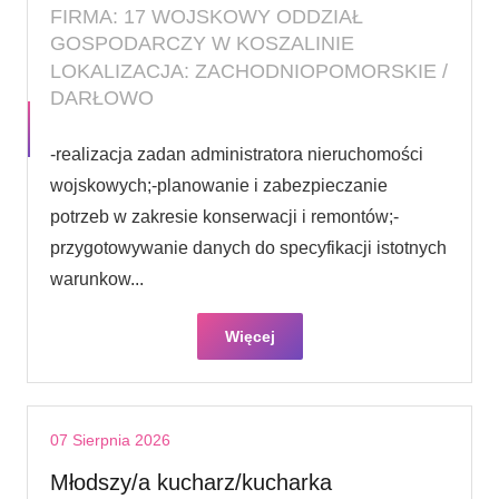
FIRMA: 17 WOJSKOWY ODDZIAŁ
GOSPODARCZY W KOSZALINIE
LOKALIZACJA: ZACHODNIOPOMORSKIE /
DARŁOWO
-realizacja zadan administratora nieruchomości
wojskowych;-planowanie i zabezpieczanie
potrzeb w zakresie konserwacji i remontów;-
przygotowywanie danych do specyfikacji istotnych
warunkow...
Więcej
07 Sierpnia 2026
Młodszy/a kucharz/kucharka