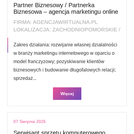
Partner Biznesowy / Partnerka
Biznesowa – agencja marketingu online
FIRMA: AGENCJAWIRTUALNA.PL
LOKALIZACJA: ZACHODNIOPOMORSKIE /
Zakres działania: rozwijanie własnej działalności
w branży marketingu internetowego w oparciu o
model franczyzowy; pozyskiwanie klientów
biznesowych i budowanie długofalowych relacji;
sprzedaż...
Więcej
07 Sierpnia 2026
Serwisant sprzętu komputerowego