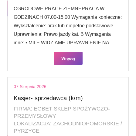
OGRODOWE PRACE ZIEMNEPRACA W
GODZINACH 07.00-15.00 Wymagania konieczne:
Wykształcenie: brak lub niepełne podstawowe
Uprawnienia: Prawo jazdy kat. B Wymagania
inne: • MILE WIDZIAME UPRAWNIENIE NA...
Więcej
07 Sierpnia 2026
Kasjer- sprzedawca (k/m)
FIRMA: EGBET SKLEP SPOŻYWCZO-
PRZEMYSŁOWY
LOKALIZACJA: ZACHODNIOPOMORSKIE /
PYRZYCE