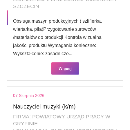
SZCZECIN
Obsługa maszyn produkcyjnych ( szlifierka,
wiertarka, piła)Przygotowanie surowców
/materiałów do produkcji Kontrola wizualna
jakości produktu Wymagania konieczne:
Wykształcenie: zasadnicze...
Więcej
07 Sierpnia 2026
Nauczyciel muzyki (k/m)
FIRMA: POWIATOWY URZĄD PRACY W
GRYFINIE