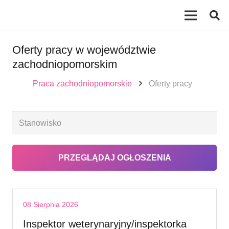
Oferty pracy w województwie
zachodniopomorskim
Praca zachodniopomorskie
Oferty pracy
08 Sierpnia 2026
Inspektor weterynaryjny/inspektorka