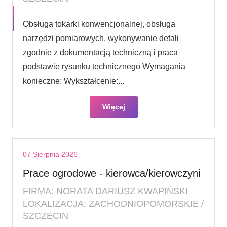
Obsługa tokarki konwencjonalnej, obsługa
narzędzi pomiarowych, wykonywanie detali
zgodnie z dokumentacją techniczną i praca
podstawie rysunku technicznego Wymagania
konieczne: Wykształcenie:...
Więcej
07 Sierpnia 2026
Prace ogrodowe - kierowca/kierowczyni
FIRMA: NORATA DARIUSZ KWAPIŃSKI
LOKALIZACJA: ZACHODNIOPOMORSKIE /
SZCZECIN