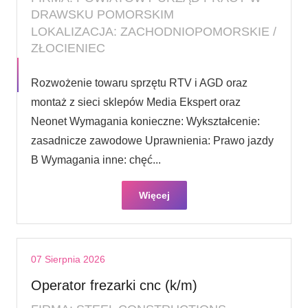
DRAWSKU POMORSKIM
LOKALIZACJA: ZACHODNIOPOMORSKIE /
ZŁOCIENIEC
Rozwożenie towaru sprzętu RTV i AGD oraz
montaż z sieci sklepów Media Ekspert oraz
Neonet Wymagania konieczne: Wykształcenie:
zasadnicze zawodowe Uprawnienia: Prawo jazdy
B Wymagania inne: chęć...
Więcej
07 Sierpnia 2026
Operator frezarki cnc (k/m)