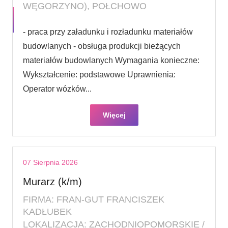
WĘGORZYNO), POŁCHOWO
- praca przy załadunku i rozładunku materiałów
budowlanych - obsługa produkcji bieżących
materiałów budowlanych Wymagania konieczne:
Wykształcenie: podstawowe Uprawnienia:
Operator wózków...
Więcej
07 Sierpnia 2026
Murarz (k/m)
FIRMA: FRAN-GUT FRANCISZEK
KADŁUBEK
LOKALIZACJA: ZACHODNIOPOMORSKIE /