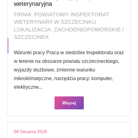
weterynaryjna
FIRMA: POWIATOWY INSPEKTORAT
WETERYNARII W SZCZECINKU
LOKALIZACJA: ZACHODNIOPOMORSKIE /
SZCZECINEK
Warunki pracy Praca w siedzibie Inspektoratu oraz
w terenie na obszarze powiatu szczecineckiego,
wyjazdy służbowe, zmienne warunku
mikroklimatyczne, narzędzia pracy: komputer,
elektryczne...
Więcej
08 Sierpnia 2026