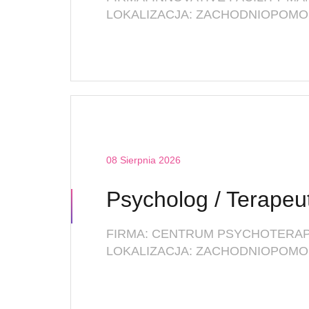
LOKALIZACJA: ZACHODNIOPOMOR
08 Sierpnia 2026
LOKALIZACJA: ZACHODNIOPOMOR