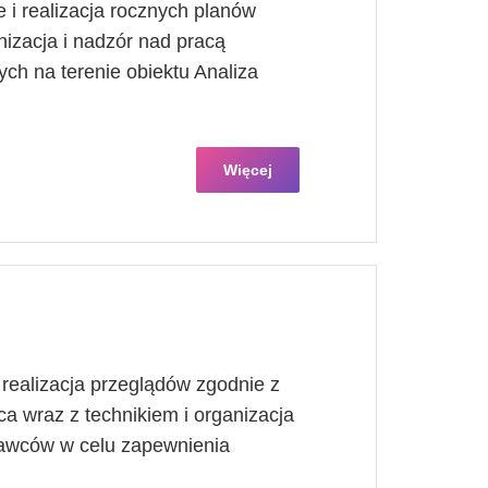
i realizacja rocznych planów
izacja i nadzór nad pracą
ych na terenie obiektu Analiza
Więcej
 realizacja przeglądów zgodnie z
wraz z technikiem i organizacja
awców w celu zapewnienia