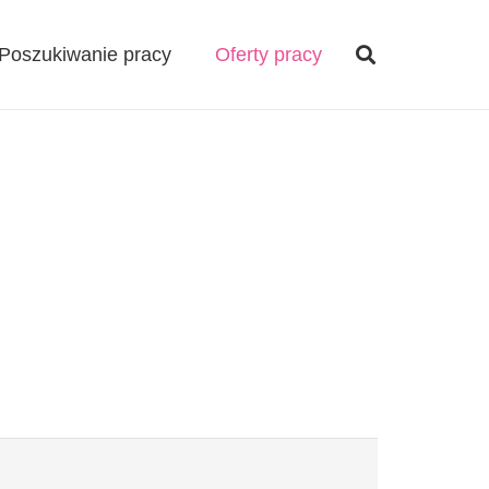
Poszukiwanie pracy
Oferty pracy