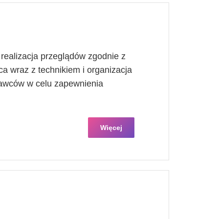
 realizacja przeglądów zgodnie z
wraz z technikiem i organizacja
awców w celu zapewnienia
Więcej