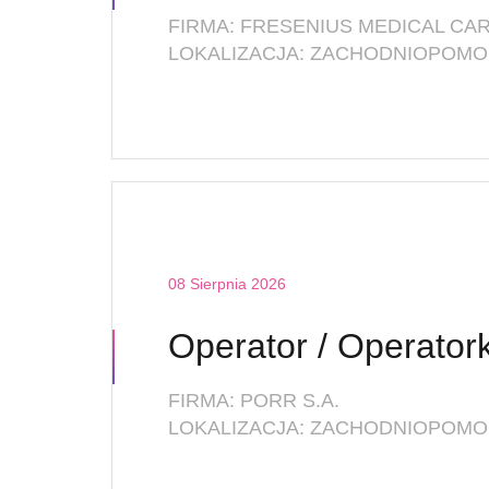
FIRMA: FRESENIUS MEDICAL CAR
LOKALIZACJA: ZACHODNIOPOMOR
08 Sierpnia 2026
FIRMA: PORR S.A.
LOKALIZACJA: ZACHODNIOPOMOR