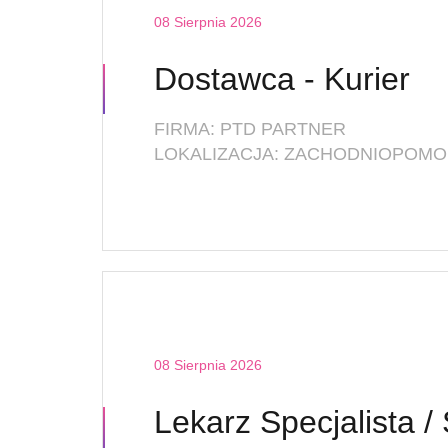
08 Sierpnia 2026
Dostawca - Kurier
FIRMA: PTD PARTNER
LOKALIZACJA: ZACHODNIOPOMOR
08 Sierpnia 2026