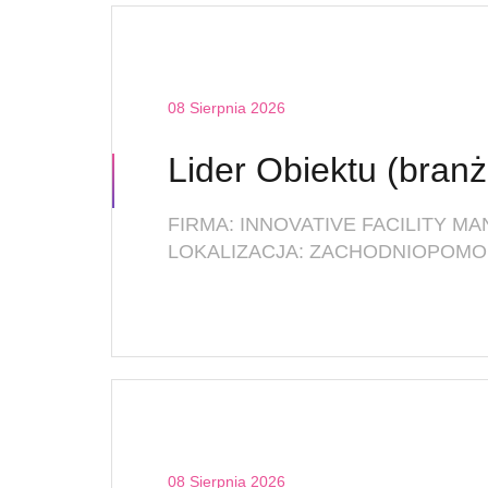
08 Sierpnia 2026
LOKALIZACJA: ZACHODNIOPOMOR
08 Sierpnia 2026