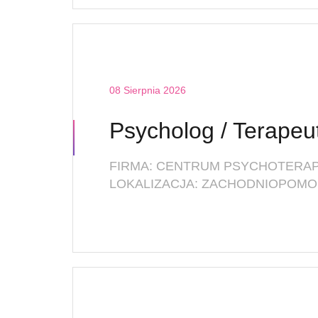
08 Sierpnia 2026
LOKALIZACJA: ZACHODNIOPOMOR