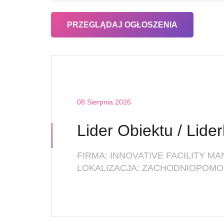
08 Sierpnia 2026
Lider Obiektu / Lide
LOKALIZACJA: ZACHODNIOPOMOR