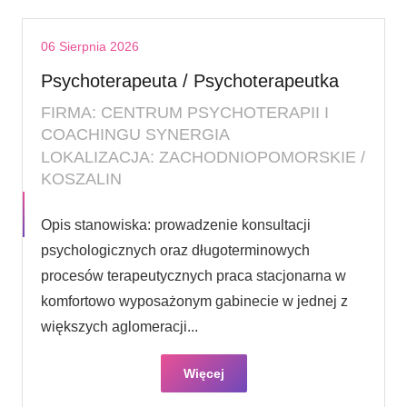
06 Sierpnia 2026
Psychoterapeuta / Psychoterapeutka
FIRMA: CENTRUM PSYCHOTERAPII I
COACHINGU SYNERGIA
LOKALIZACJA: ZACHODNIOPOMORSKIE /
KOSZALIN
Opis stanowiska: prowadzenie konsultacji
psychologicznych oraz długoterminowych
procesów terapeutycznych praca stacjonarna w
komfortowo wyposażonym gabinecie w jednej z
większych aglomeracji...
Więcej