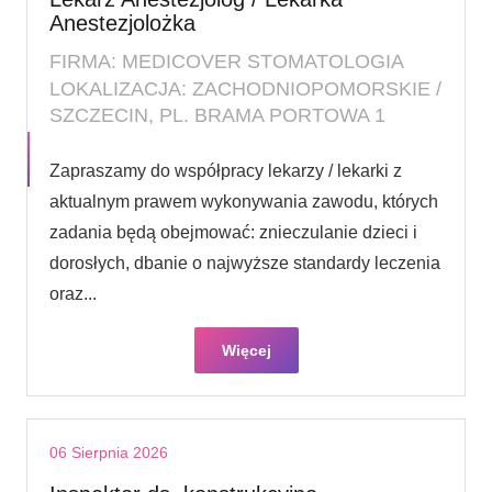
Anestezjolożka
FIRMA: MEDICOVER STOMATOLOGIA
LOKALIZACJA: ZACHODNIOPOMORSKIE /
SZCZECIN, PL. BRAMA PORTOWA 1
Zapraszamy do współpracy lekarzy / lekarki z
aktualnym prawem wykonywania zawodu, których
zadania będą obejmować: znieczulanie dzieci i
dorosłych, dbanie o najwyższe standardy leczenia
oraz...
Więcej
06 Sierpnia 2026