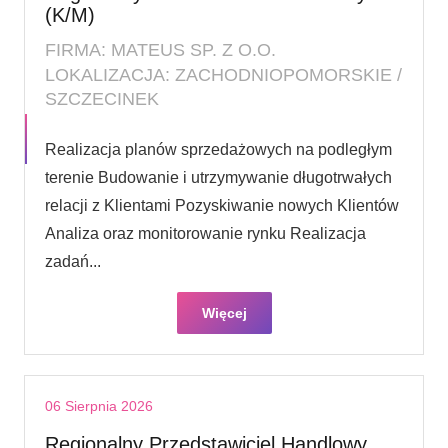
(K/M)
FIRMA: MATEUS SP. Z O.O.
LOKALIZACJA: ZACHODNIOPOMORSKIE /
SZCZECINEK
Realizacja planów sprzedażowych na podległym
terenie Budowanie i utrzymywanie długotrwałych
relacji z Klientami Pozyskiwanie nowych Klientów
Analiza oraz monitorowanie rynku Realizacja
zadań...
Więcej
06 Sierpnia 2026
Regionalny Przedstawiciel Handlowy