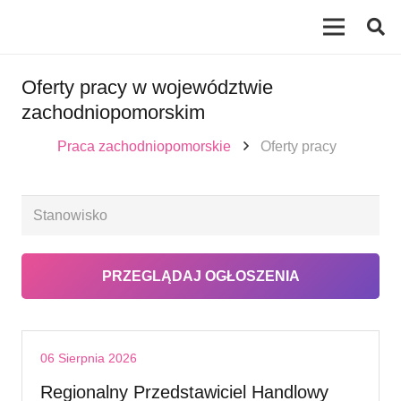
Oferty pracy w województwie
zachodniopomorskim
Praca zachodniopomorskie
Oferty pracy
06 Sierpnia 2026
Regionalny Przedstawiciel Handlowy