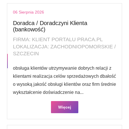
06 Sierpnia 2026
Doradca / Doradczyni Klienta
(bankowość)
FIRMA: KLIENT PORTALU PRACA.PL
LOKALIZACJA: ZACHODNIOPOMORSKIE /
SZCZECIN
obsługa klientów utrzymywanie dobrych relacji z
klientami realizacja celów sprzedażowych dbałość
o wysoką jakość obsługi klientów oraz firm średnie
wykształcenie doświadczenie na...
Więcej