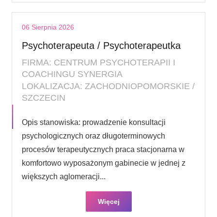
06 Sierpnia 2026
Psychoterapeuta / Psychoterapeutka
FIRMA: CENTRUM PSYCHOTERAPII I
COACHINGU SYNERGIA
LOKALIZACJA: ZACHODNIOPOMORSKIE /
SZCZECIN
Opis stanowiska: prowadzenie konsultacji
psychologicznych oraz długoterminowych
procesów terapeutycznych praca stacjonarna w
komfortowo wyposażonym gabinecie w jednej z
większych aglomeracji...
Więcej