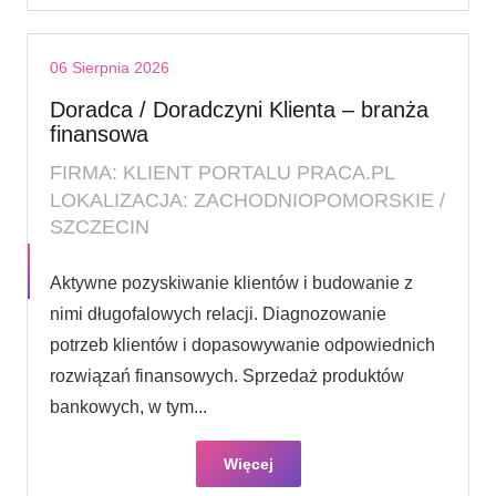
06 Sierpnia 2026
Doradca / Doradczyni Klienta – branża
finansowa
FIRMA: KLIENT PORTALU PRACA.PL
LOKALIZACJA: ZACHODNIOPOMORSKIE /
SZCZECIN
Aktywne pozyskiwanie klientów i budowanie z
nimi długofalowych relacji. Diagnozowanie
potrzeb klientów i dopasowywanie odpowiednich
rozwiązań finansowych. Sprzedaż produktów
bankowych, w tym...
Więcej