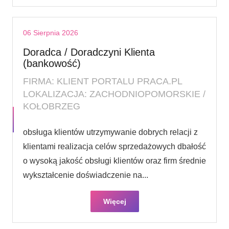
06 Sierpnia 2026
Doradca / Doradczyni Klienta
(bankowość)
FIRMA: KLIENT PORTALU PRACA.PL
LOKALIZACJA: ZACHODNIOPOMORSKIE /
KOŁOBRZEG
obsługa klientów utrzymywanie dobrych relacji z
klientami realizacja celów sprzedażowych dbałość
o wysoką jakość obsługi klientów oraz firm średnie
wykształcenie doświadczenie na...
Więcej