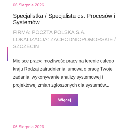
06 Sierpnia 2026
Specjalistka / Specjalista ds. Procesów i
Systemów
FIRMA: POCZTA POLSKA S.A.
LOKALIZACJA: ZACHODNIOPOMORSKIE /
SZCZECIN
Miejsce pracy: możliwość pracy na terenie całego
kraju Rodzaj zatrudnienia: umowa o pracę Twoje
zadania: wykonywanie analizy systemowej i
projektowej zmian zgłoszonych dla systemów...
Więcej
06 Sierpnia 2026