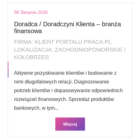
06 Sierpnia 2026
Doradca / Doradczyni Klienta – branża
finansowa
FIRMA: KLIENT PORTALU PRACA.PL
LOKALIZACJA: ZACHODNIOPOMORSKIE /
KOŁOBRZEG
Aktywne pozyskiwanie klientów i budowanie z
nimi długofalowych relacji. Diagnozowanie
potrzeb klientów i dopasowywanie odpowiednich
rozwiązań finansowych. Sprzedaż produktów
bankowych, w tym...
Więcej