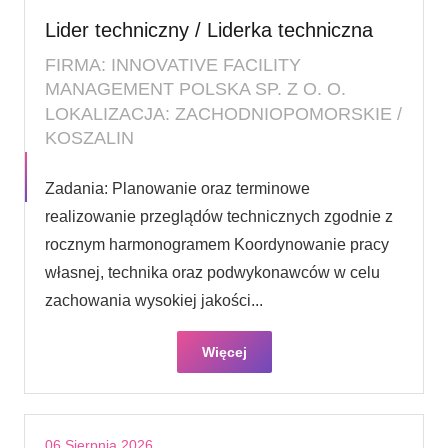
Lider techniczny / Liderka techniczna
FIRMA: INNOVATIVE FACILITY
MANAGEMENT POLSKA SP. Z O. O.
LOKALIZACJA: ZACHODNIOPOMORSKIE /
KOSZALIN
Zadania: Planowanie oraz terminowe
realizowanie przeglądów technicznych zgodnie z
rocznym harmonogramem Koordynowanie pracy
własnej, technika oraz podwykonawców w celu
zachowania wysokiej jakości...
Więcej
06 Sierpnia 2026