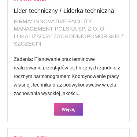
Lider techniczny / Liderka techniczna
FIRMA: INNOVATIVE FACILITY
MANAGEMENT POLSKA SP. Z O. O.
LOKALIZACJA: ZACHODNIOPOMORSKIE /
SZCZECIN
Zadania: Planowanie oraz terminowe
realizowanie przeglądów technicznych zgodnie z
rocznym harmonogramem Koordynowanie pracy
własnej, technika oraz podwykonawców w celu
zachowania wysokiej jakości...
Więcej