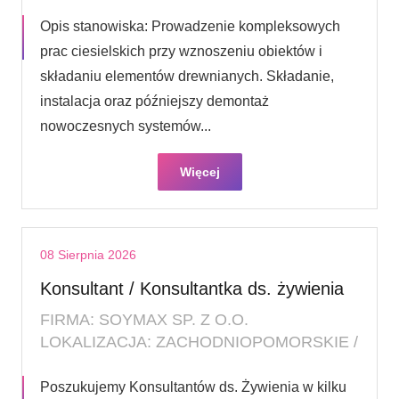
Opis stanowiska: Prowadzenie kompleksowych
prac ciesielskich przy wznoszeniu obiektów i
składaniu elementów drewnianych. Składanie,
instalacja oraz późniejszy demontaż
nowoczesnych systemów...
Więcej
08 Sierpnia 2026
Konsultant / Konsultantka ds. żywienia
FIRMA: SOYMAX SP. Z O.O.
LOKALIZACJA: ZACHODNIOPOMORSKIE /
Poszukujemy Konsultantów ds. Żywienia w kilku