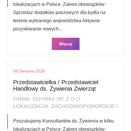
lokalizacjach w Polsce. Zakres obowiązków:
Sprzedaż dodatków paszowych dla bydła na
terenie wybranego województwa Aktywne
pozyskiwanie nowych...
Więcej
08 Sierpnia 2026
Przedstawicielka / Przedstawiciel
Handlowy ds. Żywienia Zwierząt
FIRMA: SOYMAX SP. Z O.O.
LOKALIZACJA: ZACHODNIOPOMORSKIE /
Poszukujemy Konsultantów ds. Żywienia w kilku
lokalizacjach w Polsce. Zakres obowiązków: