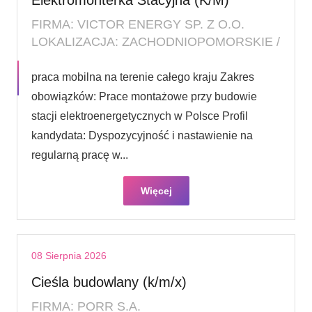
FIRMA: VICTOR ENERGY SP. Z O.O.
LOKALIZACJA: ZACHODNIOPOMORSKIE /
praca mobilna na terenie całego kraju Zakres
obowiązków: Prace montażowe przy budowie
stacji elektroenergetycznych w Polsce Profil
kandydata: Dyspozycyjność i nastawienie na
regularną pracę w...
Więcej
08 Sierpnia 2026
Cieśla budowlany (k/m/x)
FIRMA: PORR S.A.