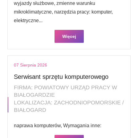
wyjazdy służbowe, zmienne warunku
mikroklimatyczne, narzędzia pracy: komputer,
elektryczne...
Więcej
07 Sierpnia 2026
Serwisant sprzętu komputerowego
FIRMA: POWIATOWY URZĄD PRACY W
BIAŁOGARDZIE
LOKALIZACJA: ZACHODNIOPOMORSKIE /
BIAŁOGARD
naprawa komputerów, Wymagania inne: