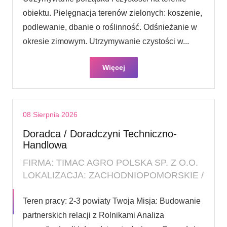
obiektu. Pielęgnacja terenów zielonych: koszenie,
podlewanie, dbanie o roślinność. Odśnieżanie w
okresie zimowym. Utrzymywanie czystości w...
Więcej
08 Sierpnia 2026
Doradca / Doradczyni Techniczno-
Handlowa
FIRMA: TIMAC AGRO POLSKA SP. Z O.O.
LOKALIZACJA: ZACHODNIOPOMORSKIE /
Teren pracy: 2-3 powiaty Twoja Misja: Budowanie
partnerskich relacji z Rolnikami Analiza