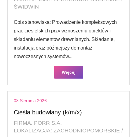
ŚWIDWIN
Opis stanowiska: Prowadzenie kompleksowych
prac ciesielskich przy wznoszeniu obiektów i
składaniu elementów drewnianych. Składanie,
instalacja oraz późniejszy demontaż
nowoczesnych systemów...
Więcej
08 Sierpnia 2026
Cieśla budowlany (k/m/x)
FIRMA: PORR S.A.
LOKALIZACJA: ZACHODNIOPOMORSKIE /