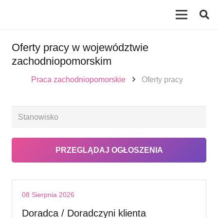
Oferty pracy w województwie
zachodniopomorskim
Praca zachodniopomorskie
Oferty pracy
08 Sierpnia 2026
Doradca / Doradczyni klienta