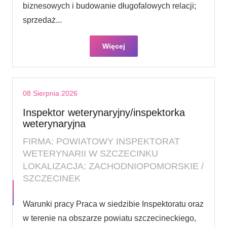
biznesowych i budowanie długofalowych relacji;
sprzedaż...
Więcej
08 Sierpnia 2026
Inspektor weterynaryjny/inspektorka
weterynaryjna
FIRMA: POWIATOWY INSPEKTORAT
WETERYNARII W SZCZECINKU
LOKALIZACJA: ZACHODNIOPOMORSKIE /
SZCZECINEK
Warunki pracy Praca w siedzibie Inspektoratu oraz
w terenie na obszarze powiatu szczecineckiego,