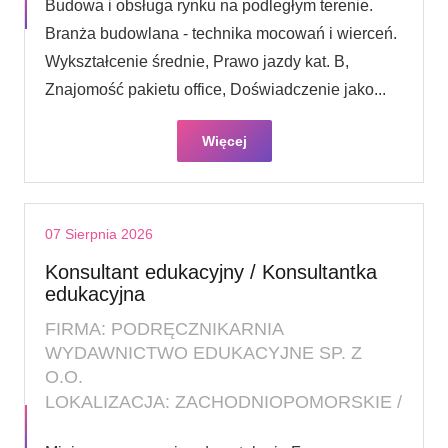
Budowa i obsługa rynku na podległym terenie.
Branża budowlana - technika mocowań i wierceń.
Wykształcenie średnie, Prawo jazdy kat. B,
Znajomość pakietu office, Doświadczenie jako...
Więcej
07 Sierpnia 2026
Konsultant edukacyjny / Konsultantka
edukacyjna
FIRMA: PODRĘCZNIKARNIA
WYDAWNICTWO EDUKACYJNE SP. Z
O.O.
LOKALIZACJA: ZACHODNIOPOMORSKIE /