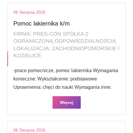
06 Sierpnia 2026
Pomoc lakiernika k/m
FIRMA: PRES-CON SPÓŁKA Z
OGRANICZONĄ ODPOWIEDZIALNOŚCIĄ
LOKALIZACJA: ZACHODNIOPOMORSKIE /
KOZIELICE
-prace pomocnicze, pomoc lakiernika Wymagania
konieczne: Wykształcenie: podstawowe
Uprawnienia: chęci do nauki Wymagania inne:
Więcej
06 Sierpnia 2026