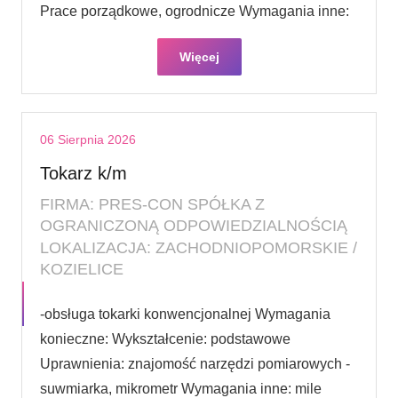
Prace porządkowe, ogrodnicze Wymagania inne:
Więcej
06 Sierpnia 2026
Tokarz k/m
FIRMA: PRES-CON SPÓŁKA Z
OGRANICZONĄ ODPOWIEDZIALNOŚCIĄ
LOKALIZACJA: ZACHODNIOPOMORSKIE /
KOZIELICE
-obsługa tokarki konwencjonalnej Wymagania
konieczne: Wykształcenie: podstawowe
Uprawnienia: znajomość narzędzi pomiarowych -
suwmiarka, mikrometr Wymagania inne: mile