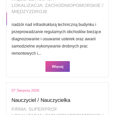
LOKALIZACJA: ZACHODNIOPOMORSKIE /
MIĘDZYZDROJE
nadzór nad infrastrukturą techniczną budynku i
przeprowadzanie regularnych obchodów bieżące
diagnozowanie i usuwanie usterek oraz awarii
samodzielne wykonywanie drobnych prac
remontowych i...
Więcej
07 Sierpnia 2026
Nauczyciel / Nauczycielka
FIRMA: SUPERPROF