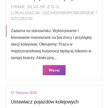
FIRMA: SILVA SP. Z O.O.
LOKALIZACJA: ZACHODNIOPOMORSKIE /
SZCZECIN
Zadania na stanowisku: Wykonywanie i
kierowanie manewrami na bocznicy i przyległej
stacji kolejowej; Oferujemy: Praca w
międzynarodowej korporacji będącej liderem w
swojej branży; Atrakcyjny...
Więcej
07 Sierpnia 2026
Ustawiacz pojazdów kolejowych