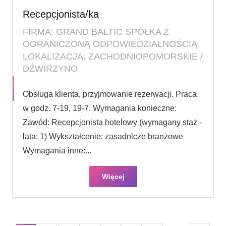
Recepcjonista/ka
FIRMA: GRAND BALTIC SPÓŁKA Z
OGRANICZONĄ ODPOWIEDZIALNOŚCIĄ
LOKALIZACJA: ZACHODNIOPOMORSKIE /
DŹWIRZYNO
Obsługa klienta, przyjmowanie rezerwacji. Praca
w godz. 7-19, 19-7. Wymagania konieczne:
Zawód: Recepcjonista hotelowy (wymagany staż -
lata: 1) Wykształcenie: zasadnicze branżowe
Wymagania inne:...
Więcej