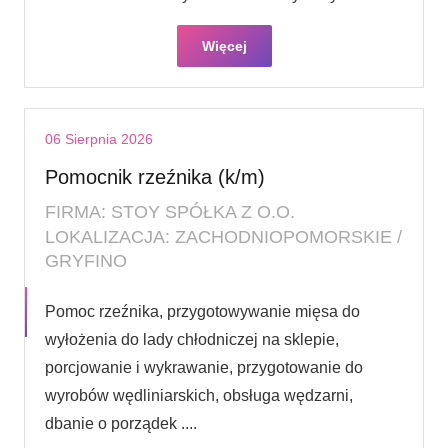
Więcej
06 Sierpnia 2026
Pomocnik rzeźnika (k/m)
FIRMA: STOY SPÓŁKA Z O.O.
LOKALIZACJA: ZACHODNIOPOMORSKIE /
GRYFINO
Pomoc rzeźnika, przygotowywanie mięsa do
wyłożenia do lady chłodniczej na sklepie,
porcjowanie i wykrawanie, przygotowanie do
wyrobów wędliniarskich, obsługa wędzarni,
dbanie o porządek ....