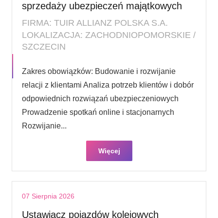
sprzedaży ubezpieczeń majątkowych
FIRMA: TUIR ALLIANZ POLSKA S.A.
LOKALIZACJA: ZACHODNIOPOMORSKIE /
SZCZECIN
Zakres obowiązków: Budowanie i rozwijanie
relacji z klientami Analiza potrzeb klientów i dobór
odpowiednich rozwiązań ubezpieczeniowych
Prowadzenie spotkań online i stacjonarnych
Rozwijanie...
Więcej
07 Sierpnia 2026
Ustawiacz pojazdów kolejowych