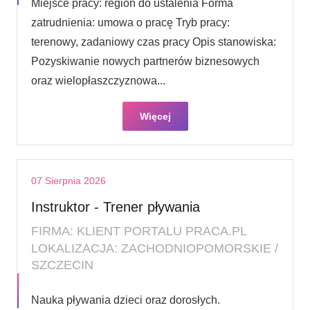
Miejsce pracy: region do ustalenia Forma
zatrudnienia: umowa o pracę Tryb pracy:
terenowy, zadaniowy czas pracy Opis stanowiska:
Pozyskiwanie nowych partnerów biznesowych
oraz wielopłaszczyznowa...
Więcej
07 Sierpnia 2026
Instruktor - Trener pływania
FIRMA: KLIENT PORTALU PRACA.PL
LOKALIZACJA: ZACHODNIOPOMORSKIE /
SZCZECIN
Nauka pływania dzieci oraz dorosłych.