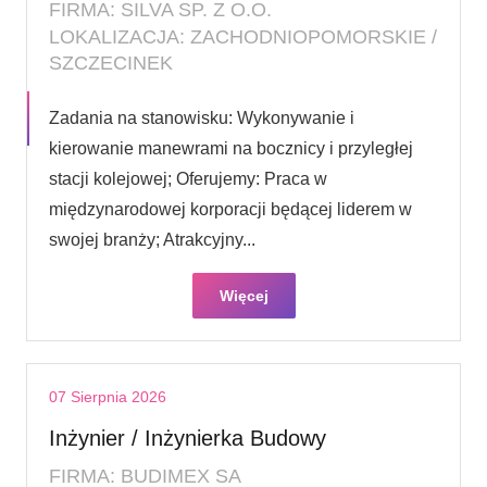
FIRMA: SILVA SP. Z O.O.
LOKALIZACJA: ZACHODNIOPOMORSKIE /
SZCZECINEK
Zadania na stanowisku: Wykonywanie i
kierowanie manewrami na bocznicy i przyległej
stacji kolejowej; Oferujemy: Praca w
międzynarodowej korporacji będącej liderem w
swojej branży; Atrakcyjny...
Więcej
07 Sierpnia 2026
Inżynier / Inżynierka Budowy
FIRMA: BUDIMEX SA