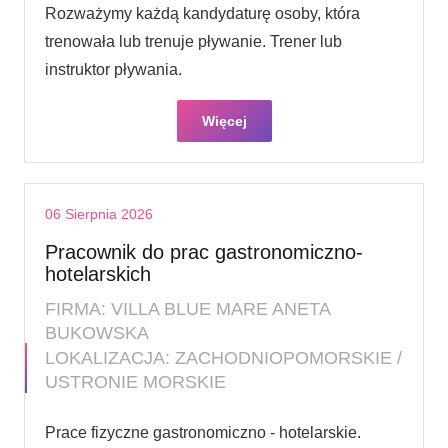
Rozważymy każdą kandydaturę osoby, która
trenowała lub trenuje pływanie. Trener lub
instruktor pływania.
Więcej
06 Sierpnia 2026
Pracownik do prac gastronomiczno-
hotelarskich
FIRMA: VILLA BLUE MARE ANETA
BUKOWSKA
LOKALIZACJA: ZACHODNIOPOMORSKIE /
USTRONIE MORSKIE
Prace fizyczne gastronomiczno - hotelarskie.