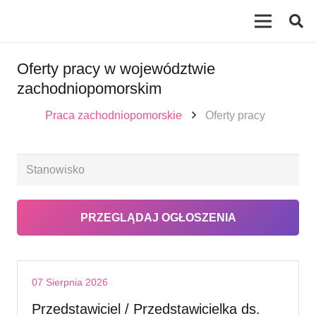
Oferty pracy w województwie
zachodniopomorskim
Praca zachodniopomorskie
Oferty pracy
07 Sierpnia 2026
Przedstawiciel / Przedstawicielka ds.