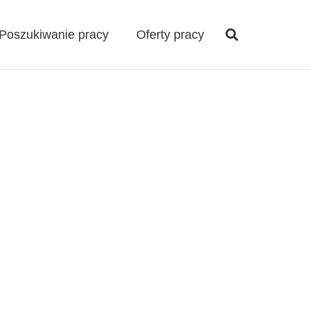
Poszukiwanie pracy
Oferty pracy