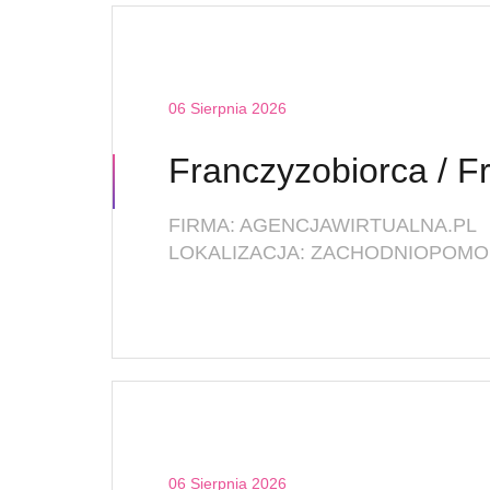
06 Sierpnia 2026
FIRMA: AGENCJAWIRTUALNA.PL
LOKALIZACJA: ZACHODNIOPOMOR
06 Sierpnia 2026