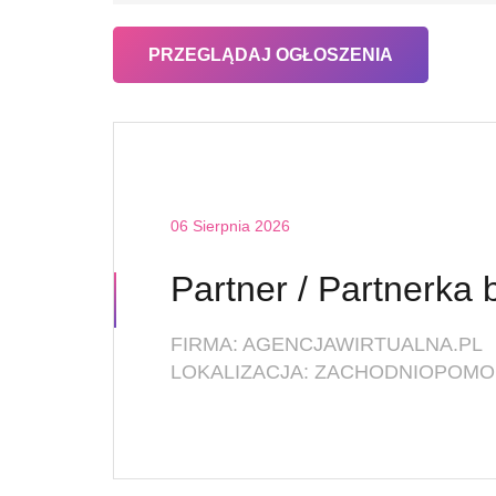
06 Sierpnia 2026
FIRMA: AGENCJAWIRTUALNA.PL
LOKALIZACJA: ZACHODNIOPOMOR