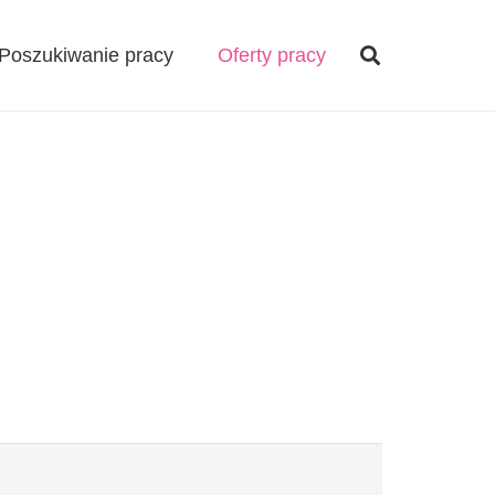
Poszukiwanie pracy
Oferty pracy