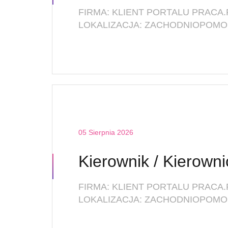
FIRMA: KLIENT PORTALU PRACA.
LOKALIZACJA: ZACHODNIOPOMOR
05 Sierpnia 2026
FIRMA: KLIENT PORTALU PRACA.
LOKALIZACJA: ZACHODNIOPOMOR