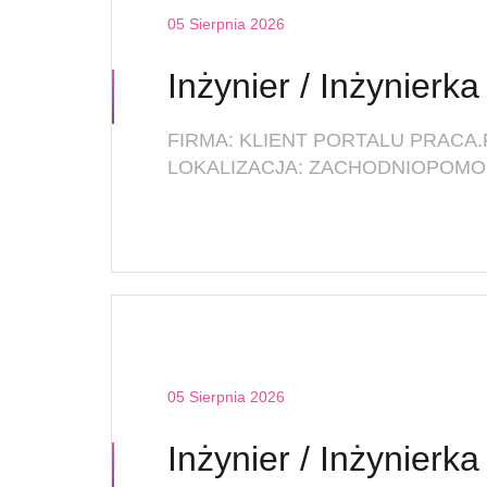
05 Sierpnia 2026
FIRMA: KLIENT PORTALU PRACA.
05 Sierpnia 2026