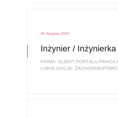
05 Sierpnia 2026
FIRMA: KLIENT PORTALU PRACA.