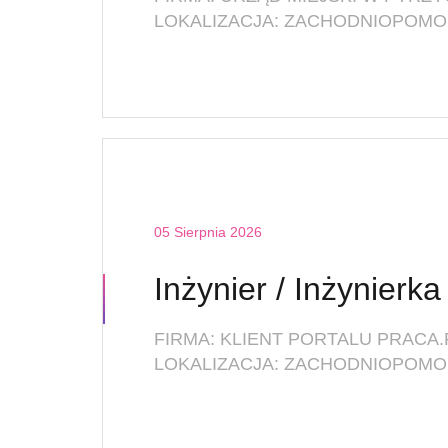
LOKALIZACJA: ZACHODNIOPOMO
05 Sierpnia 2026
FIRMA: KLIENT PORTALU PRACA.
LOKALIZACJA: ZACHODNIOPOMOR