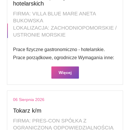
hotelarskich
FIRMA: VILLA BLUE MARE ANETA
BUKOWSKA
LOKALIZACJA: ZACHODNIOPOMORSKIE /
USTRONIE MORSKIE
Prace fizyczne gastronomiczno - hotelarskie.
Prace porządkowe, ogrodnicze Wymagania inne:
Więcej
06 Sierpnia 2026
Tokarz k/m
FIRMA: PRES-CON SPÓŁKA Z
OGRANICZONĄ ODPOWIEDZIALNOŚCIĄ