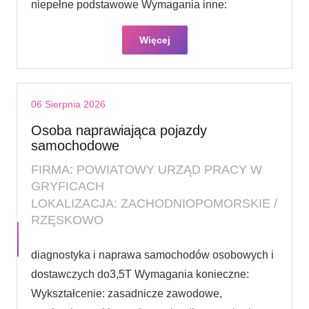
niepełne podstawowe Wymagania inne:
Więcej
06 Sierpnia 2026
Osoba naprawiająca pojazdy
samochodowe
FIRMA: POWIATOWY URZĄD PRACY W
GRYFICACH
LOKALIZACJA: ZACHODNIOPOMORSKIE /
RZĘSKOWO
diagnostyka i naprawa samochodów osobowych i
dostawczych do3,5T Wymagania konieczne:
Wykształcenie: zasadnicze zawodowe,