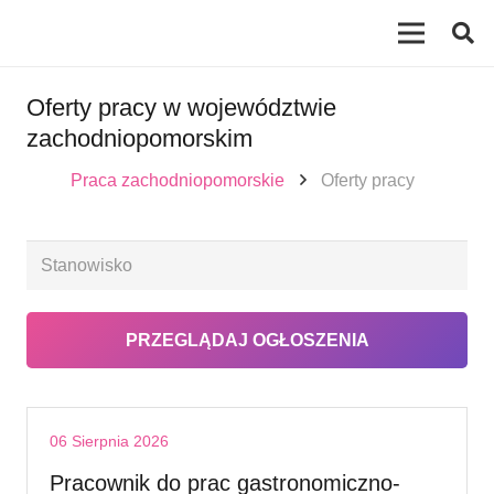
Oferty pracy w województwie
zachodniopomorskim
Praca zachodniopomorskie
Oferty pracy
06 Sierpnia 2026
Pracownik do prac gastronomiczno-