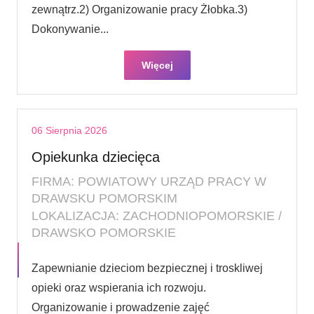
zewnątrz.2) Organizowanie pracy Żłobka.3)
Dokonywanie...
Więcej
06 Sierpnia 2026
Opiekunka dziecięca
FIRMA: POWIATOWY URZĄD PRACY W
DRAWSKU POMORSKIM
LOKALIZACJA: ZACHODNIOPOMORSKIE /
DRAWSKO POMORSKIE
Zapewnianie dzieciom bezpiecznej i troskliwej
opieki oraz wspierania ich rozwoju.
Organizowanie i prowadzenie zajęć