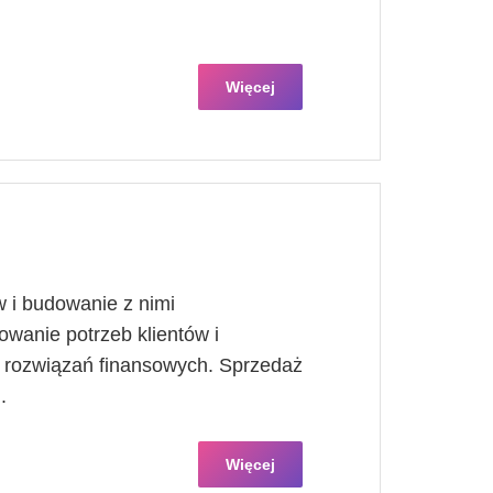
Więcej
 i budowanie z nimi
owanie potrzeb klientów i
rozwiązań finansowych. Sprzedaż
.
Więcej