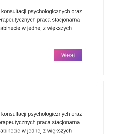
konsultacji psychologicznych oraz
rapeutycznych praca stacjonarna
binecie w jednej z większych
Więcej
konsultacji psychologicznych oraz
rapeutycznych praca stacjonarna
binecie w jednej z większych