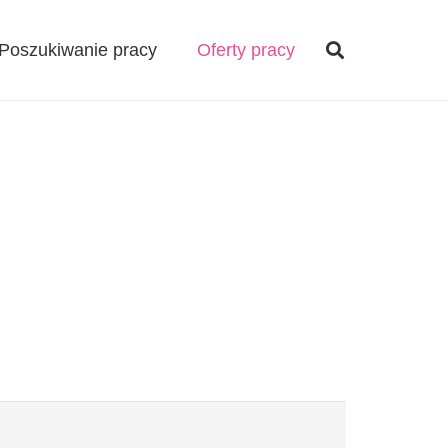
Poszukiwanie pracy
Oferty pracy