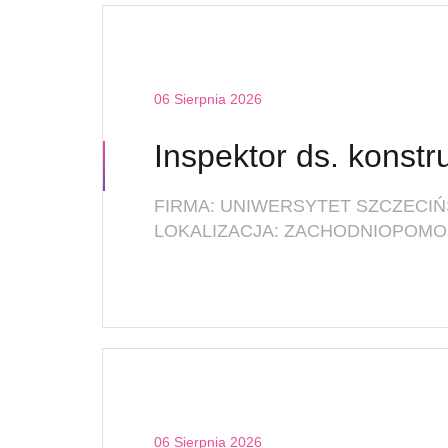
06 Sierpnia 2026
FIRMA: UNIWERSYTET SZCZECIŃ
LOKALIZACJA: ZACHODNIOPOMOR
06 Sierpnia 2026