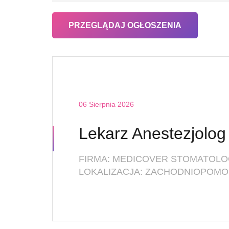
06 Sierpnia 2026
FIRMA: MEDICOVER STOMATOLO