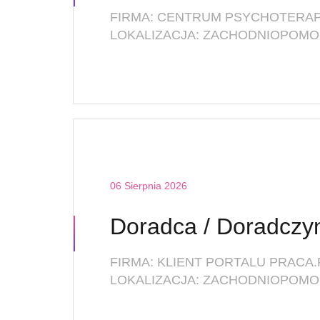
LOKALIZACJA: ZACHODNIOPOMOR
06 Sierpnia 2026
FIRMA: KLIENT PORTALU PRACA.
LOKALIZACJA: ZACHODNIOPOMO