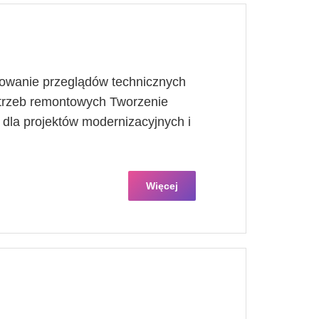
owanie przeglądów technicznych
otrzeb remontowych Tworzenie
dla projektów modernizacyjnych i
Więcej