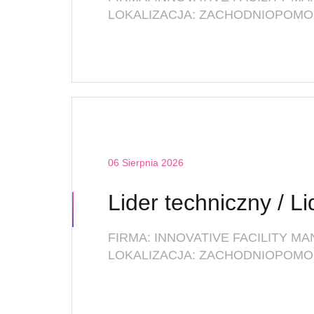
LOKALIZACJA: ZACHODNIOPOMOR
06 Sierpnia 2026
LOKALIZACJA: ZACHODNIOPOMOR