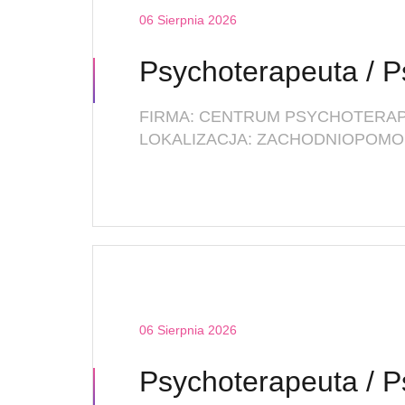
06 Sierpnia 2026
LOKALIZACJA: ZACHODNIOPOMOR
06 Sierpnia 2026