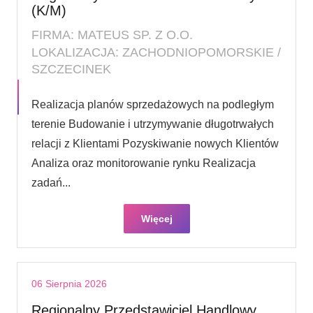
(K/M)
FIRMA: MATEUS SP. Z O.O.
LOKALIZACJA: ZACHODNIOPOMORSKIE /
SZCZECINEK
Realizacja planów sprzedażowych na podległym
terenie Budowanie i utrzymywanie długotrwałych
relacji z Klientami Pozyskiwanie nowych Klientów
Analiza oraz monitorowanie rynku Realizacja
zadań...
Więcej
06 Sierpnia 2026
Regionalny Przedstawiciel Handlowy