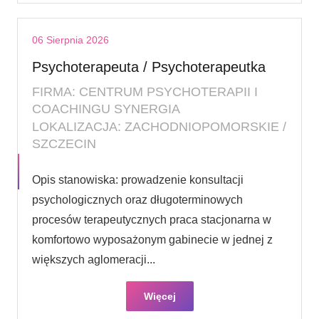
06 Sierpnia 2026
Psychoterapeuta / Psychoterapeutka
FIRMA: CENTRUM PSYCHOTERAPII I
COACHINGU SYNERGIA
LOKALIZACJA: ZACHODNIOPOMORSKIE /
SZCZECIN
Opis stanowiska: prowadzenie konsultacji
psychologicznych oraz długoterminowych
procesów terapeutycznych praca stacjonarna w
komfortowo wyposażonym gabinecie w jednej z
większych aglomeracji...
Więcej