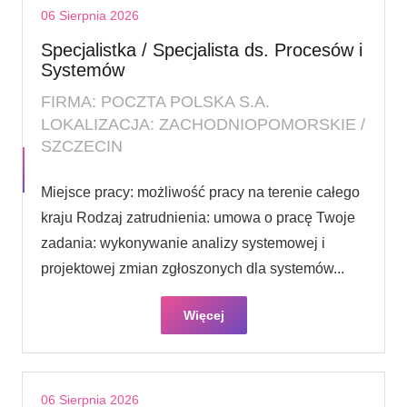
06 Sierpnia 2026
Specjalistka / Specjalista ds. Procesów i
Systemów
FIRMA: POCZTA POLSKA S.A.
LOKALIZACJA: ZACHODNIOPOMORSKIE /
SZCZECIN
Miejsce pracy: możliwość pracy na terenie całego
kraju Rodzaj zatrudnienia: umowa o pracę Twoje
zadania: wykonywanie analizy systemowej i
projektowej zmian zgłoszonych dla systemów...
Więcej
06 Sierpnia 2026