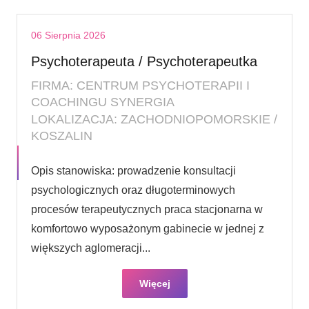
06 Sierpnia 2026
Psychoterapeuta / Psychoterapeutka
FIRMA: CENTRUM PSYCHOTERAPII I
COACHINGU SYNERGIA
LOKALIZACJA: ZACHODNIOPOMORSKIE /
KOSZALIN
Opis stanowiska: prowadzenie konsultacji
psychologicznych oraz długoterminowych
procesów terapeutycznych praca stacjonarna w
komfortowo wyposażonym gabinecie w jednej z
większych aglomeracji...
Więcej