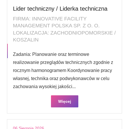
Lider techniczny / Liderka techniczna
FIRMA: INNOVATIVE FACILITY
MANAGEMENT POLSKA SP. Z O. O.
LOKALIZACJA: ZACHODNIOPOMORSKIE /
KOSZALIN
Zadania: Planowanie oraz terminowe
realizowanie przeglądów technicznych zgodnie z
rocznym harmonogramem Koordynowanie pracy
własnej, technika oraz podwykonawców w celu
zachowania wysokiej jakości...
Więcej
06 Sierpnia 2026