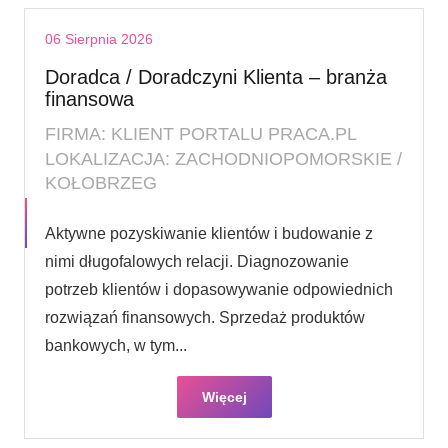
06 Sierpnia 2026
Doradca / Doradczyni Klienta – branża
finansowa
FIRMA: KLIENT PORTALU PRACA.PL
LOKALIZACJA: ZACHODNIOPOMORSKIE /
KOŁOBRZEG
Aktywne pozyskiwanie klientów i budowanie z
nimi długofalowych relacji. Diagnozowanie
potrzeb klientów i dopasowywanie odpowiednich
rozwiązań finansowych. Sprzedaż produktów
bankowych, w tym...
Więcej