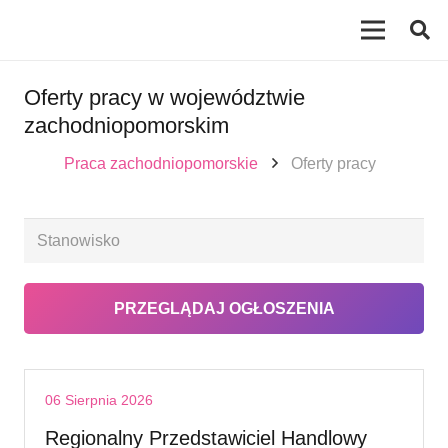
Oferty pracy w województwie
zachodniopomorskim
Praca zachodniopomorskie
Oferty pracy
06 Sierpnia 2026
Regionalny Przedstawiciel Handlowy