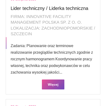
Lider techniczny / Liderka techniczna
FIRMA: INNOVATIVE FACILITY
MANAGEMENT POLSKA SP. Z O. O.
LOKALIZACJA: ZACHODNIOPOMORSKIE /
SZCZECIN
Zadania: Planowanie oraz terminowe
realizowanie przeglądów technicznych zgodnie z
rocznym harmonogramem Koordynowanie pracy
własnej, technika oraz podwykonawców w celu
zachowania wysokiej jakości...
Więcej