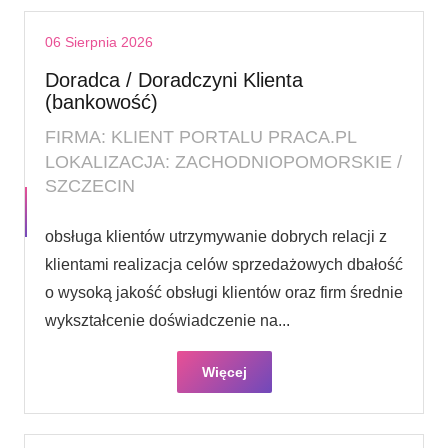
06 Sierpnia 2026
Doradca / Doradczyni Klienta
(bankowość)
FIRMA: KLIENT PORTALU PRACA.PL
LOKALIZACJA: ZACHODNIOPOMORSKIE /
SZCZECIN
obsługa klientów utrzymywanie dobrych relacji z
klientami realizacja celów sprzedażowych dbałość
o wysoką jakość obsługi klientów oraz firm średnie
wykształcenie doświadczenie na...
Więcej