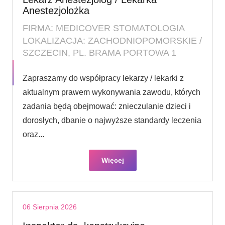
Anestezjolożka
FIRMA: MEDICOVER STOMATOLOGIA
LOKALIZACJA: ZACHODNIOPOMORSKIE /
SZCZECIN, PL. BRAMA PORTOWA 1
Zapraszamy do współpracy lekarzy / lekarki z
aktualnym prawem wykonywania zawodu, których
zadania będą obejmować: znieczulanie dzieci i
dorosłych, dbanie o najwyższe standardy leczenia
oraz...
Więcej
06 Sierpnia 2026