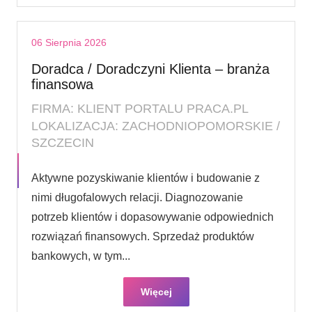
06 Sierpnia 2026
Doradca / Doradczyni Klienta – branża
finansowa
FIRMA: KLIENT PORTALU PRACA.PL
LOKALIZACJA: ZACHODNIOPOMORSKIE /
SZCZECIN
Aktywne pozyskiwanie klientów i budowanie z
nimi długofalowych relacji. Diagnozowanie
potrzeb klientów i dopasowywanie odpowiednich
rozwiązań finansowych. Sprzedaż produktów
bankowych, w tym...
Więcej