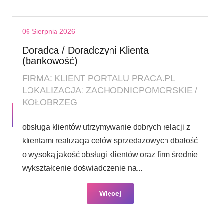
06 Sierpnia 2026
Doradca / Doradczyni Klienta
(bankowość)
FIRMA: KLIENT PORTALU PRACA.PL
LOKALIZACJA: ZACHODNIOPOMORSKIE /
KOŁOBRZEG
obsługa klientów utrzymywanie dobrych relacji z
klientami realizacja celów sprzedażowych dbałość
o wysoką jakość obsługi klientów oraz firm średnie
wykształcenie doświadczenie na...
Więcej